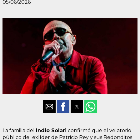
05/06/2026
La familia del
Indio Solari
confirmó que el velatorio
público del exlíder de Patricio Rey y sus Redonditos