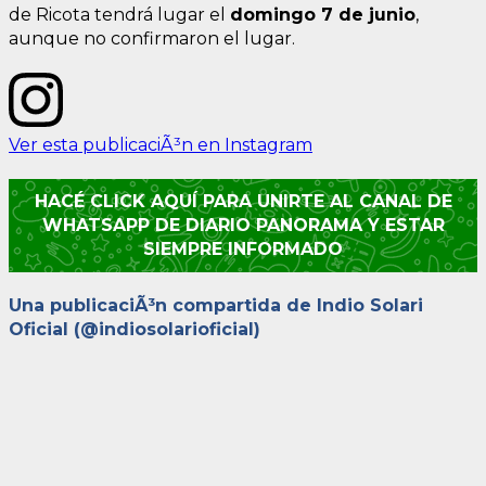
de Ricota tendrá lugar el
domingo 7 de junio
,
aunque no confirmaron el lugar.
Ver esta publicaciÃ³n en Instagram
HACÉ CLICK AQUÍ PARA UNIRTE AL CANAL DE
WHATSAPP DE DIARIO PANORAMA Y ESTAR
SIEMPRE INFORMADO
Una publicaciÃ³n compartida de Indio Solari
Oficial (@indiosolarioficial)