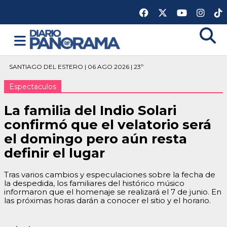
SANTIAGO DEL ESTERO | 06 AGO 2026 | 23º
Espectaculos
La familia del Indio Solari
confirmó que el velatorio será
el domingo pero aún resta
definir el lugar
Tras varios cambios y especulaciones sobre la fecha de
la despedida, los familiares del histórico músico
informaron que el homenaje se realizará el 7 de junio. En
las próximas horas darán a conocer el sitio y el horario.