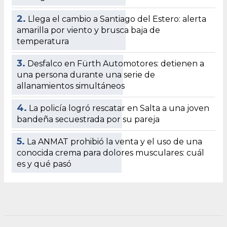
2.
Llega el cambio a Santiago del Estero: alerta
amarilla por viento y brusca baja de
temperatura
3.
Desfalco en Fürth Automotores: detienen a
una persona durante una serie de
allanamientos simultáneos
4.
La policía logró rescatar en Salta a una joven
bandeña secuestrada por su pareja
5.
La ANMAT prohibió la venta y el uso de una
conocida crema para dolores musculares: cuál
es y qué pasó