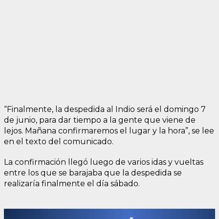
“Finalmente, la despedida al Indio será el domingo 7
de junio, para dar tiempo a la gente que viene de
lejos. Mañana confirmaremos el lugar y la hora”, se lee
en el texto del comunicado.
La confirmación llegó luego de varios idas y vueltas
entre los que se barajaba que la despedida se
realizaría finalmente el día sábado.