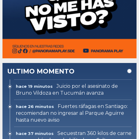
ULTIMO MOMENTO
Juicio por el asesinato de
hace 19 minutos
Bruno Vildoza en Tucumán avanza
Fuertes ráfagas en Santiago:
hace 26 minutos
recomiendan no ingresar al Parque Aguirre
hasta nuevo aviso
Secuestran 360 kilos de carne
hace 37 minutos