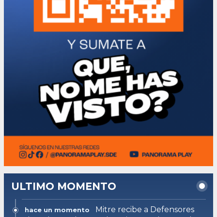
ULTIMO MOMENTO
Mitre recibe a Defensores
hace un momento