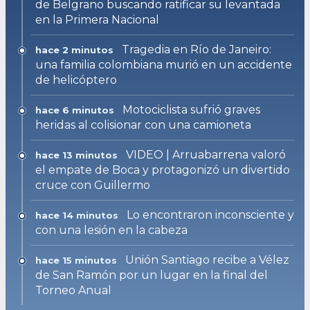
de Belgrano buscando ratificar su levantada
en la Primera Nacional
Tragedia en Río de Janeiro:
hace 2 minutos
una familia colombiana murió en un accidente
de helicóptero
Motociclista sufrió graves
hace 6 minutos
heridas al colisionar con una camioneta
VIDEO | Arruabarrena valoró
hace 13 minutos
el empate de Boca y protagonizó un divertido
cruce con Guillermo
Lo encontraron inconsciente y
hace 14 minutos
con una lesión en la cabeza
Unión Santiago recibe a Vélez
hace 15 minutos
de San Ramón por un lugar en la final del
Torneo Anual