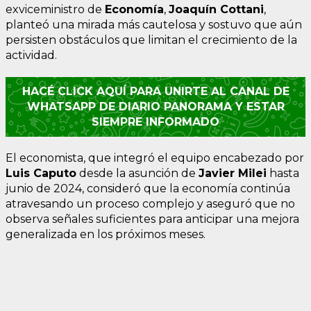
exviceministro de
Economía
,
Joaquín Cottani
,
planteó una mirada más cautelosa y sostuvo que aún
persisten obstáculos que limitan el crecimiento de la
actividad.
HACÉ CLICK AQUÍ PARA UNIRTE AL CANAL DE
WHATSAPP DE DIARIO PANORAMA Y ESTAR
SIEMPRE INFORMADO
El economista, que integró el equipo encabezado por
Luis Caputo
desde la asunción de
Javier Milei
hasta
junio de 2024, consideró que la economía continúa
atravesando un proceso complejo y aseguró que no
observa señales suficientes para anticipar una mejora
generalizada en los próximos meses.