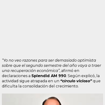
“Yo no veo razones para ser demasiado optimista
sobre que el segundo semestre del año vaya a traer
una recuperación económica”
, afirmó en
declaraciones a
Splendid AM 990
. Según explicó, la
actividad sigue atrapada en un
“círculo vicioso”
que
dificulta la consolidación del crecimiento.