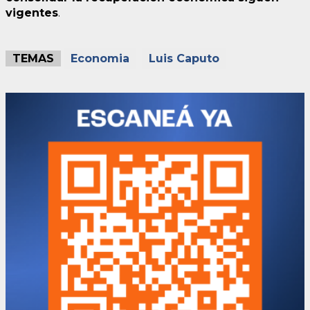
vigentes
.
TEMAS
Economia
Luis Caputo