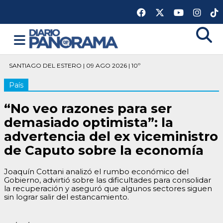
SANTIAGO DEL ESTERO | 09 AGO 2026 | 10º
País
“No veo razones para ser
demasiado optimista”: la
advertencia del ex viceministro
de Caputo sobre la economía
Joaquín Cottani analizó el rumbo económico del
Gobierno, advirtió sobre las dificultades para consolidar
la recuperación y aseguró que algunos sectores siguen
sin lograr salir del estancamiento.