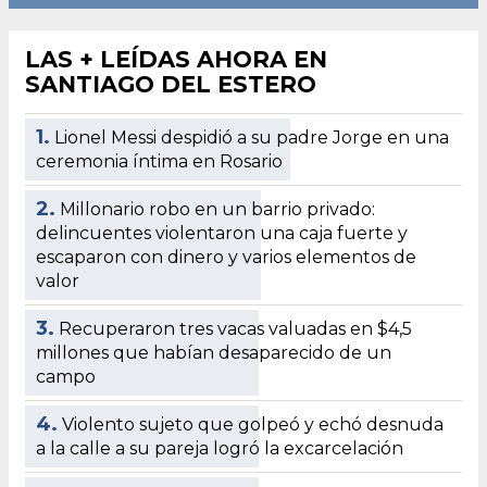
LAS + LEÍDAS AHORA EN
SANTIAGO DEL ESTERO
1.
Lionel Messi despidió a su padre Jorge en una
ceremonia íntima en Rosario
2.
Millonario robo en un barrio privado:
delincuentes violentaron una caja fuerte y
escaparon con dinero y varios elementos de
valor
3.
Recuperaron tres vacas valuadas en $4,5
millones que habían desaparecido de un
campo
4.
Violento sujeto que golpeó y echó desnuda
a la calle a su pareja logró la excarcelación