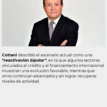
Cottani
describió el escenario actual como una
“reactivación bipolar”
, en la que algunos sectores
vinculados al crédito y al financiamiento internacional
muestran una evolución favorable, mientras que
otros continúan estancados y sin lograr recuperar
niveles de actividad.