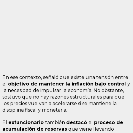
En ese contexto, señaló que existe una tensión entre
el
objetivo de mantener la inflación bajo control
y
la necesidad de impulsar la economía. No obstante,
sostuvo que no hay razones estructurales para que
los precios vuelvan a acelerarse si se mantiene la
disciplina fiscal y monetaria.
El
exfuncionario
también
destacó
el
proceso de
acumulación de reservas
que viene llevando