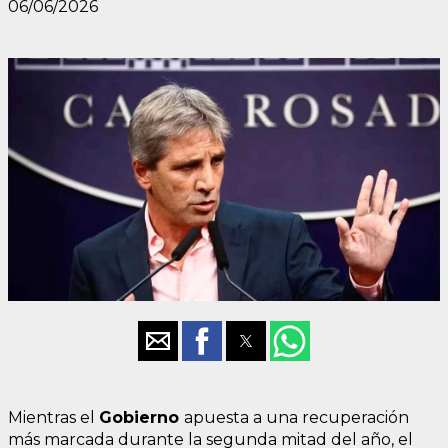
06/06/2026
Mientras el
Gobierno
apuesta a una recuperación
más marcada durante la segunda mitad del año, el