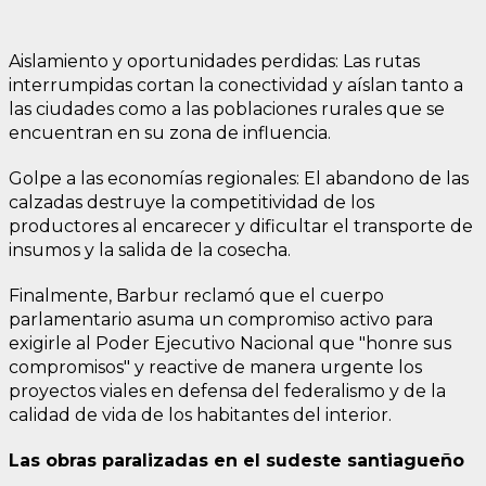
Aislamiento y oportunidades perdidas: Las rutas
interrumpidas cortan la conectividad y aíslan tanto a
las ciudades como a las poblaciones rurales que se
encuentran en su zona de influencia.
Golpe a las economías regionales: El abandono de las
calzadas destruye la competitividad de los
productores al encarecer y dificultar el transporte de
insumos y la salida de la cosecha.
Finalmente, Barbur reclamó que el cuerpo
parlamentario asuma un compromiso activo para
exigirle al Poder Ejecutivo Nacional que "honre sus
compromisos" y reactive de manera urgente los
proyectos viales en defensa del federalismo y de la
calidad de vida de los habitantes del interior.
Las obras paralizadas en el sudeste santiagueño