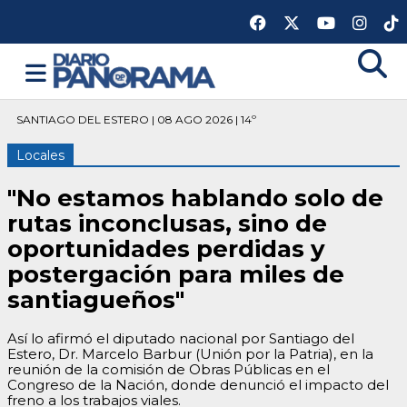
SANTIAGO DEL ESTERO | 08 AGO 2026 | 14º
Locales
​"No estamos hablando solo de
rutas inconclusas, sino de
oportunidades perdidas y
postergación para miles de
santiagueños"
​Así lo afirmó el diputado nacional por Santiago del
Estero, Dr. Marcelo Barbur (Unión por la Patria), en la
reunión de la comisión de Obras Públicas en el
Congreso de la Nación, donde denunció el impacto del
freno a los trabajos viales.