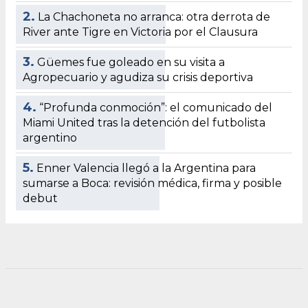
2.
La Chachoneta no arranca: otra derrota de
River ante Tigre en Victoria por el Clausura
3.
Güemes fue goleado en su visita a
Agropecuario y agudiza su crisis deportiva
4.
“Profunda conmoción”: el comunicado del
Miami United tras la detención del futbolista
argentino
5.
Enner Valencia llegó a la Argentina para
sumarse a Boca: revisión médica, firma y posible
debut