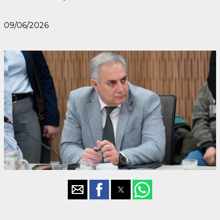
09/06/2026