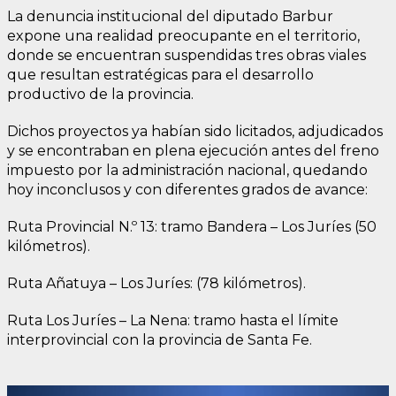
La denuncia institucional del diputado Barbur
expone una realidad preocupante en el territorio,
donde se encuentran suspendidas tres obras viales
que resultan estratégicas para el desarrollo
productivo de la provincia.
Dichos proyectos ya habían sido licitados, adjudicados
y se encontraban en plena ejecución antes del freno
impuesto por la administración nacional, quedando
hoy inconclusos y con diferentes grados de avance:
Ruta Provincial N.º 13: tramo Bandera – Los Juríes (50
kilómetros).
Ruta Añatuya – Los Juríes: (78 kilómetros).
Ruta Los Juríes – La Nena: tramo hasta el límite
interprovincial con la provincia de Santa Fe.