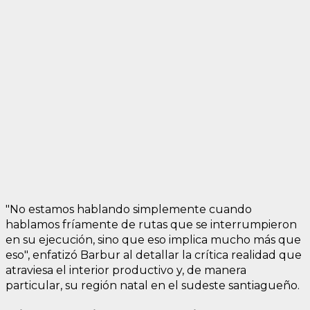
"No estamos hablando simplemente cuando
hablamos fríamente de rutas que se interrumpieron
en su ejecución, sino que eso implica mucho más que
eso", enfatizó Barbur al detallar la crítica realidad que
atraviesa el interior productivo y, de manera
particular, su región natal en el sudeste santiagueño.