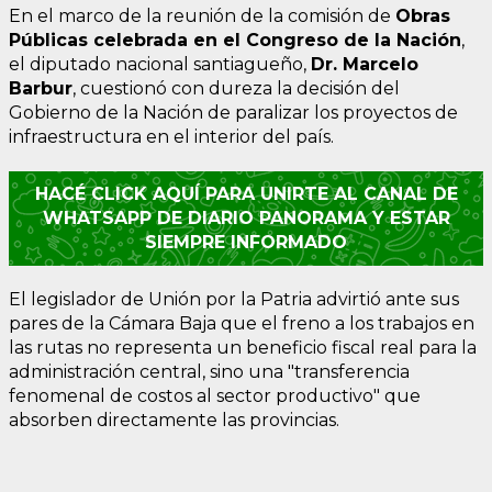
En el marco de la reunión de la comisión de
Obras
Públicas celebrada en el Congreso de la Nación
,
el diputado nacional santiagueño,
Dr. Marcelo
Barbur
, cuestionó con dureza la decisión del
Gobierno de la Nación de paralizar los proyectos de
infraestructura en el interior del país.
HACÉ CLICK AQUÍ PARA UNIRTE AL CANAL DE
WHATSAPP DE DIARIO PANORAMA Y ESTAR
SIEMPRE INFORMADO
El legislador de Unión por la Patria advirtió ante sus
pares de la Cámara Baja que el freno a los trabajos en
las rutas no representa un beneficio fiscal real para la
administración central, sino una "transferencia
fenomenal de costos al sector productivo" que
absorben directamente las provincias.