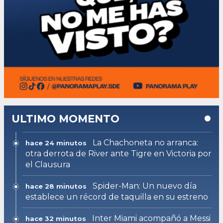
ULTIMO MOMENTO
La Chachoneta no arranca:
hace 24 minutos
otra derrota de River ante Tigre en Victoria por
el Clausura
Spider-Man: Un nuevo día
hace 28 minutos
establece un récord de taquilla en su estreno
Inter Miami acompañó a Messi
hace 32 minutos