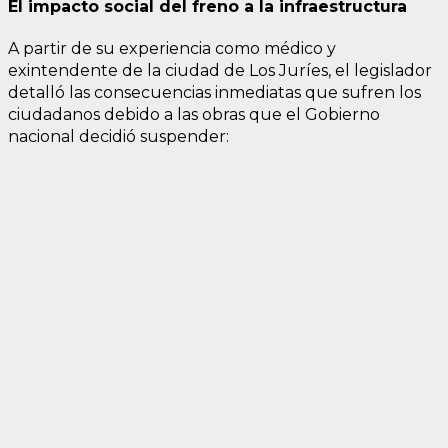
El impacto social del freno a la infraestructura
A partir de su experiencia como médico y
exintendente de la ciudad de Los Juríes, el legislador
detalló las consecuencias inmediatas que sufren los
ciudadanos debido a las obras que el Gobierno
nacional decidió suspender: