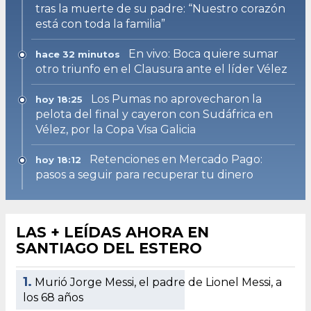
tras la muerte de su padre: “Nuestro corazón
está con toda la familia”
En vivo: Boca quiere sumar
hace 32 minutos
otro triunfo en el Clausura ante el líder Vélez
Los Pumas no aprovecharon la
hoy 18:25
pelota del final y cayeron con Sudáfrica en
Vélez, por la Copa Visa Galicia
Retenciones en Mercado Pago:
hoy 18:12
pasos a seguir para recuperar tu dinero
LAS + LEÍDAS AHORA EN
SANTIAGO DEL ESTERO
1.
Murió Jorge Messi, el padre de Lionel Messi, a
los 68 años