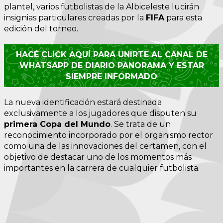
plantel, varios futbolistas de la Albiceleste lucirán
insignias particulares creadas por la
FIFA
para esta
edición del torneo.
HACÉ CLICK AQUÍ PARA UNIRTE AL CANAL DE
WHATSAPP DE DIARIO PANORAMA Y ESTAR
SIEMPRE INFORMADO
La nueva identificación estará destinada
exclusivamente a los jugadores que disputen su
primera Copa del Mundo
. Se trata de un
reconocimiento incorporado por el organismo rector
como una de las innovaciones del certamen, con el
objetivo de destacar uno de los momentos más
importantes en la carrera de cualquier futbolista.