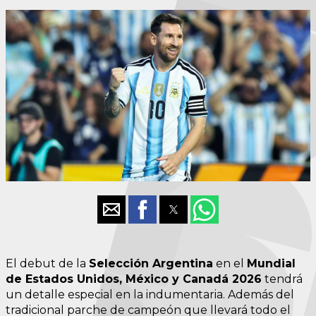
El debut de la
Selección Argentina
en el
Mundial
de Estados Unidos, México y Canadá 2026
tendrá
un detalle especial en la indumentaria. Además del
tradicional parche de campeón que llevará todo el