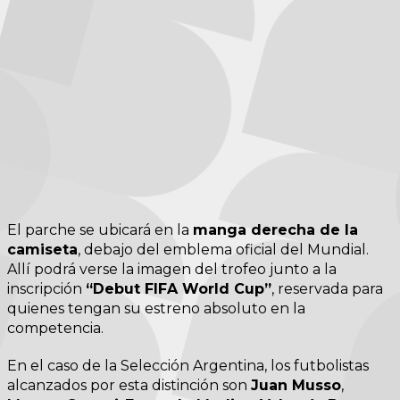
El parche se ubicará en la
manga derecha de la
camiseta
, debajo del emblema oficial del Mundial.
Allí podrá verse la imagen del trofeo junto a la
inscripción
“Debut FIFA World Cup”
, reservada para
quienes tengan su estreno absoluto en la
competencia.
En el caso de la Selección Argentina, los futbolistas
alcanzados por esta distinción son
Juan Musso
,