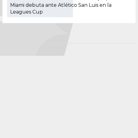
Miami debuta ante Atlético San Luis en la
Leagues Cup