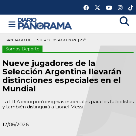
SANTIAGO DEL ESTERO | 05 AGO 2026 | 23º
Somos Deporte
Nueve jugadores de la
Selección Argentina llevarán
distinciones especiales en el
Mundial
La FIFA incorporó insignias especiales para los futbolistas
y también distinguirá a Lionel Messi.
12/06/2026