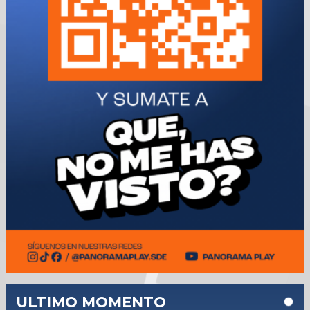
ULTIMO MOMENTO