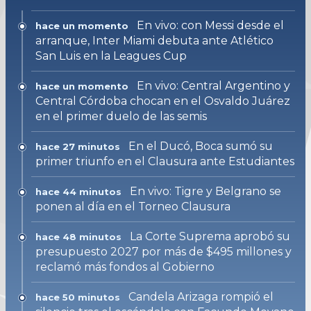
En vivo: con Messi desde el
hace un momento
arranque, Inter Miami debuta ante Atlético
San Luis en la Leagues Cup
En vivo: Central Argentino y
hace un momento
Central Córdoba chocan en el Osvaldo Juárez
en el primer duelo de las semis
En el Ducó, Boca sumó su
hace 27 minutos
primer triunfo en el Clausura ante Estudiantes
En vivo: Tigre y Belgrano se
hace 44 minutos
ponen al día en el Torneo Clausura
La Corte Suprema aprobó su
hace 48 minutos
presupuesto 2027 por más de $495 millones y
reclamó más fondos al Gobierno
Candela Arizaga rompió el
hace 50 minutos