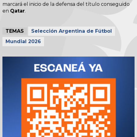
marcará el inicio de la defensa del título conseguido
en
Qatar
.
TEMAS
Selección Argentina de Fútbol
Mundial 2026