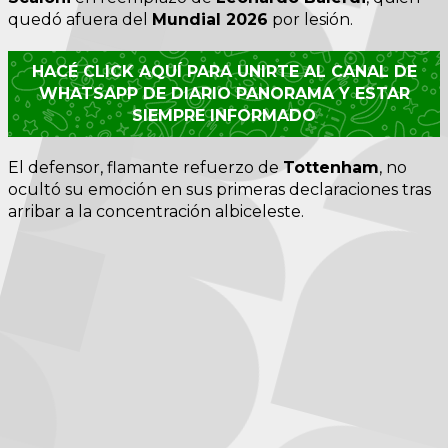
quedó afuera del
Mundial 2026
por lesión.
HACÉ CLICK AQUÍ PARA UNIRTE AL CANAL DE
WHATSAPP DE DIARIO PANORAMA Y ESTAR
SIEMPRE INFORMADO
El defensor, flamante refuerzo de
Tottenham
, no
ocultó su emoción en sus primeras declaraciones tras
arribar a la concentración albiceleste.