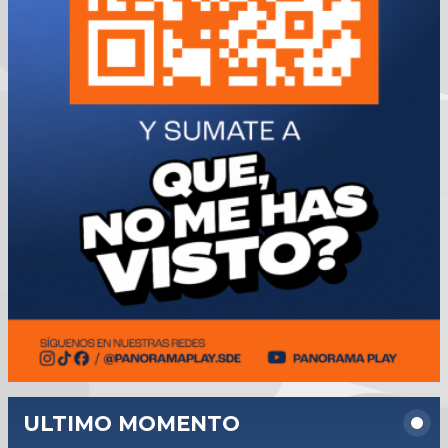
ULTIMO MOMENTO