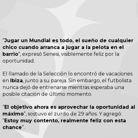
“
Jugar un Mundial es todo, el sueño de cualquier
chico cuando arranca a jugar a la pelota en el
barrio
”, expresó Senesi, visiblemente feliz por la
oportunidad.
El llamado de la Selección lo encontró de vacaciones
en
Ibiza
, junto a su pareja. Sin embargo, el futbolista
nunca dejó de entrenarse mientras esperaba una
posible citación de último momento.
“
El objetivo ahora es aprovechar la oportunidad al
máximo
”, sostuvo el zurdo de 29 años. Y agregó:
“
Estoy muy contento, realmente feliz con esta
chance
”.