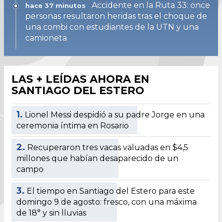
Accidente en la Ruta 33: once
hace 37 minutos
personas resultaron heridas tras el choque de
una combi con estudiantes de la UTN y una
camioneta
LAS + LEÍDAS AHORA EN
SANTIAGO DEL ESTERO
1.
Lionel Messi despidió a su padre Jorge en una
ceremonia íntima en Rosario
2.
Recuperaron tres vacas valuadas en $4,5
millones que habían desaparecido de un
campo
3.
El tiempo en Santiago del Estero para este
domingo 9 de agosto: fresco, con una máxima
de 18° y sin lluvias