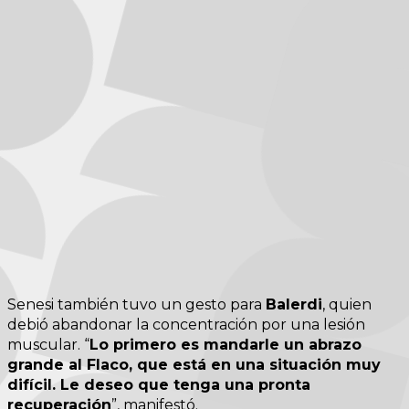
Senesi también tuvo un gesto para
Balerdi
, quien
debió abandonar la concentración por una lesión
muscular. “
Lo primero es mandarle un abrazo
grande al Flaco, que está en una situación muy
difícil. Le deseo que tenga una pronta
recuperación
”, manifestó.