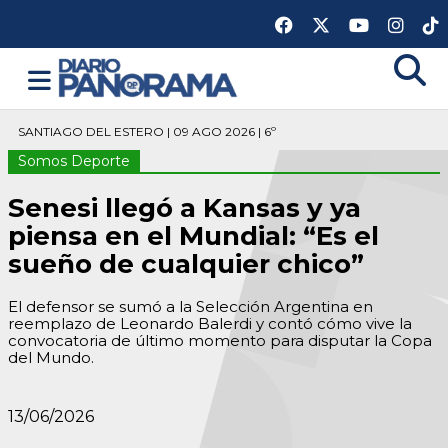
SANTIAGO DEL ESTERO | 09 AGO 2026 | 6º
Somos Deporte
Senesi llegó a Kansas y ya
piensa en el Mundial: “Es el
sueño de cualquier chico”
El defensor se sumó a la Selección Argentina en
reemplazo de Leonardo Balerdi y contó cómo vive la
convocatoria de último momento para disputar la Copa
del Mundo.
13/06/2026