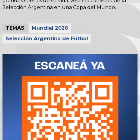
grandes sueños de su vida: vestir la camiseta de la
Selección Argentina en una Copa del Mundo.
TEMAS
Mundial 2026
Selección Argentina de Fútbol