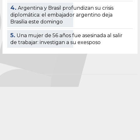
4.
Argentina y Brasil profundizan su crisis
diplomática: el embajador argentino deja
Brasilia este domingo
5.
Una mujer de 56 años fue asesinada al salir
de trabajar: investigan a su exesposo