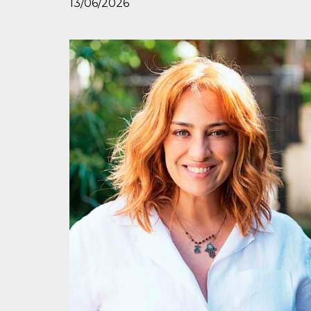
13/06/2026