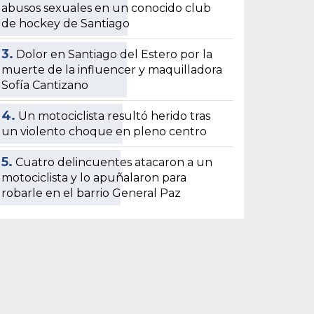
abusos sexuales en un conocido club
de hockey de Santiago
3.
Dolor en Santiago del Estero por la
muerte de la influencer y maquilladora
Sofía Cantizano
4.
Un motociclista resultó herido tras
un violento choque en pleno centro
5.
Cuatro delincuentes atacaron a un
motociclista y lo apuñalaron para
robarle en el barrio General Paz