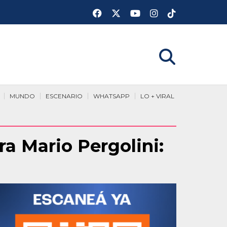
MUNDO
ESCENARIO
WHATSAPP
LO + VIRAL
ra Mario Pergolini: