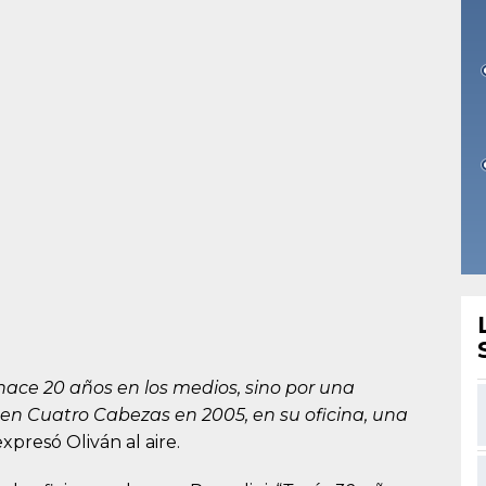
ace 20 años en los medios, sino por una
en Cuatro Cabezas en 2005, en su oficina, una
 expresó Oliván al aire.