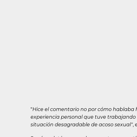
"
Hice el comentario no por cómo hablaba h
experiencia personal que tuve trabajando 
situación desagradable de acoso sexual"
,