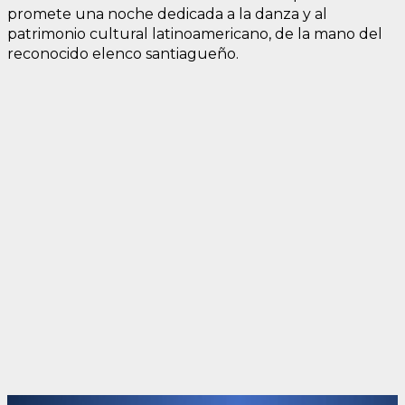
promete una noche dedicada a la danza y al
patrimonio cultural latinoamericano, de la mano del
reconocido elenco santiagueño.