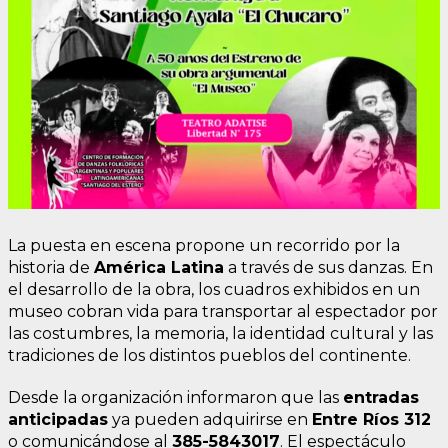
La puesta en escena propone un recorrido por la
historia de
América Latina
a través de sus danzas. En
el desarrollo de la obra, los cuadros exhibidos en un
museo cobran vida para transportar al espectador por
las costumbres, la memoria, la identidad cultural y las
tradiciones de los distintos pueblos del continente.
Desde la organización informaron que las
entradas
anticipadas
ya pueden adquirirse en
Entre Ríos 312
o comunicándose al
385-5843017
. El espectáculo