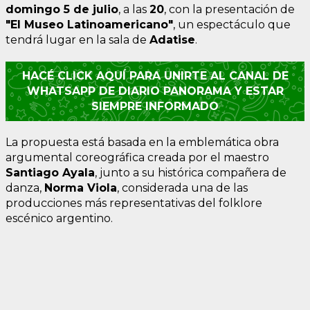
domingo 5 de julio
, a las
20
, con la presentación de
"El Museo Latinoamericano"
, un espectáculo que
tendrá lugar en la sala de
Adatise
.
HACÉ CLICK AQUÍ PARA UNIRTE AL CANAL DE
WHATSAPP DE DIARIO PANORAMA Y ESTAR
SIEMPRE INFORMADO
La propuesta está basada en la emblemática obra
argumental coreográfica creada por el maestro
Santiago Ayala
, junto a su histórica compañera de
danza,
Norma Viola
, considerada una de las
producciones más representativas del folklore
escénico argentino.