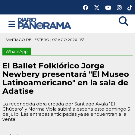
SANTIAGO DEL ESTERO | 07 AGO 2026 | 15º
WhatsApp
El Ballet Folklórico Jorge
Newbery presentará "El Museo
Latinoamericano" en la sala de
Adatise
La reconocida obra creada por Santiago Ayala "El
Chúcaro" y Norma Viola subirá a escena este domingo 5
de julio. Las entradas anticipadas ya se encuentran a la
venta.