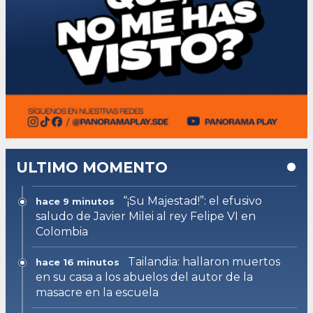
ULTIMO MOMENTO
“¡Su Majestad!”: el efusivo
hace 9 minutos
saludo de Javier Milei al rey Felipe VI en
Colombia
Tailandia: hallaron muertos
hace 16 minutos
en su casa a los abuelos del autor de la
masacre en la escuela