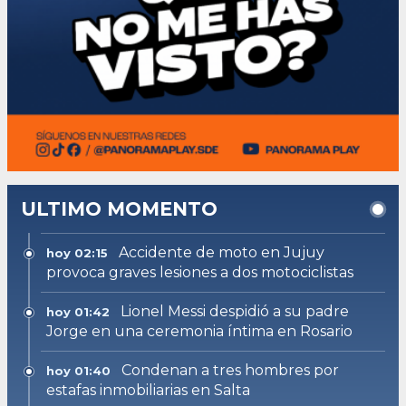
ULTIMO MOMENTO
Accidente de moto en Jujuy
hoy 02:15
provoca graves lesiones a dos motociclistas
Lionel Messi despidió a su padre
hoy 01:42
Jorge en una ceremonia íntima en Rosario
Condenan a tres hombres por
hoy 01:40
estafas inmobiliarias en Salta