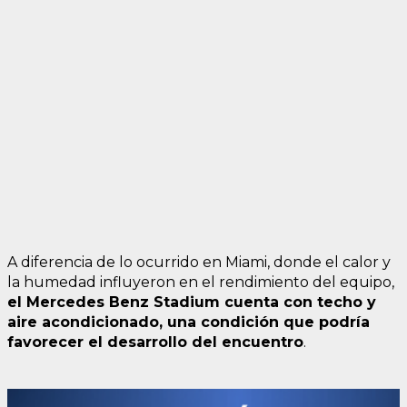
A diferencia de lo ocurrido en Miami, donde el calor y
la humedad influyeron en el rendimiento del equipo,
el Mercedes Benz Stadium cuenta con techo y
aire acondicionado, una c
ondición que podría
favorecer el desarrollo del encuentro
.