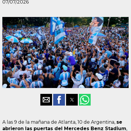
07/07/2026
A las 9 de la mañana de Atlanta, 10 de Argentina,
se
abrieron las puertas del Mercedes Benz Stadium
,