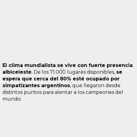
El clima mundialista se vive con fuerte presencia
albiceleste
. De los 71.000 lugares disponibles,
se
espera que cerca del 80% esté ocupado por
simpatizantes argentinos
, que llegaron desde
distintos puntos para alentar a los campeones del
mundo.