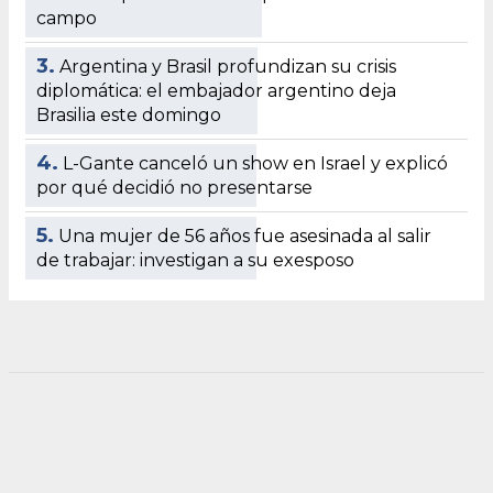
campo
3.
Argentina y Brasil profundizan su crisis
diplomática: el embajador argentino deja
Brasilia este domingo
4.
L-Gante canceló un show en Israel y explicó
por qué decidió no presentarse
5.
Una mujer de 56 años fue asesinada al salir
de trabajar: investigan a su exesposo