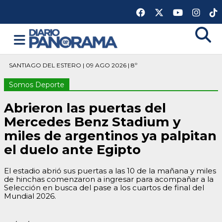
SANTIAGO DEL ESTERO | 09 AGO 2026 | 8º
Somos Deporte
Abrieron las puertas del
Mercedes Benz Stadium y
miles de argentinos ya palpitan
el duelo ante Egipto
El estadio abrió sus puertas a las 10 de la mañana y miles
de hinchas comenzaron a ingresar para acompañar a la
Selección en busca del pase a los cuartos de final del
Mundial 2026.