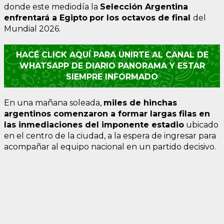
donde este mediodía la
Selección Argentina
enfrentará a Egipto
por los octavos de final
del
Mundial 2026.
HACÉ CLICK AQUÍ PARA UNIRTE AL CANAL DE
WHATSAPP DE DIARIO PANORAMA Y ESTAR
SIEMPRE INFORMADO
En una mañana soleada,
miles de hinchas
argentinos comenzaron a formar largas filas en
las inmediaciones del imponente estadio
ubicado
en el centro de la ciudad, a la espera de ingresar para
acompañar al equipo nacional en un partido decisivo.