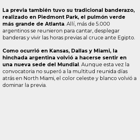
La previa también tuvo su tradicional banderaz
o,
realizado en Piedmont Park, el pulmón verde
más grande de Atlanta
. Allí, más de 5.000
argentinos se reunieron para cantar, desplegar
banderas y vivir las horas previas al cruce ante Egipto.
Como ocurrió en Kansas, Dallas y Miami, la
hinchada argentina volvió a hacerse sentir en
una nueva sede del Mundial
. Aunque esta vez la
convocatoria no superó a la multitud reunida días
atrás en North Miami, el color celeste y blanco volvió a
dominar la previa.