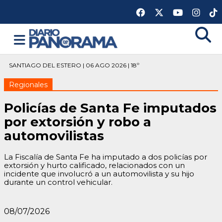
SANTIAGO DEL ESTERO | 06 AGO 2026 | 18º
Regionales
Policías de Santa Fe imputados
por extorsión y robo a
automovilistas
La Fiscalía de Santa Fe ha imputado a dos policías por
extorsión y hurto calificado, relacionados con un
incidente que involucró a un automovilista y su hijo
durante un control vehicular.
08/07/2026