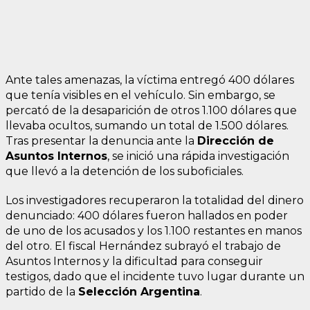
Ante tales amenazas, la víctima entregó 400 dólares
que tenía visibles en el vehículo. Sin embargo, se
percató de la desaparición de otros 1.100 dólares que
llevaba ocultos, sumando un total de 1.500 dólares.
Tras presentar la denuncia ante la
Dirección de
Asuntos Internos
, se inició una rápida investigación
que llevó a la detención de los suboficiales.
Los investigadores recuperaron la totalidad del dinero
denunciado: 400 dólares fueron hallados en poder
de uno de los acusados y los 1.100 restantes en manos
del otro. El fiscal Hernández subrayó el trabajo de
Asuntos Internos y la dificultad para conseguir
testigos, dado que el incidente tuvo lugar durante un
partido de la
Selección Argentina
.