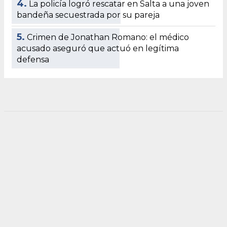
4.
La policía logró rescatar en Salta a una joven
bandeña secuestrada por su pareja
5.
Crimen de Jonathan Romano: el médico
acusado aseguró que actuó en legítima
defensa