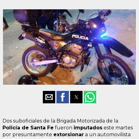
Dos suboficiales de la Brigada Motorizada de la
Policía de Santa Fe
fueron
imputados
este martes
por presuntamente
extorsionar
a un automovilista