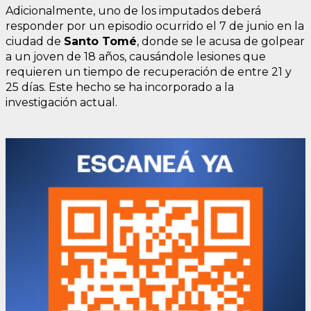
Adicionalmente, uno de los imputados deberá
responder por un episodio ocurrido el 7 de junio en la
ciudad de
Santo Tomé
, donde se le acusa de golpear
a un joven de 18 años, causándole lesiones que
requieren un tiempo de recuperación de entre 21 y
25 días. Este hecho se ha incorporado a la
investigación actual.