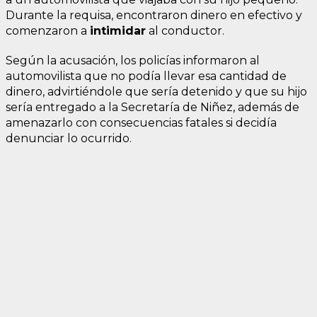
Durante la requisa, encontraron dinero en efectivo y
comenzaron a
intimidar
al conductor.
Según la acusación, los policías informaron al
automovilista que no podía llevar esa cantidad de
dinero, advirtiéndole que sería detenido y que su hijo
sería entregado a la Secretaría de Niñez, además de
amenazarlo con consecuencias fatales si decidía
denunciar lo ocurrido.