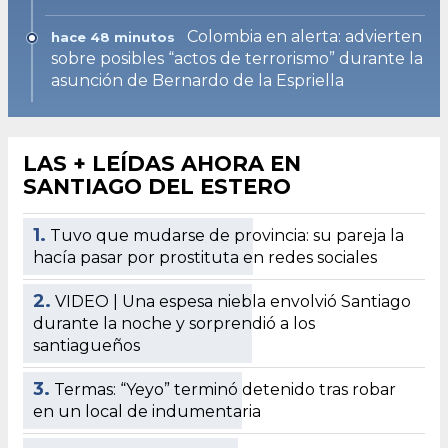
Colombia en alerta: advierten
hace 48 minutos
sobre posibles “actos de terrorismo” durante la
asunción de Bernardo de la Espriella
LAS + LEÍDAS AHORA EN
SANTIAGO DEL ESTERO
1.
Tuvo que mudarse de provincia: su pareja la
hacía pasar por prostituta en redes sociales
2.
VIDEO | Una espesa niebla envolvió Santiago
durante la noche y sorprendió a los
santiagueños
3.
Termas: “Yeyo” terminó detenido tras robar
en un local de indumentaria