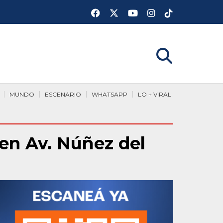
MUNDO
ESCENARIO
WHATSAPP
LO + VIRAL
en Av. Núñez del