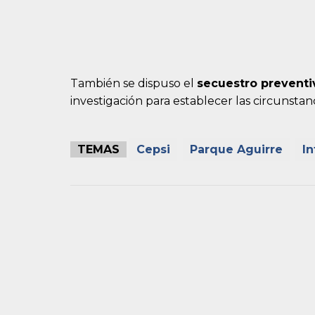
También se dispuso el
secuestro preventi
investigación para establecer las circunstan
TEMAS
Cepsi
Parque Aguirre
In