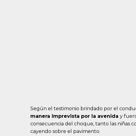
Según el testimonio brindado por el conduc
manera imprevista por la avenida
y fuer
consecuencia del choque, tanto las niñas 
cayendo sobre el pavimento.