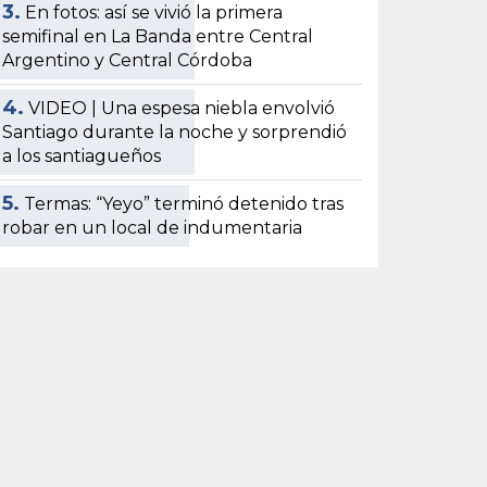
3.
En fotos: así se vivió la primera
semifinal en La Banda entre Central
Argentino y Central Córdoba
4.
VIDEO | Una espesa niebla envolvió
Santiago durante la noche y sorprendió
a los santiagueños
5.
Termas: “Yeyo” terminó detenido tras
robar en un local de indumentaria