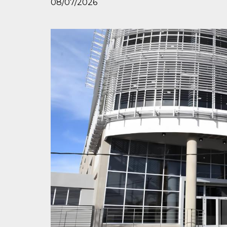
08/07/2026