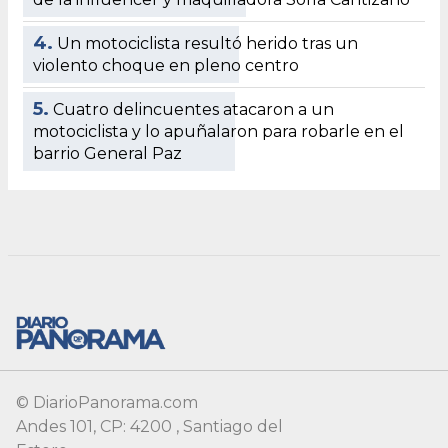
4.
Un motociclista resultó herido tras un
violento choque en pleno centro
5.
Cuatro delincuentes atacaron a un
motociclista y lo apuñalaron para robarle en el
barrio General Paz
© DiarioPanorama.com
Andes 101, CP: 4200 , Santiago del