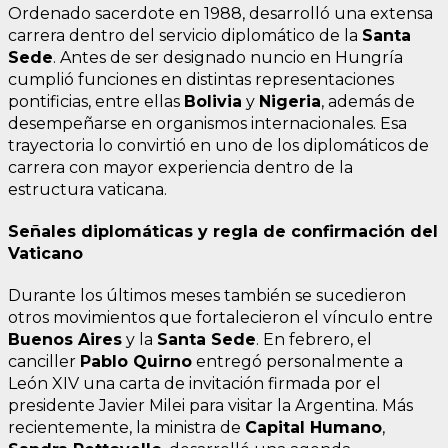
Ordenado sacerdote en 1988, desarrolló una extensa
carrera dentro del servicio diplomático de la
Santa
Sede
. Antes de ser designado nuncio en Hungría
cumplió funciones en distintas representaciones
pontificias, entre ellas
Bolivia
y
Nigeria
, además de
desempeñarse en organismos internacionales. Esa
trayectoria lo convirtió en uno de los diplomáticos de
carrera con mayor experiencia dentro de la
estructura vaticana.
Señales diplomáticas y regla de confirmación del
Vaticano
Durante los últimos meses también se sucedieron
otros movimientos que fortalecieron el vínculo entre
Buenos Aires
y la
Santa Sede
. En febrero, el
canciller
Pablo Quirno
entregó personalmente a
León XIV una carta de invitación firmada por el
presidente Javier Milei para visitar la Argentina. Más
recientemente, la ministra de
Capital Humano
,