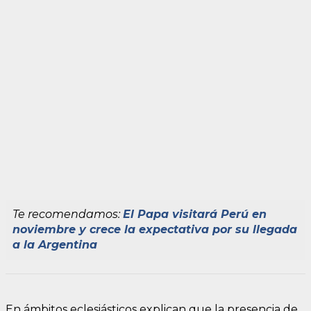
Te recomendamos:
El Papa visitará Perú en
noviembre y crece la expectativa por su llegada
a la Argentina
En ámbitos eclesiásticos explican que la presencia de