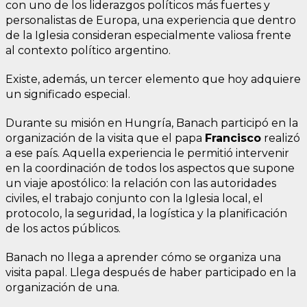
con uno de los liderazgos políticos más fuertes y
personalistas de Europa, una experiencia que dentro
de la Iglesia consideran especialmente valiosa frente
al contexto político argentino.
Existe, además, un tercer elemento que hoy adquiere
un significado especial.
Durante su misión en Hungría, Banach participó en la
organización de la visita que el papa
Francisco
realizó
a ese país. Aquella experiencia le permitió intervenir
en la coordinación de todos los aspectos que supone
un viaje apostólico: la relación con las autoridades
civiles, el trabajo conjunto con la Iglesia local, el
protocolo, la seguridad, la logística y la planificación
de los actos públicos.
Banach no llega a aprender cómo se organiza una
visita papal. Llega después de haber participado en la
organización de una.