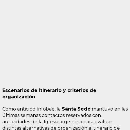
Escenarios de itinerario y criterios de
organización
Como anticipó Infobae, la
Santa Sede
mantuvo en las
últimas semanas contactos reservados con
autoridades de la Iglesia argentina para evaluar
distintas alternativas de organización e itinerario de