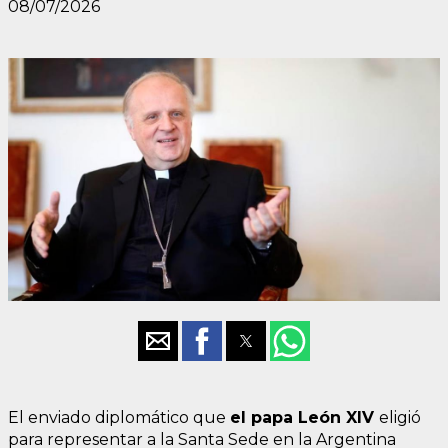
08/07/2026
El enviado diplomático que
el papa León XIV
eligió
para representar a la Santa Sede en la Argentina