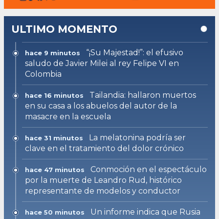
ULTIMO MOMENTO
“¡Su Majestad!”: el efusivo
hace 9 minutos
saludo de Javier Milei al rey Felipe VI en
Colombia
Tailandia: hallaron muertos
hace 16 minutos
en su casa a los abuelos del autor de la
masacre en la escuela
La melatonina podría ser
hace 31 minutos
clave en el tratamiento del dolor crónico
Conmoción en el espectáculo
hace 47 minutos
por la muerte de Leandro Rud, histórico
representante de modelos y conductor
Un informe indica que Rusia
hace 50 minutos