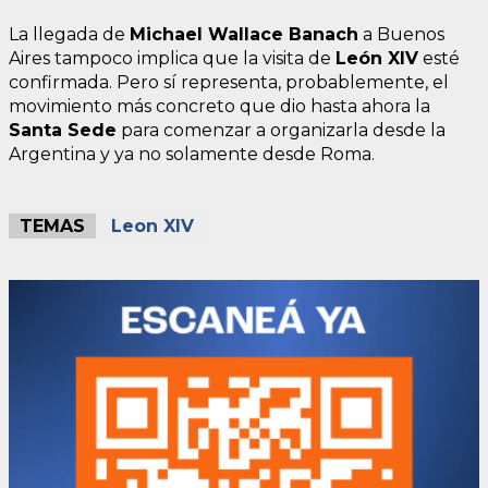
La llegada de
Michael Wallace Banach
a Buenos
Aires tampoco implica que la visita de
León XIV
esté
confirmada. Pero sí representa, probablemente, el
movimiento más concreto que dio hasta ahora la
Santa Sede
para comenzar a organizarla desde la
Argentina y ya no solamente desde Roma.
TEMAS
Leon XIV