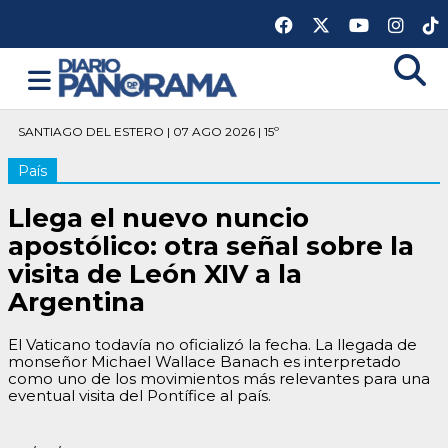
SANTIAGO DEL ESTERO | 07 AGO 2026 | 15º
País
Llega el nuevo nuncio
apostólico: otra señal sobre la
visita de León XIV a la
Argentina
El Vaticano todavía no oficializó la fecha. La llegada de
monseñor Michael Wallace Banach es interpretado
como uno de los movimientos más relevantes para una
eventual visita del Pontífice al país.