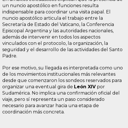
un nuncio apostólico en funciones resulta
indispensable para coordinar una visita papal. El
nuncio apostólico articula el trabajo entre la
Secretaría de Estado del Vaticano, la Conferencia
Episcopal Argentina y las autoridades nacionales,
además de intervenir en todos los aspectos
vinculados con el protocolo, la organización, la
seguridad y el desarrollo de las actividades del Santo
Padre.
Por ese motivo, su llegada es interpretada como uno
de los movimientos institucionales más relevantes
desde que comenzaron los sondeos reservados para
organizar una eventual gira de
León XIV
por
Sudamérica. No implica una confirmación oficial del
viaje, pero sí representa un paso considerado
necesario para avanzar hacia una etapa de
coordinación más concreta.