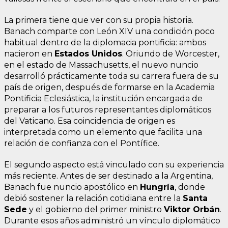
La primera tiene que ver con su propia historia.
Banach comparte con León XIV una condición poco
habitual dentro de la diplomacia pontificia: ambos
nacieron en
Estados Unidos
. Oriundo de Worcester,
en el estado de Massachusetts, el nuevo nuncio
desarrolló prácticamente toda su carrera fuera de su
país de origen, después de formarse en la Academia
Pontificia Eclesiástica, la institución encargada de
preparar a los futuros representantes diplomáticos
del Vaticano. Esa coincidencia de origen es
interpretada como un elemento que facilita una
relación de confianza con el Pontífice.
El segundo aspecto está vinculado con su experiencia
más reciente. Antes de ser destinado a la Argentina,
Banach fue nuncio apostólico en
Hungría
, donde
debió sostener la relación cotidiana entre la
Santa
Sede
y el gobierno del primer ministro
Viktor Orbán
.
Durante esos años administró un vínculo diplomático