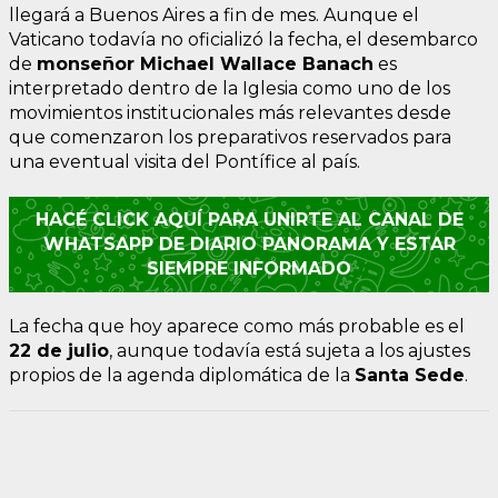
llegará a Buenos Aires a fin de mes. Aunque el
Vaticano todavía no oficializó la fecha, el desembarco
de
monseñor Michael Wallace Banach
es
interpretado dentro de la Iglesia como uno de los
movimientos institucionales más relevantes desde
que comenzaron los preparativos reservados para
una eventual visita del Pontífice al país.
HACÉ CLICK AQUÍ PARA UNIRTE AL CANAL DE
WHATSAPP DE DIARIO PANORAMA Y ESTAR
SIEMPRE INFORMADO
La fecha que hoy aparece como más probable es el
22 de julio
, aunque todavía está sujeta a los ajustes
propios de la agenda diplomática de la
Santa Sede
.