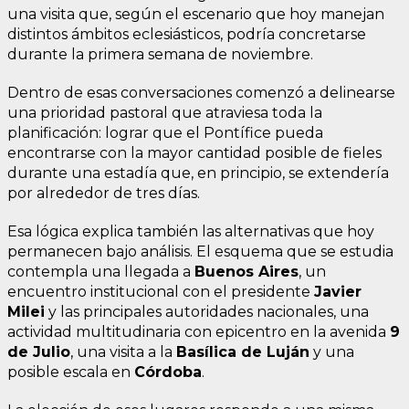
una visita que, según el escenario que hoy manejan
distintos ámbitos eclesiásticos, podría concretarse
durante la primera semana de noviembre.
Dentro de esas conversaciones comenzó a delinearse
una prioridad pastoral que atraviesa toda la
planificación: lograr que el Pontífice pueda
encontrarse con la mayor cantidad posible de fieles
durante una estadía que, en principio, se extendería
por alrededor de tres días.
Esa lógica explica también las alternativas que hoy
permanecen bajo análisis. El esquema que se estudia
contempla una llegada a
Buenos Aires
, un
encuentro institucional con el presidente
Javier
Milei
y las principales autoridades nacionales, una
actividad multitudinaria con epicentro en la avenida
9
de Julio
, una visita a la
Basílica de Luján
y una
posible escala en
Córdoba
.