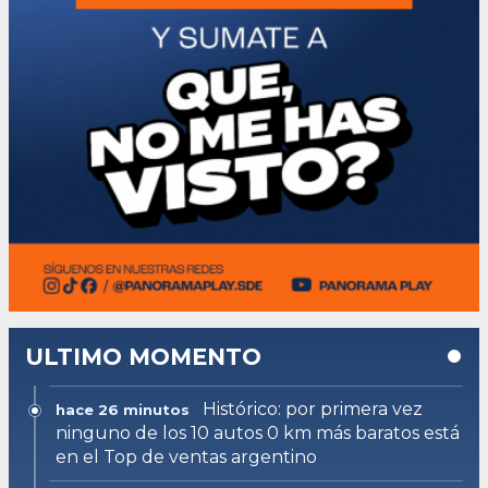
ULTIMO MOMENTO
Histórico: por primera vez
hace 26 minutos
ninguno de los 10 autos 0 km más baratos está
en el Top de ventas argentino