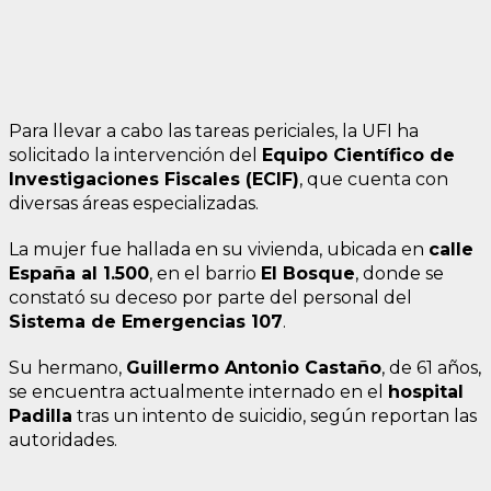
Para llevar a cabo las tareas periciales, la UFI ha
solicitado la intervención del
Equipo Científico de
Investigaciones Fiscales (ECIF)
, que cuenta con
diversas áreas especializadas.
La mujer fue hallada en su vivienda, ubicada en
calle
España al 1.500
, en el barrio
El Bosque
, donde se
constató su deceso por parte del personal del
Sistema de Emergencias 107
.
Su hermano,
Guillermo Antonio Castaño
, de 61 años,
se encuentra actualmente internado en el
hospital
Padilla
tras un intento de suicidio, según reportan las
autoridades.