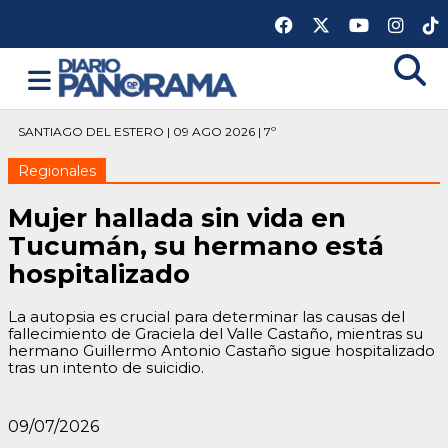
SANTIAGO DEL ESTERO | 09 AGO 2026 | 7º
Regionales
Mujer hallada sin vida en
Tucumán, su hermano está
hospitalizado
La autopsia es crucial para determinar las causas del
fallecimiento de Graciela del Valle Castaño, mientras su
hermano Guillermo Antonio Castaño sigue hospitalizado
tras un intento de suicidio.
09/07/2026