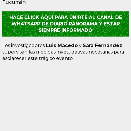
Tucumán.
HACÉ CLICK AQUÍ PARA UNIRTE AL CANAL DE
WHATSAPP DE DIARIO PANORAMA Y ESTAR
SIEMPRE INFORMADO
Los investigadores
Luis Macedo
y
Sara Fernández
supervisan las medidas investigativas necesarias para
esclarecer este trágico evento.