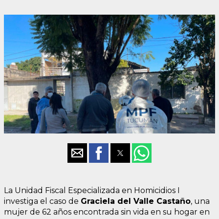
La Unidad Fiscal Especializada en Homicidios I
investiga el caso de
Graciela del Valle Castaño
, una
mujer de 62 años encontrada sin vida en su hogar en