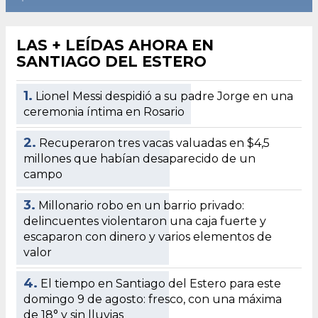
LAS + LEÍDAS AHORA EN
SANTIAGO DEL ESTERO
1.
Lionel Messi despidió a su padre Jorge en una
ceremonia íntima en Rosario
2.
Recuperaron tres vacas valuadas en $4,5
millones que habían desaparecido de un
campo
3.
Millonario robo en un barrio privado:
delincuentes violentaron una caja fuerte y
escaparon con dinero y varios elementos de
valor
4.
El tiempo en Santiago del Estero para este
domingo 9 de agosto: fresco, con una máxima
de 18° y sin lluvias