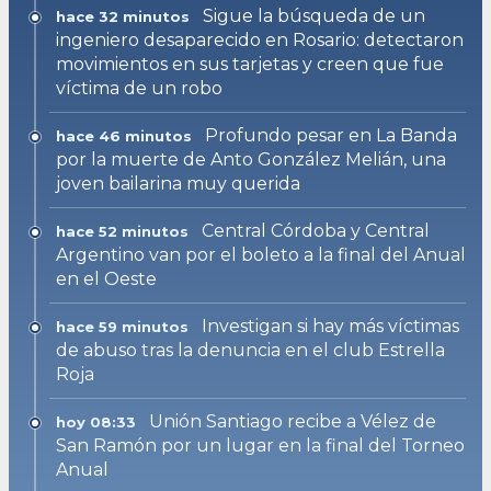
Sigue la búsqueda de un
hace 32 minutos
ingeniero desaparecido en Rosario: detectaron
movimientos en sus tarjetas y creen que fue
víctima de un robo
Profundo pesar en La Banda
hace 46 minutos
por la muerte de Anto González Melián, una
joven bailarina muy querida
Central Córdoba y Central
hace 52 minutos
Argentino van por el boleto a la final del Anual
en el Oeste
Investigan si hay más víctimas
hace 59 minutos
de abuso tras la denuncia en el club Estrella
Roja
Unión Santiago recibe a Vélez de
hoy 08:33
San Ramón por un lugar en la final del Torneo
Anual