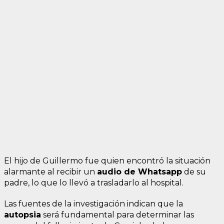
El hijo de Guillermo fue quien encontró la situación
alarmante al recibir un
audio de Whatsapp
de su
padre, lo que lo llevó a trasladarlo al hospital.
Las fuentes de la investigación indican que la
autopsia
será fundamental para determinar las