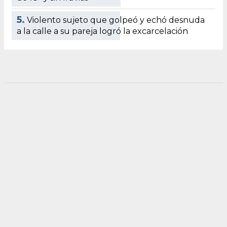
5.
Violento sujeto que golpeó y echó desnuda
a la calle a su pareja logró la excarcelación