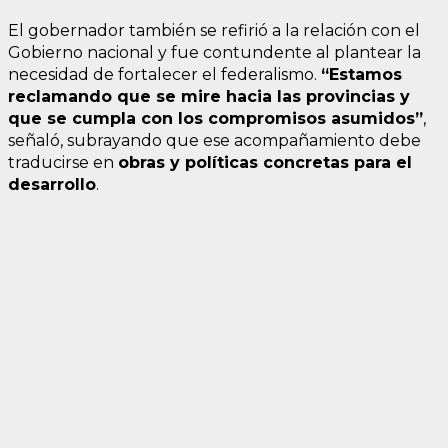
El gobernador también se refirió a la relación con el
Gobierno nacional y fue contundente al plantear la
necesidad de fortalecer el federalismo.
“Estamos
reclamando que se mire hacia las provincias y
que se cumpla con los compromisos asumidos”
,
señaló, subrayando que ese acompañamiento debe
traducirse en
obras y políticas concretas para el
desarrollo
.