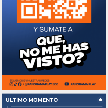
ULTIMO MOMENTO