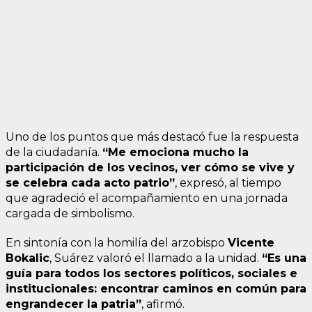
Uno de los puntos que más destacó fue la respuesta
de la ciudadanía.
“Me emociona mucho la
participación de los vecinos, ver cómo se vive y
se celebra cada acto patrio”
, expresó, al tiempo
que agradeció el acompañamiento en una jornada
cargada de simbolismo.
En sintonía con la homilía del arzobispo
Vicente
Bokalic
, Suárez valoró el llamado a la unidad.
“Es una
guía para todos los sectores políticos, sociales e
institucionales: encontrar caminos en común para
engrandecer la patria”
, afirmó.