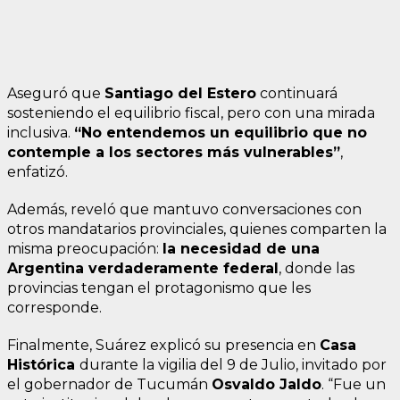
Aseguró que
Santiago del Estero
continuará
sosteniendo el equilibrio fiscal, pero con una mirada
inclusiva.
“No entendemos un equilibrio que no
contemple a los sectores más vulnerables”
,
enfatizó.
Además, reveló que mantuvo conversaciones con
otros mandatarios provinciales, quienes comparten la
misma preocupación:
la necesidad de una
Argentina verdaderamente federal
, donde las
provincias tengan el protagonismo que les
corresponde.
Finalmente, Suárez explicó su presencia en
Casa
Histórica
durante la vigilia del 9 de Julio, invitado por
el gobernador de Tucumán
Osvaldo Jaldo
. “Fue un