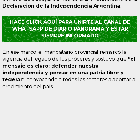
Declaración de la Independencia Argentina
.
HACÉ CLICK AQUÍ PARA UNIRTE AL CANAL DE
WHATSAPP DE DIARIO PANORAMA Y ESTAR
SIEMPRE INFORMADO
En ese marco, el mandatario provincial remarcó la
vigencia del legado de los próceres y sostuvo que
“el
mensaje es claro: defender nuestra
independencia y pensar en una patria libre y
federal”
, convocando a todos los sectores a aportar al
crecimiento del país.