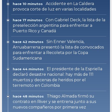
Accidente en La Caldera
hace 10 minutos
provoca corte de luz en varias localidades
Con Gabriel Deck, la lista de la
hace 17 minutos
preselección argentina para enfrentar a
Puerto Rico y Canadá
Sin Enner Valencia,
hace 42 minutos
Arruabarrena presentó la lista de convocados
para enfrentar a Recoleta por la Copa
Sudamericana
El presidente de la Espriella
hace 44 minutos
declaró desastre nacional: hay más de 111
muertos y decenas de heridos por el
terremoto en Colombia
Thiago Almada firmó su
hace 48 minutos
contrato en River y se entrena junto a sus
nuevos compañeros por primera vez