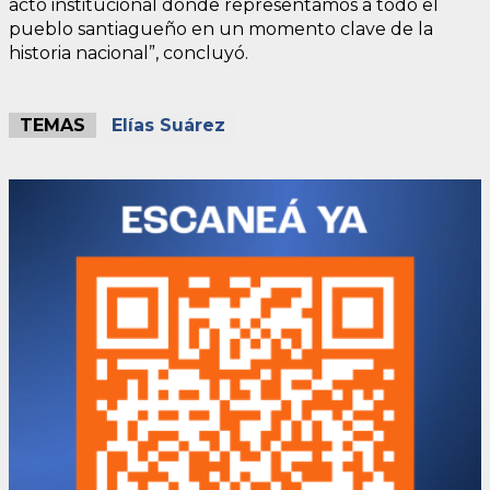
acto institucional donde representamos a todo el
pueblo santiagueño en un momento clave de la
historia nacional”, concluyó.
TEMAS
Elías Suárez