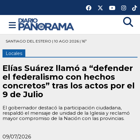
SANTIAGO DEL ESTERO | 10 AGO 2026 | 16º
Locales
Elías Suárez llamó a “defender
el federalismo con hechos
concretos” tras los actos por el
9 de Julio
El gobernador destacó la participación ciudadana,
respaldó el mensaje de unidad de la Iglesia y reclamó
mayor compromiso de la Nación con las provincias.
09/07/2026