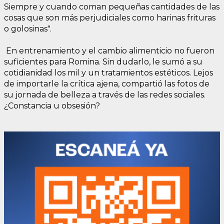
Siempre y cuando coman pequeñas cantidades de las
cosas que son más perjudiciales como harinas frituras
o golosinas".
En entrenamiento y el cambio alimenticio no fueron
suficientes para Romina. Sin dudarlo, le sumó a su
cotidianidad los mil y un tratamientos estéticos. Lejos
de importarle la crítica ajena, compartió las fotos de
su jornada de belleza a través de las redes sociales.
¿Constancia u obsesión?