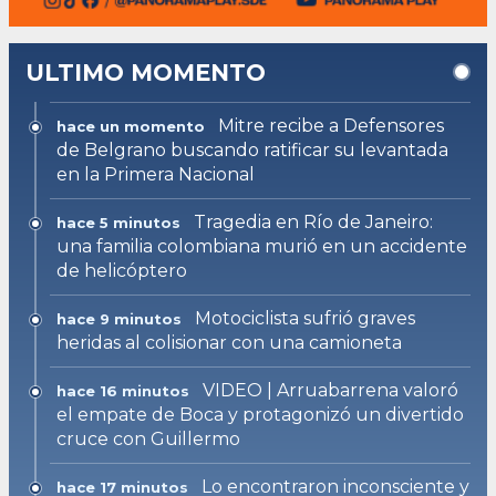
ULTIMO MOMENTO
Mitre recibe a Defensores
hace un momento
de Belgrano buscando ratificar su levantada
en la Primera Nacional
Tragedia en Río de Janeiro:
hace 5 minutos
una familia colombiana murió en un accidente
de helicóptero
Motociclista sufrió graves
hace 9 minutos
heridas al colisionar con una camioneta
VIDEO | Arruabarrena valoró
hace 16 minutos
el empate de Boca y protagonizó un divertido
cruce con Guillermo
Lo encontraron inconsciente y
hace 17 minutos