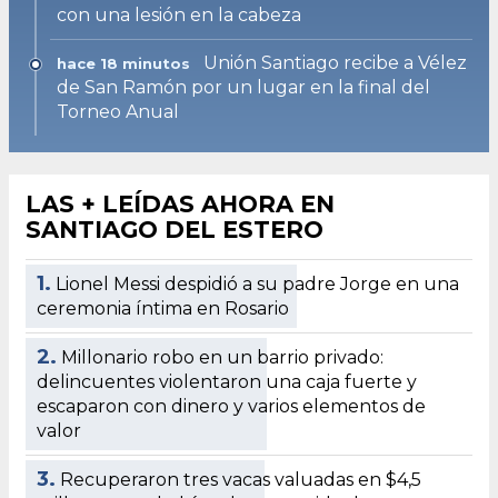
con una lesión en la cabeza
Unión Santiago recibe a Vélez
hace 18 minutos
de San Ramón por un lugar en la final del
Torneo Anual
LAS + LEÍDAS AHORA EN
SANTIAGO DEL ESTERO
1.
Lionel Messi despidió a su padre Jorge en una
ceremonia íntima en Rosario
2.
Millonario robo en un barrio privado:
delincuentes violentaron una caja fuerte y
escaparon con dinero y varios elementos de
valor
3.
Recuperaron tres vacas valuadas en $4,5