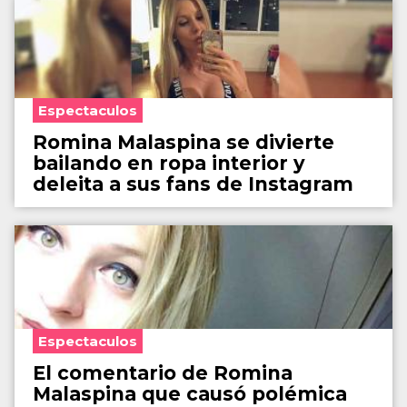
Espectaculos
Romina Malaspina se divierte
bailando en ropa interior y
deleita a sus fans de Instagram
Espectaculos
El comentario de Romina
Malaspina que causó polémica