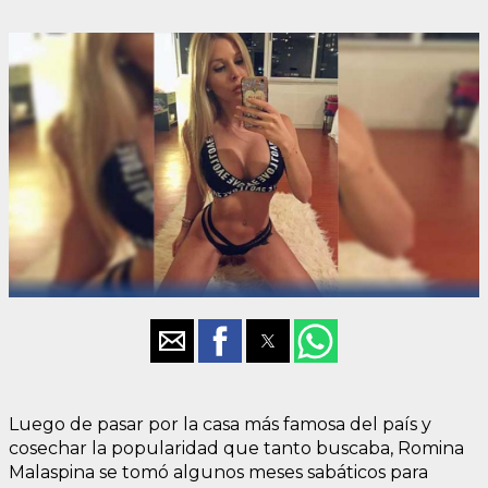
Luego de pasar por la casa más famosa del país y
cosechar la popularidad que tanto buscaba, Romina
Malaspina se tomó algunos meses sabáticos para