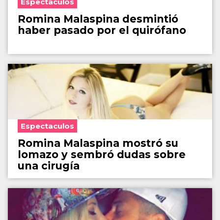
Espectaculos
Romina Malaspina desmintió
haber pasado por el quirófano
Espectaculos
Romina Malaspina mostró su
lomazo y sembró dudas sobre
una cirugía