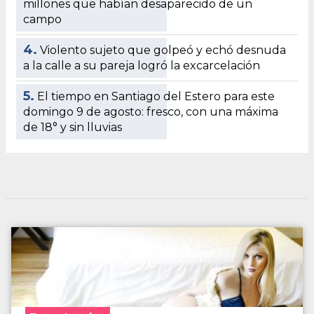
millones que habían desaparecido de un
campo
4.
Violento sujeto que golpeó y echó desnuda
a la calle a su pareja logró la excarcelación
5.
El tiempo en Santiago del Estero para este
domingo 9 de agosto: fresco, con una máxima
de 18° y sin lluvias