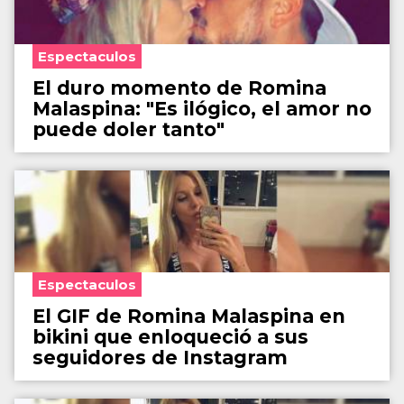
Espectaculos
El duro momento de Romina
Malaspina: "Es ilógico, el amor no
puede doler tanto"
Espectaculos
El GIF de Romina Malaspina en
bikini que enloqueció a sus
seguidores de Instagram