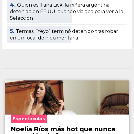
4.
Quién es Iliana Lick, la niñera argentina
detenida en EE.UU. cuando viajaba para ver a la
Selección
5.
Termas: “Yeyo” terminó detenido tras robar
en un local de indumentaria
Espectaculos
Noelia Ríos más hot que nunca