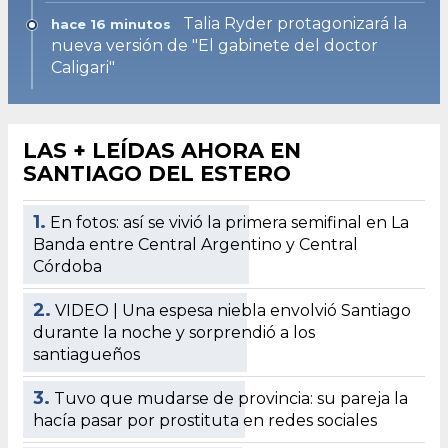
Talia Ryder protagonizará la
hace 16 minutos
nueva versión de "El gabinete del doctor
Caligari"
LAS + LEÍDAS AHORA EN
SANTIAGO DEL ESTERO
1.
En fotos: así se vivió la primera semifinal en La
Banda entre Central Argentino y Central
Córdoba
2.
VIDEO | Una espesa niebla envolvió Santiago
durante la noche y sorprendió a los
santiagueños
3.
Tuvo que mudarse de provincia: su pareja la
hacía pasar por prostituta en redes sociales