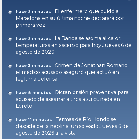
El enfermero que cuidó a
hace 2 minutos
Maradona en su última noche declarará por
primera vez
La Banda se asoma al calor:
hace 2 minutos
temperaturas en ascenso para hoy Jueves 6 de
agosto de 2026
Crimen de Jonathan Romano:
hace 3 minutos
el médico acusado aseguró que actuó en
legítima defensa
Dictan prisión preventiva para
hace 8 minutos
acusado de asesinar a tiros a su cuñada en
Loreto
Termas de Río Hondo se
hace 11 minutos
despide de la neblina: un soleado Jueves 6 de
agosto de 2026 a la vista