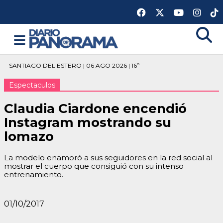
SANTIAGO DEL ESTERO | 06 AGO 2026 | 16º
Espectaculos
Claudia Ciardone encendió
Instagram mostrando su
lomazo
La modelo enamoró a sus seguidores en la red social al
mostrar el cuerpo que consiguió con su intenso
entrenamiento.
01/10/2017