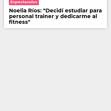
Espectaculos
Noelia Ríos: "Decidí estudiar para
personal trainer y dedicarme al
fitness"