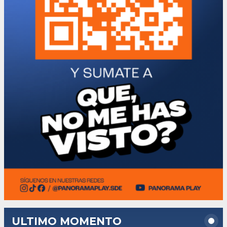
ULTIMO MOMENTO