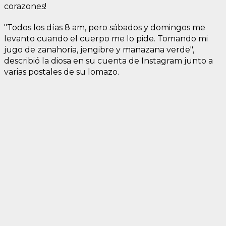
corazones!
"Todos los días 8 am, pero sábados y domingos me
levanto cuando el cuerpo me lo pide. Tomando mi
jugo de zanahoria, jengibre y manazana verde",
describió la diosa en su cuenta de Instagram junto a
varias postales de su lomazo.