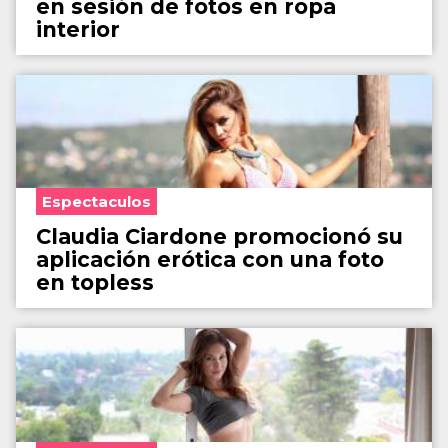
en sesión de fotos en ropa
interior
Espectaculos
Claudia Ciardone promocionó su
aplicación erótica con una foto
en topless