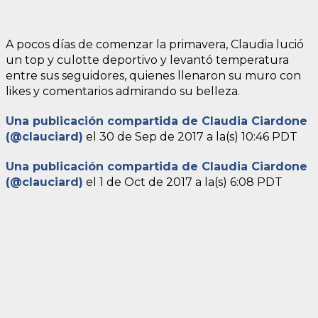
A pocos días de comenzar la primavera, Claudia lució
un top y culotte deportivo y levantó temperatura
entre sus seguidores, quienes llenaron su muro con
likes y comentarios admirando su belleza.
Una publicación compartida de Claudia Ciardone
(@clauciard)
el
30 de Sep de 2017 a la(s) 10:46 PDT
Una publicación compartida de Claudia Ciardone
(@clauciard)
el
1 de Oct de 2017 a la(s) 6:08 PDT