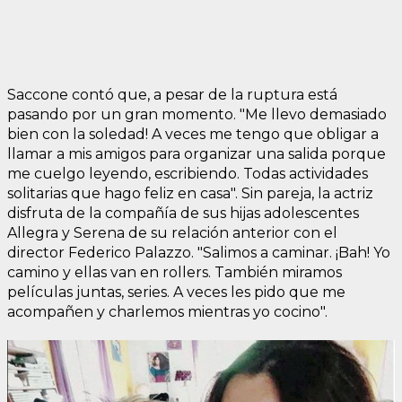
Saccone contó que, a pesar de la ruptura está
pasando por un gran momento. "Me llevo demasiado
bien con la soledad! A veces me tengo que obligar a
llamar a mis amigos para organizar una salida porque
me cuelgo leyendo, escribiendo. Todas actividades
solitarias que hago feliz en casa". Sin pareja, la actriz
disfruta de la compañía de sus hijas adolescentes
Allegra y Serena de su relación anterior con el
director Federico Palazzo. "Salimos a caminar. ¡Bah! Yo
camino y ellas van en rollers. También miramos
películas juntas, series. A veces les pido que me
acompañen y charlemos mientras yo cocino".