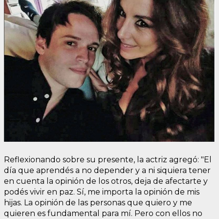
Reflexionando sobre su presente, la actriz agregó: "El
día que aprendés a no depender y a ni siquiera tener
en cuenta la opinión de los otros, deja de afectarte y
podés vivir en paz. Sí, me importa la opinión de mis
hijas. La opinión de las personas que quiero y me
quieren es fundamental para mí. Pero con ellos no