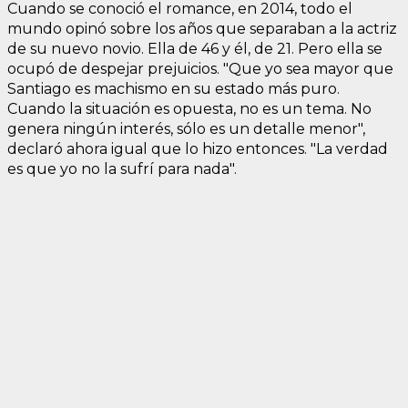
Cuando se conoció el romance, en 2014, todo el
mundo opinó sobre los años que separaban a la actriz
de su nuevo novio. Ella de 46 y él, de 21. Pero ella se
ocupó de despejar prejuicios. "Que yo sea mayor que
Santiago es machismo en su estado más puro.
Cuando la situación es opuesta, no es un tema. No
genera ningún interés, sólo es un detalle menor",
declaró ahora igual que lo hizo entonces. "La verdad
es que yo no la sufrí para nada".