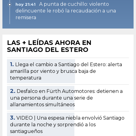
A punta de cuchillo: violento
hoy 21:41
delincuente le robó la recaudación a una
remisera
LAS + LEÍDAS AHORA EN
SANTIAGO DEL ESTERO
1.
Llega el cambio a Santiago del Estero: alerta
amarilla por viento y brusca baja de
temperatura
2.
Desfalco en Fürth Automotores: detienen a
una persona durante una serie de
allanamientos simultáneos
3.
VIDEO | Una espesa niebla envolvió Santiago
durante la noche y sorprendió a los
santiagueños