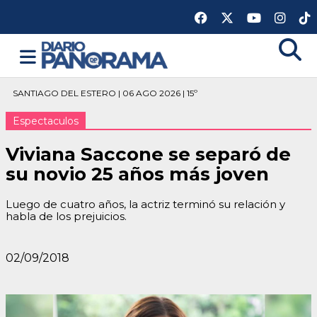
SANTIAGO DEL ESTERO | 06 AGO 2026 | 15º
Espectaculos
Viviana Saccone se separó de
su novio 25 años más joven
Luego de cuatro años, la actriz terminó su relación y
habla de los prejuicios.
02/09/2018