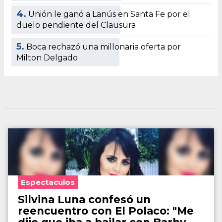
4.
Unión le ganó a Lanús en Santa Fe por el
duelo pendiente del Clausura
5.
Boca rechazó una millonaria oferta por
Milton Delgado
Espectaculos
Silvina Luna confesó un
reencuentro con El Polaco: "Me