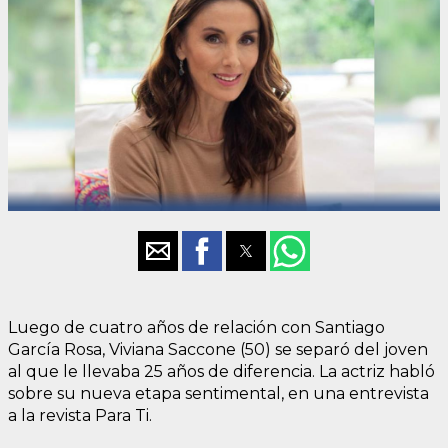
Luego de cuatro años de relación con Santiago
García Rosa, Viviana Saccone (50) se separó del joven
al que le llevaba 25 años de diferencia. La actriz habló
sobre su nueva etapa sentimental, en una entrevista
a la revista Para Ti.