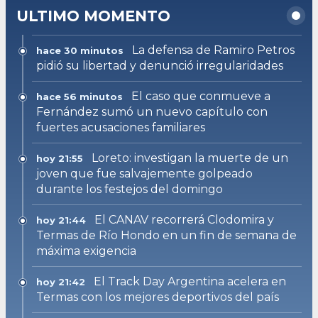
ULTIMO MOMENTO
La defensa de Ramiro Petros
hace 30 minutos
pidió su libertad y denunció irregularidades
El caso que conmueve a
hace 56 minutos
Fernández sumó un nuevo capítulo con
fuertes acusaciones familiares
Loreto: investigan la muerte de un
hoy 21:55
joven que fue salvajemente golpeado
durante los festejos del domingo
El CANAV recorrerá Clodomira y
hoy 21:44
Termas de Río Hondo en un fin de semana de
máxima exigencia
El Track Day Argentina acelera en
hoy 21:42
Termas con los mejores deportivos del país