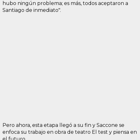
hubo ningún problema; es más, todos aceptaron a
Santiago de inmediato".
Pero ahora, esta etapa llegó a su fin y Saccone se
enfoca su trabajo en obra de teatro El test y piensa en
el futuro.