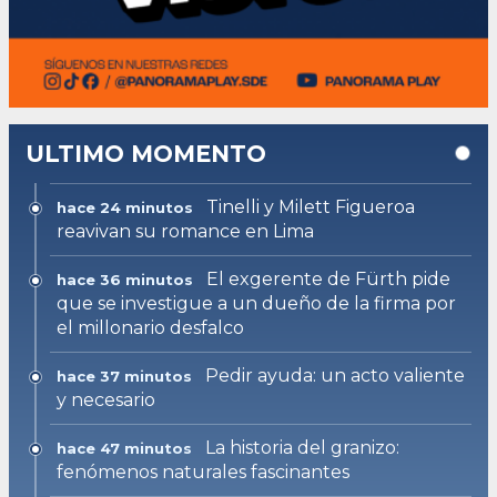
ULTIMO MOMENTO
Tinelli y Milett Figueroa
hace 24 minutos
reavivan su romance en Lima
El exgerente de Fürth pide
hace 36 minutos
que se investigue a un dueño de la firma por
el millonario desfalco
Pedir ayuda: un acto valiente
hace 37 minutos
y necesario
La historia del granizo:
hace 47 minutos
fenómenos naturales fascinantes