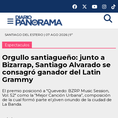
SANTIAGO DEL ESTERO | 07 AGO 2026 | 9º
Espectaculos
Orgullo santiagueño: junto a
Bizarrap, Santiago Alvarado se
consagró ganador del Latin
Grammy
El premio posicionó a "Quevedo: BZRP Music Session,
Vol. 52" como la “Mejor Canción Urbana”, composición
de la cual formó parte el jóven oriundo de la ciudad de
La Banda.