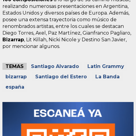
realizando numerosas presentaciones en Argentina,
Estados Unidos y diversos países de Europa. Además,
posee una extensa trayectoria como músico de
renombrados artistas, entre los cuales se destacan
Diego Torres, Axel, Paz Martínez, Gianfranco Pagliaro,
Bizarrap
, Lit Killah, Nicki Nicole y Destino San Javier,
por mencionar algunos.
TEMAS
Santiago Alvarado
Latin Grammy
bizarrap
Santiago del Estero
La Banda
españa