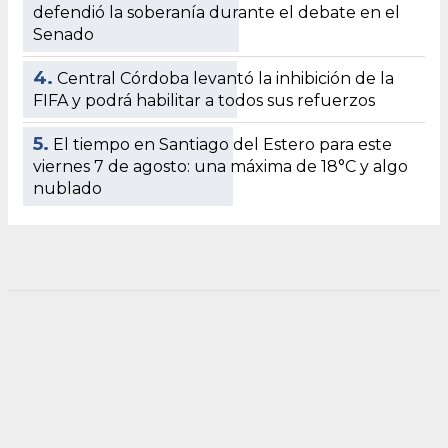
defendió la soberanía durante el debate en el
Senado
4.
Central Córdoba levantó la inhibición de la
FIFA y podrá habilitar a todos sus refuerzos
5.
El tiempo en Santiago del Estero para este
viernes 7 de agosto: una máxima de 18°C y algo
nublado