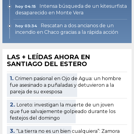
Intensa búsqueda de un kitesurfista
hoy 04:15
desaparecido en Monte Vera
Rescatan a dos ancianos de un
hoy 03:34
incendio en Chaco gracias a la rápida acción
LAS + LEÍDAS AHORA EN
SANTIAGO DEL ESTERO
1.
Crimen pasional en Ojo de Agua: un hombre
fue asesinado a puñaladas y detuvieron a la
pareja de su exesposa
2.
Loreto: investigan la muerte de un joven
que fue salvajemente golpeado durante los
festejos del domingo
3.
“La tierra no es un bien cualquiera”: Zamora