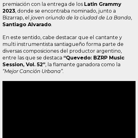
premiación con la entrega de los
Latin Grammy
2023
, donde se encontraba nominado, junto a
Bizarrap, el
joven oriundo de la ciudad de La Banda
,
Santiago Alvarado
.
En este sentido, cabe destacar que el cantante y
multi instrumentista santiagueño forma parte de
diversas composiciones del productor argentino,
entre las que se destaca
“Quevedo: BZRP Music
Session, Vol. 52”
, la flamante ganadora como la
“Mejor Canción Urbana”
.