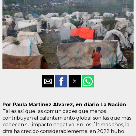
Por Paula Martínez Álvarez, en diario La Nación
Tal es así que las comunidades que menos
contribuyen al calentamiento global son las que más
padecen su impacto negativo. En los últimos años, la
cifra ha crecido considerablemente: en 2022 hubo