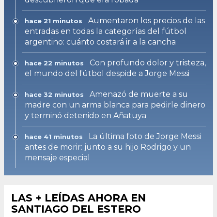
Aumentaron los precios de las
hace 21 minutos
entradas en todas la categorías del fútbol
argentino: cuánto costará ir a la cancha
Con profundo dolor y tristeza,
hace 22 minutos
el mundo del fútbol despide a Jorge Messi
Amenazó de muerte a su
hace 32 minutos
madre con un arma blanca para pedirle dinero
y terminó detenido en Añatuya
La última foto de Jorge Messi
hace 41 minutos
antes de morir: junto a su hijo Rodrigo y un
mensaje especial
LAS + LEÍDAS AHORA EN
SANTIAGO DEL ESTERO