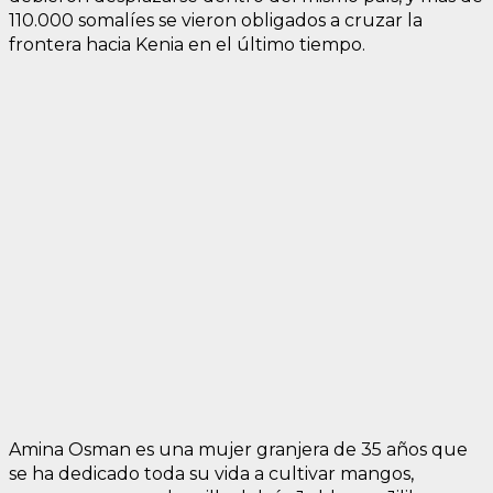
110.000 somalíes se vieron obligados a cruzar la
frontera hacia Kenia en el último tiempo.
Amina Osman es una mujer granjera de 35 años que
se ha dedicado toda su vida a cultivar mangos,