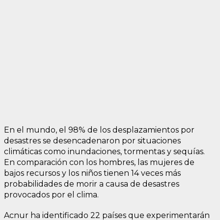
En el mundo, el 98% de los desplazamientos por
desastres se desencadenaron por situaciones
climáticas como inundaciones, tormentas y sequías.
En comparación con los hombres, las mujeres de
bajos recursos y los niños tienen 14 veces más
probabilidades de morir a causa de desastres
provocados por el clima.
Acnur ha identificado 22 países que experimentarán