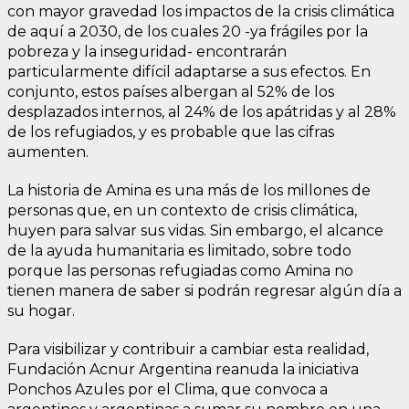
con mayor gravedad los impactos de la crisis climática
de aquí a 2030, de los cuales 20 -ya frágiles por la
pobreza y la inseguridad- encontrarán
particularmente difícil adaptarse a sus efectos. En
conjunto, estos países albergan al 52% de los
desplazados internos, al 24% de los apátridas y al 28%
de los refugiados, y es probable que las cifras
aumenten.
La historia de Amina es una más de los millones de
personas que, en un contexto de crisis climática,
huyen para salvar sus vidas. Sin embargo, el alcance
de la ayuda humanitaria es limitado, sobre todo
porque las personas refugiadas como Amina no
tienen manera de saber si podrán regresar algún día a
su hogar.
Para visibilizar y contribuir a cambiar esta realidad,
Fundación Acnur Argentina reanuda la iniciativa
Ponchos Azules por el Clima, que convoca a