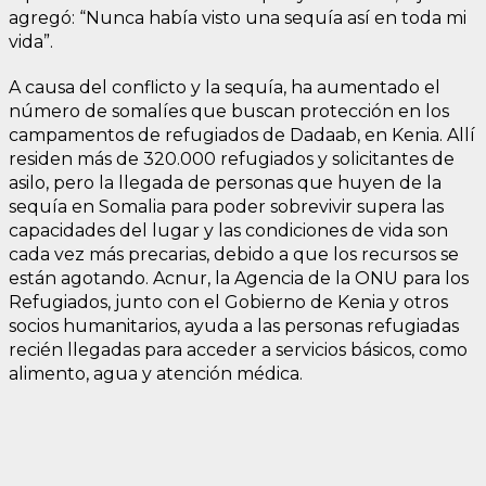
agregó: “Nunca había visto una sequía así en toda mi
vida”.
A causa del conflicto y la sequía, ha aumentado el
número de somalíes que buscan protección en los
campamentos de refugiados de Dadaab, en Kenia. Allí
residen más de 320.000 refugiados y solicitantes de
asilo, pero la llegada de personas que huyen de la
sequía en Somalia para poder sobrevivir supera las
capacidades del lugar y las condiciones de vida son
cada vez más precarias, debido a que los recursos se
están agotando. Acnur, la Agencia de la ONU para los
Refugiados, junto con el Gobierno de Kenia y otros
socios humanitarios, ayuda a las personas refugiadas
recién llegadas para acceder a servicios básicos, como
alimento, agua y atención médica.