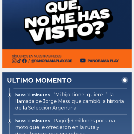
ULTIMO MOMENTO
“Mi hijo Lionel quiere...”: la
hace 11 minutos
llamada de Jorge Messi que cambió la historia
de la Selección Argentina
Pagó $3 millones por una
hace 11 minutos
moto que le ofrecieron en la ruta y
descubrieron que era robada