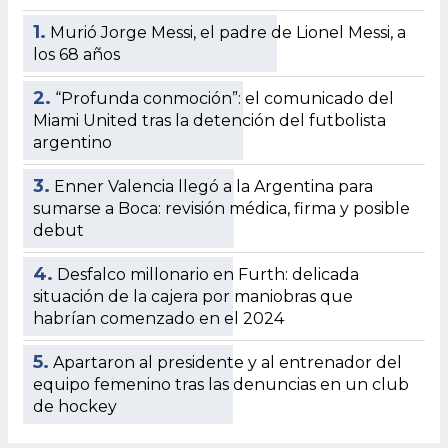
1.
Murió Jorge Messi, el padre de Lionel Messi, a
los 68 años
2.
“Profunda conmoción”: el comunicado del
Miami United tras la detención del futbolista
argentino
3.
Enner Valencia llegó a la Argentina para
sumarse a Boca: revisión médica, firma y posible
debut
4.
Desfalco millonario en Furth: delicada
situación de la cajera por maniobras que
habrían comenzado en el 2024
5.
Apartaron al presidente y al entrenador del
equipo femenino tras las denuncias en un club
de hockey