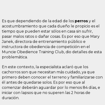
Es que dependiendo de la edad de los
pe
rros
y el
acostumbramiento que cada dueño le propicio es el
tiempo que pueden estar sólos en casa sin sufrir,
pasar malos ratos o dañar cosas. Es por eso que Mary
Janek, directora de entrenamiento público e
instructora de obediencia de competición en el
Muncie Obedience Training Club, dio detalles de esta
problemática.
En este contexto, la especialista aclaró que los
cachorros son que necesitan más cuidado, ya que
primero deben conocer el terreno y familiarizarse con
él antes de quedarse solos. Es por eso que al
comenzar deberán aguardar por lo menos 84 días, e
iniciar con lapsos que no superen las 2 horas de
duración.