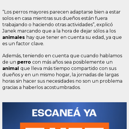
“Los perros mayores parecen adaptarse bien a estar
solos en casa mientras sus dueños están fuera
trabajando o haciendo otras actividades”, explicó
Janek marcando que a la hora de dejar sólos a los
animales
hay que tener en cuenta su edad, ya que
es un factor clave.
Además, teniendo en cuenta que cuando hablamos
de un
perro
con más años sea posiblemente un
animal
que lleva más tiempo compartido con sus
dueños y en un mismo hogar, la jornadas de largas
horas sin hacer sus necesidades no son un problema
gracias a haberlos acostumbrados.