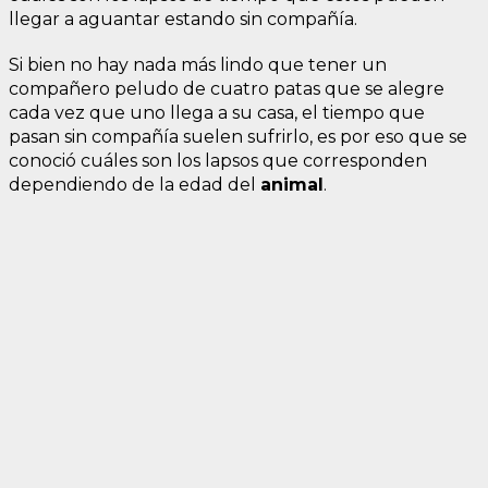
llegar a aguantar estando sin compañía.
Si bien no hay nada más lindo que tener un
compañero peludo de cuatro patas que se alegre
cada vez que uno llega a su casa, el tiempo que
pasan sin compañía suelen sufrirlo, es por eso que se
conoció cuáles son los lapsos que corresponden
dependiendo de la edad del
animal
.