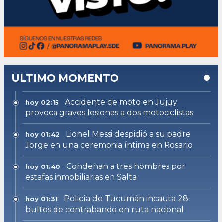
ULTIMO MOMENTO
Accidente de moto en Jujuy
hoy 02:15
provoca graves lesiones a dos motociclistas
Lionel Messi despidió a su padre
hoy 01:42
Jorge en una ceremonia íntima en Rosario
Condenan a tres hombres por
hoy 01:40
estafas inmobiliarias en Salta
Policía de Tucumán incauta 28
hoy 01:31
bultos de contrabando en ruta nacional