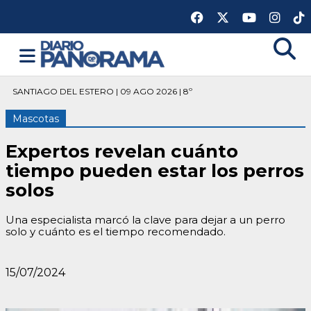
SANTIAGO DEL ESTERO | 09 AGO 2026 | 8º
Mascotas
Expertos revelan cuánto
tiempo pueden estar los perros
solos
Una especialista marcó la clave para dejar a un perro
solo y cuánto es el tiempo recomendado.
15/07/2024