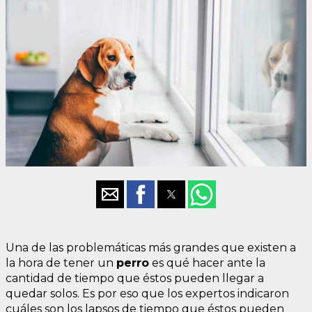
Una de las problemáticas más grandes que existen a
la hora de tener un
perro
es qué hacer ante la
cantidad de tiempo que éstos pueden llegar a
quedar solos. Es por eso que los expertos indicaron
cuáles son los lapsos de tiempo que éstos pueden