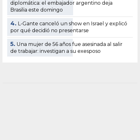
diplomática: el embajador argentino deja
Brasilia este domingo
4.
L-Gante canceló un show en Israel y explicó
por qué decidió no presentarse
5.
Una mujer de 56 años fue asesinada al salir
de trabajar: investigan a su exesposo