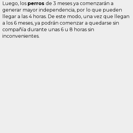
Luego, los
perros
de 3 meses ya comenzarán a
generar mayor independencia, por lo que pueden
llegar a las 4 horas. De este modo, una vez que llegan
a los 6 meses, ya podrán comenzar a quedarse sin
compañía durante unas 6 u 8 horas sin
inconvenientes.