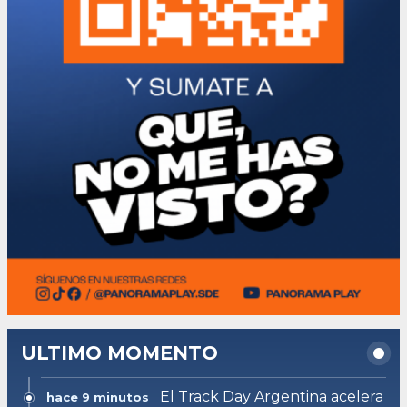
ULTIMO MOMENTO
El Track Day Argentina acelera
hace 9 minutos