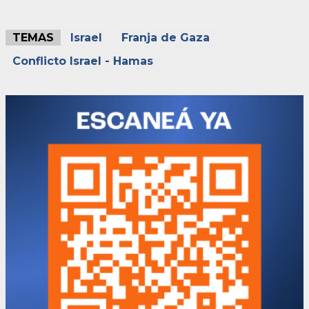
TEMAS
Israel
Franja de Gaza
Conflicto Israel - Hamas