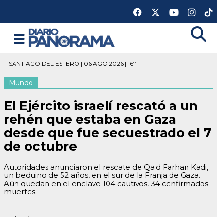
SANTIAGO DEL ESTERO | 06 AGO 2026 | 16º
Mundo
El Ejército israelí rescató a un
rehén que estaba en Gaza
desde que fue secuestrado el 7
de octubre
Autoridades anunciaron el rescate de Qaid Farhan Kadi,
un beduino de 52 años, en el sur de la Franja de Gaza.
Aún quedan en el enclave 104 cautivos, 34 confirmados
muertos.