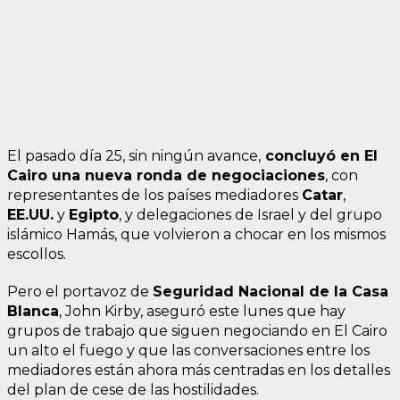
El pasado día 25, sin ningún avance,
concluyó en El
Cairo una nueva ronda de negociaciones
, con
representantes de los países mediadores
Catar
,
EE.UU.
y
Egipto
, y delegaciones de Israel y del grupo
islámico Hamás, que volvieron a chocar en los mismos
escollos.
Pero el portavoz de
Seguridad Nacional de la Casa
Blanca
, John Kirby, aseguró este lunes que hay
grupos de trabajo que siguen negociando en El Cairo
un alto el fuego y que las conversaciones entre los
mediadores están ahora más centradas en los detalles
del plan de cese de las hostilidades.