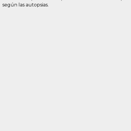
según las autopsias.