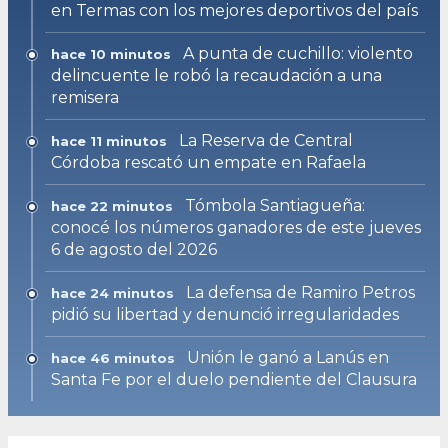
en Termas con los mejores deportivos del país
A punta de cuchillo: violento
hace 10 minutos
delincuente le robó la recaudación a una
remisera
La Reserva de Central
hace 11 minutos
Córdoba rescató un empate en Rafaela
Tómbola Santiagueña:
hace 22 minutos
conocé los números ganadores de este jueves
6 de agosto del 2026
La defensa de Ramiro Petros
hace 24 minutos
pidió su libertad y denunció irregularidades
Unión le ganó a Lanús en
hace 46 minutos
Santa Fe por el duelo pendiente del Clausura