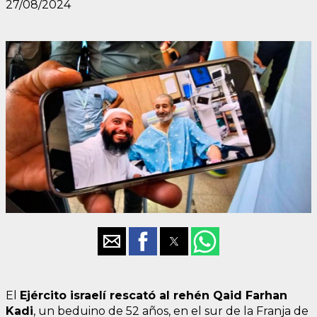
27/08/2024
El
Ejército israelí rescató al rehén Qaid Farhan
Kadi
, un beduino de 52 años, en el sur de la Franja de