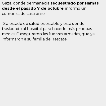
Gaza, donde permanecía
secuestrado por Hamás
desde el pasado 7 de octubre
, informó un
comunicado castrense.
"Su estado de salud es estable y está siendo
trasladado al hospital para hacerle más pruebas
médicas", aseguraron las fuerzas armadas, que ya
informaron a su familia del rescate.