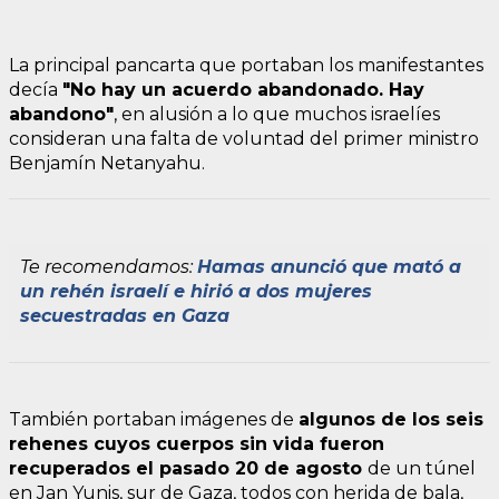
La principal pancarta que portaban los manifestantes
decía
"No hay un acuerdo abandonado. Hay
abandono"
, en alusión a lo que muchos israelíes
consideran una falta de voluntad del primer ministro
Benjamín Netanyahu.
Te recomendamos:
Hamas anunció que mató a
un rehén israelí e hirió a dos mujeres
secuestradas en Gaza
También portaban imágenes de
algunos de los seis
rehenes cuyos cuerpos sin vida fueron
recuperados el pasado 20 de agosto
de un túnel
en Jan Yunis, sur de Gaza, todos con herida de bala,