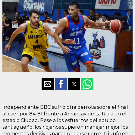
Independiente BBC sufrió otra derrota sobre el final
al caer por 84-81 frente a Amancay de La Rioja en el
estadio Ciudad. Pese a los esfuerzos del equipo
santiagueño, los riojanos supieron manejar mejor los
momentos decisivos para quedarse con el triunfo en