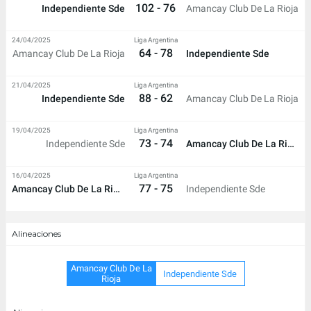
102 - 76
Independiente Sde
Amancay Club De La Rioja
24/04/2025
Liga Argentina
64 - 78
Amancay Club De La Rioja
Independiente Sde
21/04/2025
Liga Argentina
88 - 62
Independiente Sde
Amancay Club De La Rioja
19/04/2025
Liga Argentina
73 - 74
Independiente Sde
Amancay Club De La Rioja
16/04/2025
Liga Argentina
77 - 75
Amancay Club De La Rioja
Independiente Sde
Alineaciones
Amancay Club De La
Independiente Sde
Rioja