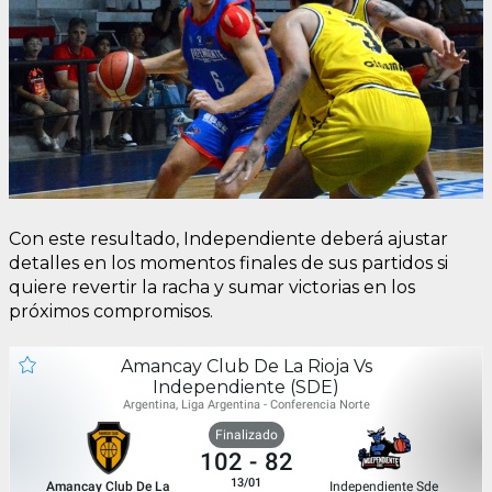
Con este resultado, Independiente deberá ajustar
detalles en los momentos finales de sus partidos si
quiere revertir la racha y sumar victorias en los
próximos compromisos.
Amancay Club De La Rioja Vs
Independiente (SDE)
Argentina, Liga Argentina - Conferencia Norte
Finalizado
102
-
82
13/01
Amancay Club De La
Independiente Sde