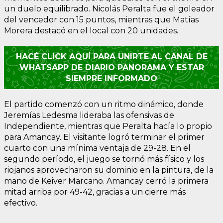
un duelo equilibrado. Nicolás Peralta fue el goleador
del vencedor con 15 puntos, mientras que Matías
Morera destacó en el local con 20 unidades.
HACÉ CLICK AQUÍ PARA UNIRTE AL CANAL DE
WHATSAPP DE DIARIO PANORAMA Y ESTAR
SIEMPRE INFORMADO
El partido comenzó con un ritmo dinámico, donde
Jeremías Ledesma lideraba las ofensivas de
Independiente, mientras que Peralta hacía lo propio
para Amancay. El visitante logró terminar el primer
cuarto con una mínima ventaja de 29-28. En el
segundo período, el juego se tornó más físico y los
riojanos aprovecharon su dominio en la pintura, de la
mano de Keiver Marcano. Amancay cerró la primera
mitad arriba por 49-42, gracias a un cierre más
efectivo.