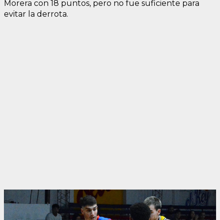
Morera con 18 puntos, pero no fue suficiente para
evitar la derrota.