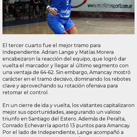
El tercer cuarto fue el mejor tramo para
Independiente. Adrian Lange y Matías Morera
encabezaron la reacción del equipo, que logró dar
vuelta el marcador y llegar al último segmento con
una ventaja de 64-62. Sin embargo, Amancay mostró
carácter en el tramo decisivo, dominando los rebotes
clave y aprovechando su rotación ofensiva para
retomar el control.
En un cierre de ida y vuelta, los visitantes capitalizaron
mejor sus oportunidades, asegurando un valioso
triunfo en Santiago del Estero. Además de Peralta,
Conrado Echevarría aportó 13 puntos para Amancay.
Por el lado de Independiente, Lange acompañó a