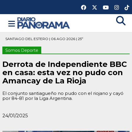
SANTIAGO DEL ESTERO | 06 AGO 2026 | 25º
Somos Deporte
Derrota de Independiente BBC
en casa: esta vez no pudo con
Amancay de La Rioja
El conjunto santiagueño no pudo con el riojano y cayó
por 84-81 por la Liga Argentina.
24/01/2025