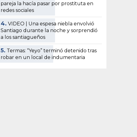
pareja la hacía pasar por prostituta en
redes sociales
4.
VIDEO | Una espesa niebla envolvió
Santiago durante la noche y sorprendió
a los santiagueños
5.
Termas: “Yeyo” terminó detenido tras
robar en un local de indumentaria