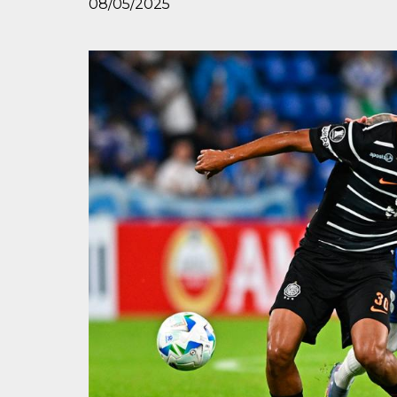
08/05/2025