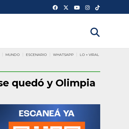
MUNDO
ESCENARIO
WHATSAPP
LO + VIRAL
 se quedó y Olimpia