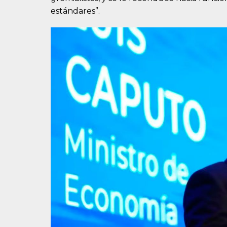
estándares”.