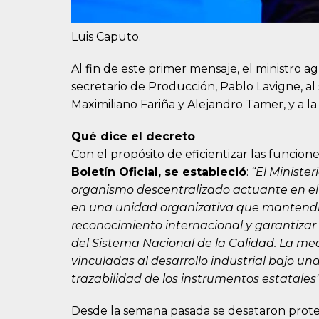
Luis Caputo.
Al fin de este primer mensaje, el ministro a
secretario de Producción, Pablo Lavigne, al
Maximiliano Fariña y Alejandro Tamer, y a la
Qué dice el decreto
Con el propósito de eficientizar las funcion
Boletín Oficial, se estableció
:
“El Ministe
organismo descentralizado actuante en el 
en una unidad organizativa que mantendrá
reconocimiento internacional y garantizar 
del Sistema Nacional de la Calidad. La medi
vinculadas al desarrollo industrial bajo u
trazabilidad de los instrumentos estatales
Desde la semana pasada se desataron protes