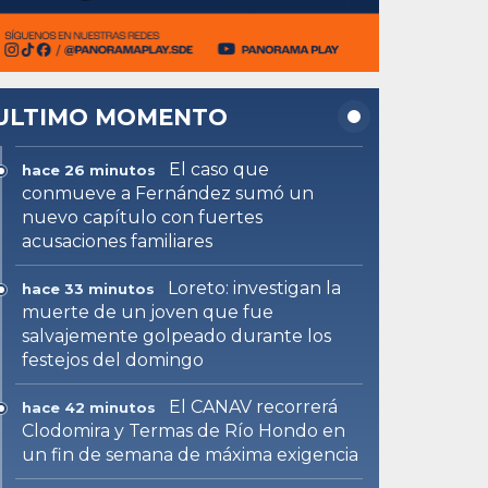
ULTIMO MOMENTO
El caso que
hace 26 minutos
conmueve a Fernández sumó un
nuevo capítulo con fuertes
acusaciones familiares
Loreto: investigan la
hace 33 minutos
muerte de un joven que fue
salvajemente golpeado durante los
festejos del domingo
El CANAV recorrerá
hace 42 minutos
Clodomira y Termas de Río Hondo en
un fin de semana de máxima exigencia