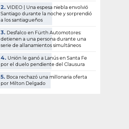
2.
VIDEO | Una espesa niebla envolvió
Santiago durante la noche y sorprendió
a los santiagueños
3.
Desfalco en Fürth Automotores:
detienen a una persona durante una
serie de allanamientos simultáneos
4.
Unión le ganó a Lanús en Santa Fe
por el duelo pendiente del Clausura
5.
Boca rechazó una millonaria oferta
por Milton Delgado