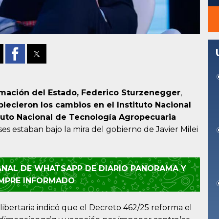
rmación del Estado, Federico Sturzenegger
,
lecieron los cambios en el Instituto Nacional
tituto Nacional de Tecnología Agropecuaria
s estaban bajo la mira del gobierno de Javier Milei
CANAL DE WHATSAPP DE DIARIO PANORAMA Y
EMPRE INFORMADO
 libertaria indicó que el Decreto 462/25 reforma el