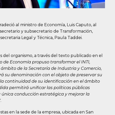
gradeció al ministro de Economía, Luis Caputo, al
 secretario y subsecretario de Transformación,
 secretaria Legal y Técnica, Paula Taddei.
es del organismo, a través del texto publicado en el
rio de Economía propuso transformar el INTI,
ámbito de la Secretaría de Industria y Comercio,
 su denominación con el objeto de preservar su
la continuidad de su identificación en el ámbito
da permitirá unificar las políticas públicas
na única conducción estratégica y mejorar la
"
.
tas en la sede de la empresa, ubicada en San