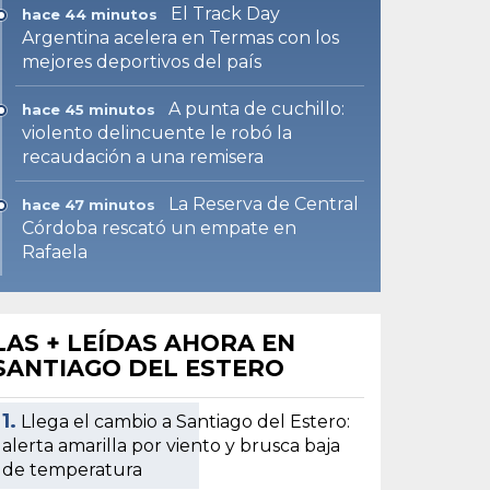
El Track Day
hace 44 minutos
Argentina acelera en Termas con los
mejores deportivos del país
A punta de cuchillo:
hace 45 minutos
violento delincuente le robó la
recaudación a una remisera
La Reserva de Central
hace 47 minutos
Córdoba rescató un empate en
Rafaela
LAS + LEÍDAS AHORA EN
SANTIAGO DEL ESTERO
1.
Llega el cambio a Santiago del Estero:
alerta amarilla por viento y brusca baja
de temperatura