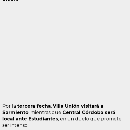
Por la
tercera fecha
,
Villa Unión visitará a
Sarmiento
, mientras que
Central Córdoba será
local ante Estudiantes
, en un duelo que promete
ser intenso.