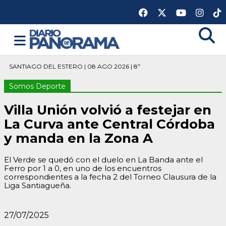
SANTIAGO DEL ESTERO | 08 AGO 2026 | 8º
Somos Deporte
Villa Unión volvió a festejar en
La Curva ante Central Córdoba
y manda en la Zona A
El Verde se quedó con el duelo en La Banda ante el
Ferro por 1 a 0, en uno de los encuentros
correspondientes a la fecha 2 del Torneo Clausura de la
Liga Santiagueña.
27/07/2025