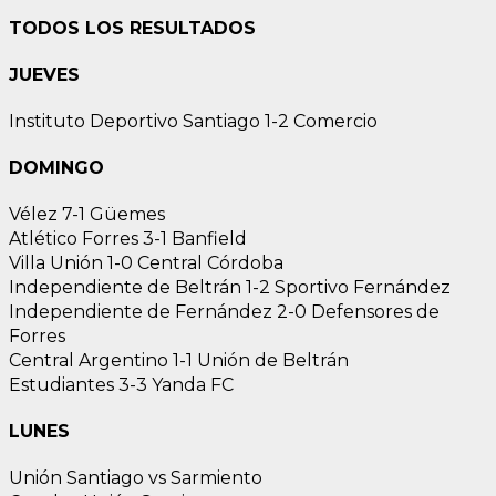
TODOS LOS RESULTADOS
JUEVES
Instituto Deportivo Santiago 1-2 Comercio
DOMINGO
Vélez 7-1 Güemes
Atlético Forres 3-1 Banfield
Villa Unión 1-0 Central Córdoba
Independiente de Beltrán 1-2 Sportivo Fernández
Independiente de Fernández 2-0 Defensores de
Forres
Central Argentino 1-1 Unión de Beltrán
Estudiantes 3-3 Yanda FC
LUNES
Unión Santiago vs Sarmiento