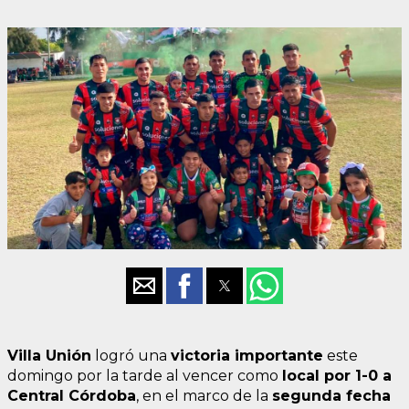
Villa Unión
logró una
victoria importante
este
domingo por la tarde al vencer como
local por 1-0 a
Central Córdoba
, en el marco de la
segunda fecha