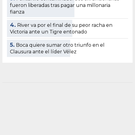
fueron liberadas tras pagar una millonaria
fianza
4.
River va por el final de su peor racha en
Victoria ante un Tigre entonado
5.
Boca quiere sumar otro triunfo en el
Clausura ante el líder Vélez