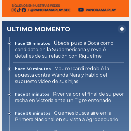
ULTIMO MOMENTO
Úbeda puso a Boca como
hace 25 minutos
candidato en la Sudamericana y reveló
detalles de su relación con Riquelme
Mauro Icardi redobló la
hace 30 minutos
apuesta contra Wanda Nara y habló del
supuesto video de sus hijas
River va por el final de su peor
hace 51 minutos
racha en Victoria ante un Tigre entonado
Güemes busca aire en la
hace 56 minutos
Primera Nacional en su visita a Agropecuario