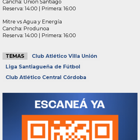
Cancha: Unión Santiago
Reserva: 14:00 | Primera: 16:00
Mitre vs Agua y Energía
Cancha: Produnoa
Reserva: 14:00 | Primera: 16:00
TEMAS
Club Atlético Villa Unión
Liga Santiagueña de Fútbol
Club Atlético Central Córdoba