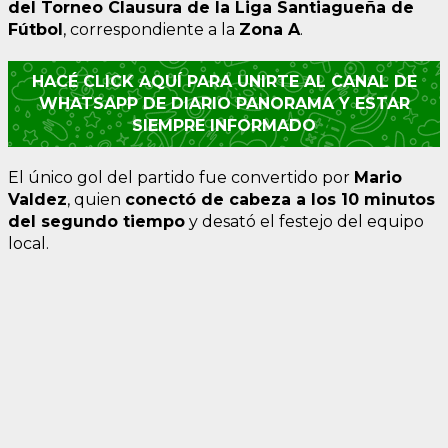
del Torneo Clausura de la Liga Santiagueña de
Fútbol
, correspondiente a la
Zona A
.
HACÉ CLICK AQUÍ PARA UNIRTE AL CANAL DE
WHATSAPP DE DIARIO PANORAMA Y ESTAR
SIEMPRE INFORMADO
El único gol del partido fue convertido por
Mario
Valdez
, quien
conectó de cabeza a los 10 minutos
del segundo tiempo
y desató el festejo del equipo
local.