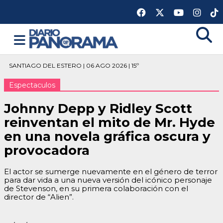
SANTIAGO DEL ESTERO | 06 AGO 2026 | 15º
Espectaculos
Johnny Depp y Ridley Scott
reinventan el mito de Mr. Hyde
en una novela gráfica oscura y
provocadora
El actor se sumerge nuevamente en el género de terror
para dar vida a una nueva versión del icónico personaje
de Stevenson, en su primera colaboración con el
director de “Alien”.