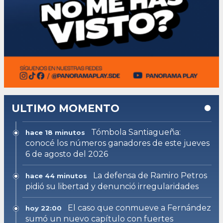
ULTIMO MOMENTO
Tómbola Santiagueña:
hace 18 minutos
conocé los números ganadores de este jueves
6 de agosto del 2026
La defensa de Ramiro Petros
hace 44 minutos
pidió su libertad y denunció irregularidades
El caso que conmueve a Fernández
hoy 22:00
sumó un nuevo capítulo con fuertes