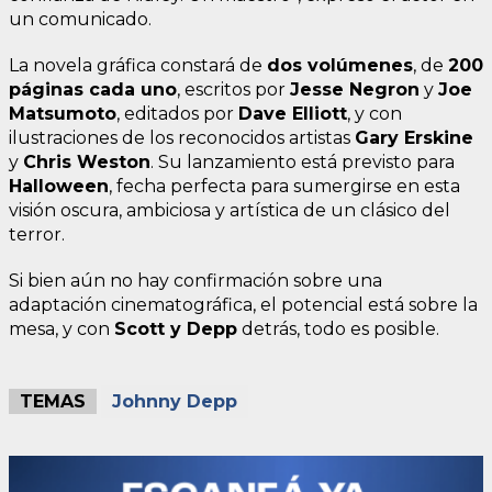
un comunicado.
La novela gráfica constará de
dos volúmenes
, de
200
páginas cada uno
, escritos por
Jesse Negron
y
Joe
Matsumoto
, editados por
Dave Elliott
, y con
ilustraciones de los reconocidos artistas
Gary Erskine
y
Chris Weston
. Su lanzamiento está previsto para
Halloween
, fecha perfecta para sumergirse en esta
visión oscura, ambiciosa y artística de un clásico del
terror.
Si bien aún no hay confirmación sobre una
adaptación cinematográfica, el potencial está sobre la
mesa, y con
Scott y Depp
detrás, todo es posible.
TEMAS
Johnny Depp