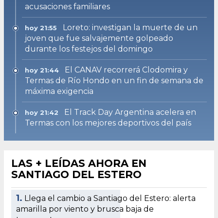
acusaciones familiares
Loreto: investigan la muerte de un
hoy 21:55
joven que fue salvajemente golpeado
durante los festejos del domingo
El CANAV recorrerá Clodomira y
hoy 21:44
Termas de Río Hondo en un fin de semana de
máxima exigencia
El Track Day Argentina acelera en
hoy 21:42
Termas con los mejores deportivos del país
LAS + LEÍDAS AHORA EN
SANTIAGO DEL ESTERO
1.
Llega el cambio a Santiago del Estero: alerta
amarilla por viento y brusca baja de