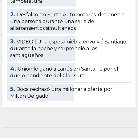
temperatura
2.
Desfalco en Fürth Automotores: detienen a
una persona durante una serie de
allanamientos simultáneos
3.
VIDEO | Una espesa niebla envolvió Santiago
durante la noche y sorprendió a los
santiagueños
4.
Unión le ganó a Lanús en Santa Fe por el
duelo pendiente del Clausura
5.
Boca rechazó una millonaria oferta por
Milton Delgado