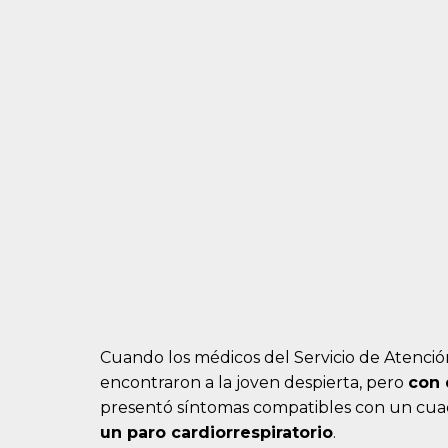
Cuando los médicos del Servicio de Atenció
encontraron a la joven despierta, pero
con 
presentó síntomas compatibles con un cuadr
un paro cardiorrespiratorio
.