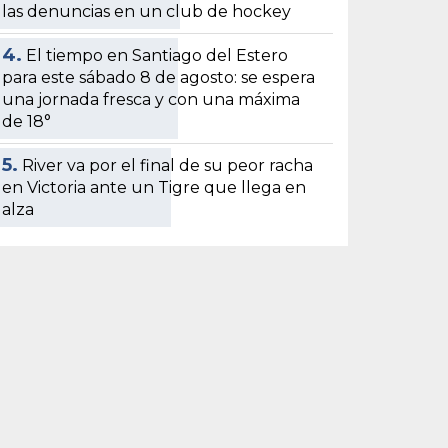
las denuncias en un club de hockey
4.
El tiempo en Santiago del Estero
para este sábado 8 de agosto: se espera
una jornada fresca y con una máxima
de 18°
5.
River va por el final de su peor racha
en Victoria ante un Tigre que llega en
alza