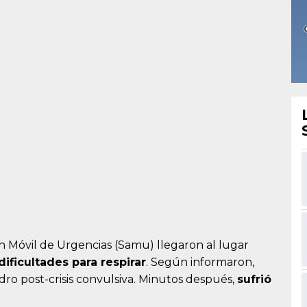
n Móvil de Urgencias (Samu) llegaron al lugar
dificultades para respirar
. Según informaron,
o post-crisis convulsiva. Minutos después,
sufrió