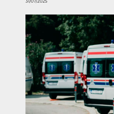
31/07/2025