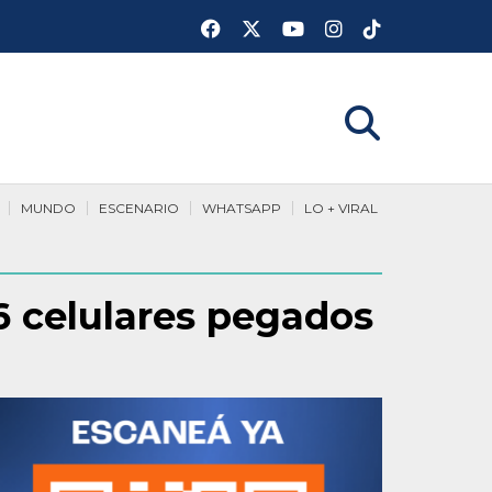
MUNDO
ESCENARIO
WHATSAPP
LO + VIRAL
 celulares pegados