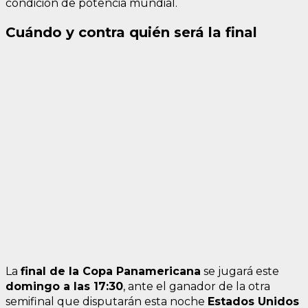
condición de potencia mundial.
Cuándo y contra quién será la final
La
final de la Copa Panamericana
se jugará este
domingo a las 17:30
, ante el ganador de la otra
semifinal que disputarán esta noche
Estados Unidos