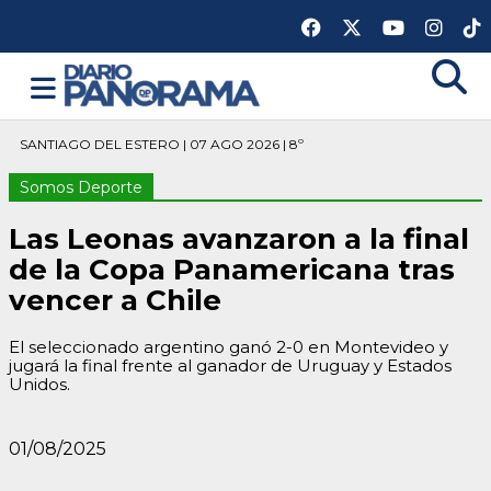
SANTIAGO DEL ESTERO | 07 AGO 2026 | 8º
Somos Deporte
Las Leonas avanzaron a la final
de la Copa Panamericana tras
vencer a Chile
El seleccionado argentino ganó 2-0 en Montevideo y
jugará la final frente al ganador de Uruguay y Estados
Unidos.
01/08/2025