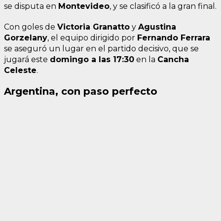
se disputa en
Montevideo
, y se clasificó a la gran final.
Con goles de
Victoria Granatto
y
Agustina
Gorzelany
, el equipo dirigido por
Fernando Ferrara
se aseguró un lugar en el partido decisivo, que se
jugará este
domingo a las 17:30
en la
Cancha
Celeste
.
Argentina, con paso perfecto