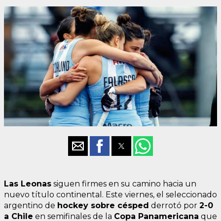
Las Leonas
siguen firmes en su camino hacia un
nuevo título continental. Este viernes, el seleccionado
argentino de
hockey sobre césped
derrotó por
2-0
a Chile
en semifinales de la
Copa Panamericana
que