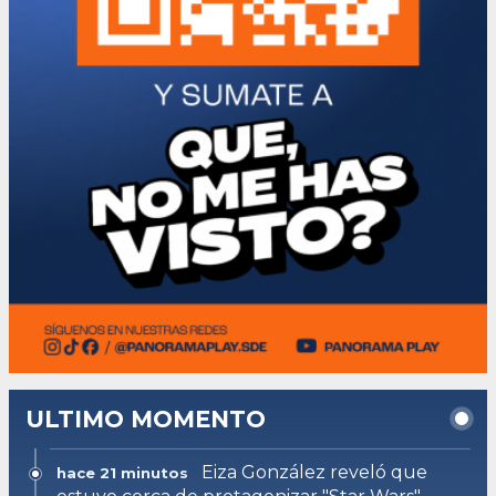
ULTIMO MOMENTO
Eiza González reveló que
hace 21 minutos