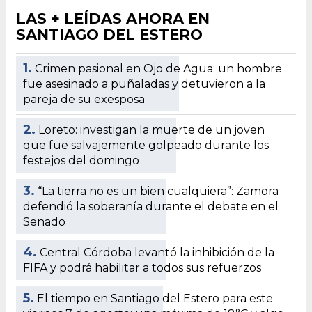
LAS + LEÍDAS AHORA EN
SANTIAGO DEL ESTERO
1.
Crimen pasional en Ojo de Agua: un hombre
fue asesinado a puñaladas y detuvieron a la
pareja de su exesposa
2.
Loreto: investigan la muerte de un joven
que fue salvajemente golpeado durante los
festejos del domingo
3.
“La tierra no es un bien cualquiera”: Zamora
defendió la soberanía durante el debate en el
Senado
4.
Central Córdoba levantó la inhibición de la
FIFA y podrá habilitar a todos sus refuerzos
5.
El tiempo en Santiago del Estero para este