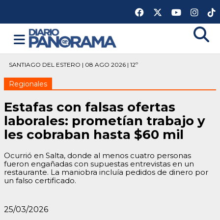
SANTIAGO DEL ESTERO | 08 AGO 2026 | 12º
Regionales
Estafas con falsas ofertas
laborales: prometían trabajo y
les cobraban hasta $60 mil
Ocurrió en Salta, donde al menos cuatro personas
fueron engañadas con supuestas entrevistas en un
restaurante. La maniobra incluía pedidos de dinero por
un falso certificado.
25/03/2026