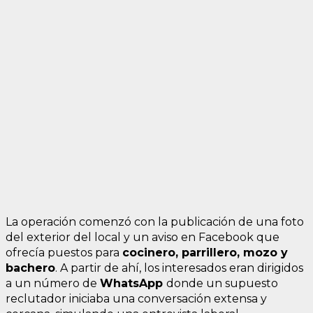
La operación comenzó con la publicación de una foto
del exterior del local y un aviso en Facebook que
ofrecía puestos para
cocinero, parrillero, mozo y
bachero
. A partir de ahí, los interesados eran dirigidos
a un número de
WhatsApp
donde un supuesto
reclutador iniciaba una conversación extensa y