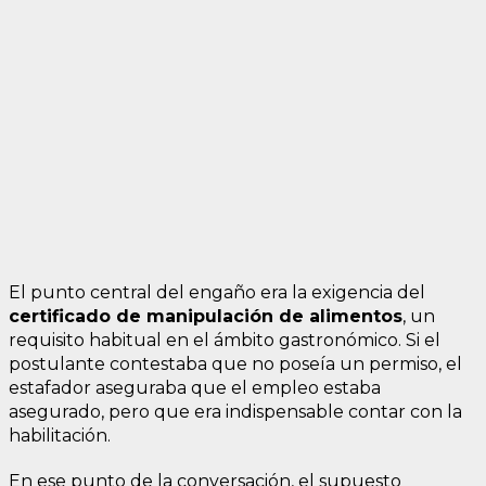
El punto central del engaño era la exigencia del
certificado de manipulación de alimentos
, un
requisito habitual en el ámbito gastronómico. Si el
postulante contestaba que no poseía un permiso, el
estafador aseguraba que el empleo estaba
asegurado, pero que era indispensable contar con la
habilitación.
En ese punto de la conversación, el supuesto