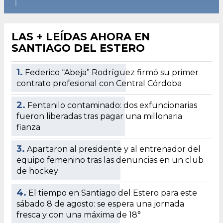
LAS + LEÍDAS AHORA EN
SANTIAGO DEL ESTERO
1.
Federico “Abeja” Rodríguez firmó su primer
contrato profesional con Central Córdoba
2.
Fentanilo contaminado: dos exfuncionarias
fueron liberadas tras pagar una millonaria
fianza
3.
Apartaron al presidente y al entrenador del
equipo femenino tras las denuncias en un club
de hockey
4.
El tiempo en Santiago del Estero para este
sábado 8 de agosto: se espera una jornada
fresca y con una máxima de 18°