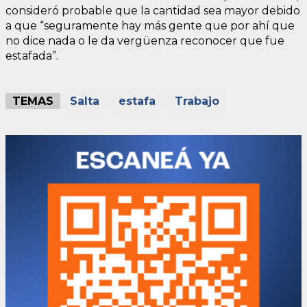
consideró probable que la cantidad sea mayor debido
a que “seguramente hay más gente que por ahí que
no dice nada o le da vergüenza reconocer que fue
estafada”.
TEMAS
Salta
estafa
Trabajo