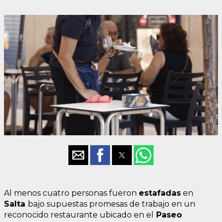
Al menos cuatro personas fueron
estafadas
en
Salta
bajo supuestas promesas de trabajo en un
reconocido restaurante ubicado en el
Paseo