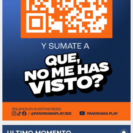
ULTIMO MOMENTO