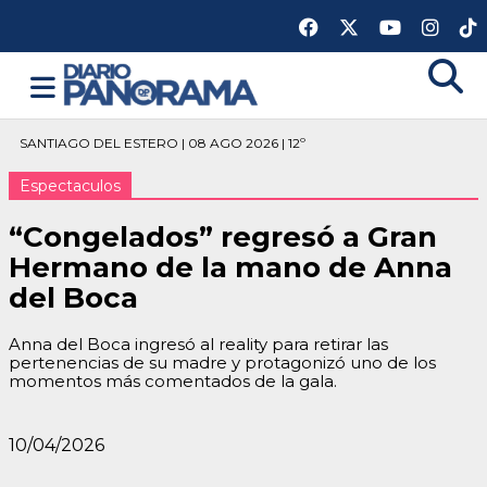
SANTIAGO DEL ESTERO | 08 AGO 2026 | 12º
Espectaculos
“Congelados” regresó a Gran
Hermano de la mano de Anna
del Boca
Anna del Boca ingresó al reality para retirar las
pertenencias de su madre y protagonizó uno de los
momentos más comentados de la gala.
10/04/2026