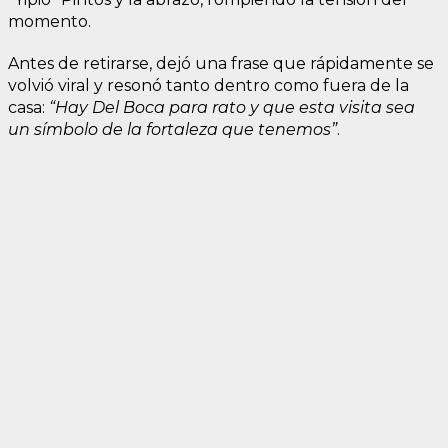
momento.
Antes de retirarse, dejó una frase que rápidamente se
volvió viral y resonó tanto dentro como fuera de la
casa:
“Hay Del Boca para rato y que esta visita sea
un símbolo de la fortaleza que tenemos”
.