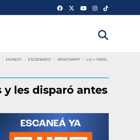
MUNDO
ESCENARIO
WHATSAPP
LO + VIRAL
 y les disparó antes