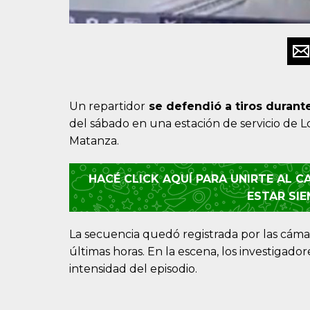
Un repartidor
se defendió a tiros durant
del sábado en una estación de servicio de L
Matanza.
HACÉ CLICK AQUÍ PARA UNIRTE AL 
ESTAR SI
La secuencia quedó registrada por las cámar
últimas horas. En la escena, los investigador
intensidad del episodio.