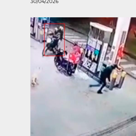
30/04/2026