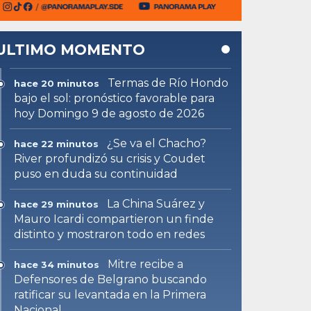
ULTIMO MOMENTO
Termas de Río Hondo
hace 20 minutos
bajo el sol: pronóstico favorable para
hoy Domingo 9 de agosto de 2026
¿Se va el Chacho?
hace 22 minutos
River profundizó su crisis y Coudet
puso en duda su continuidad
La China Suárez y
hace 29 minutos
Mauro Icardi compartieron un finde
distinto y mostraron todo en redes
Mitre recibe a
hace 34 minutos
Defensores de Belgrano buscando
ratificar su levantada en la Primera
Nacional