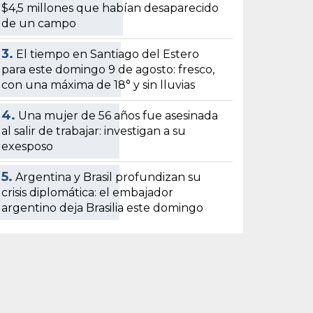
$4,5 millones que habían desaparecido
de un campo
3.
El tiempo en Santiago del Estero
para este domingo 9 de agosto: fresco,
con una máxima de 18° y sin lluvias
4.
Una mujer de 56 años fue asesinada
al salir de trabajar: investigan a su
exesposo
5.
Argentina y Brasil profundizan su
crisis diplomática: el embajador
argentino deja Brasilia este domingo