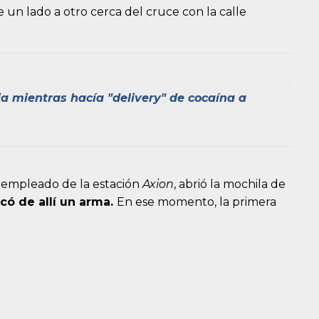
 un lado a otro cerca del cruce con la calle
a mientras hacía "delivery" de cocaína a
al empleado de la estación
Axion
, abrió la mochila de
có de allí un arma.
En ese momento, la primera