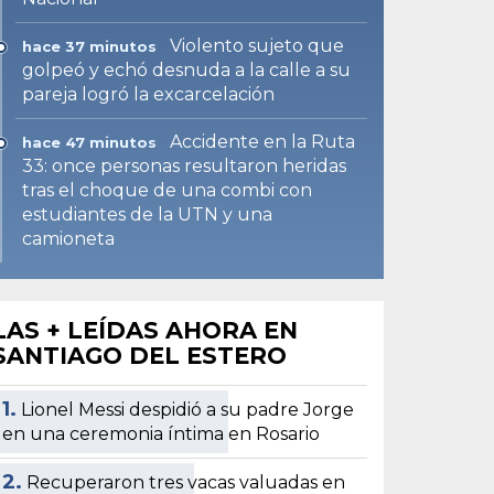
Violento sujeto que
hace 37 minutos
golpeó y echó desnuda a la calle a su
pareja logró la excarcelación
Accidente en la Ruta
hace 47 minutos
33: once personas resultaron heridas
tras el choque de una combi con
estudiantes de la UTN y una
camioneta
LAS + LEÍDAS AHORA EN
SANTIAGO DEL ESTERO
1.
Lionel Messi despidió a su padre Jorge
en una ceremonia íntima en Rosario
2.
Recuperaron tres vacas valuadas en