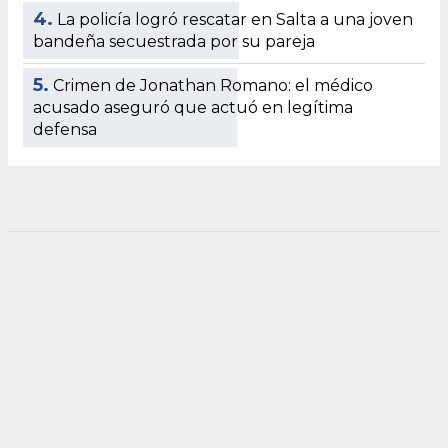
4.
La policía logró rescatar en Salta a una joven
bandeña secuestrada por su pareja
5.
Crimen de Jonathan Romano: el médico
acusado aseguró que actuó en legítima
defensa