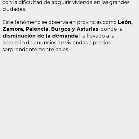
con la dificultad de adquirir vivienda en las grandes
ciudades.
Este fenómeno se observa en provincias como
León,
Zamora, Palencia, Burgos y Asturias
, donde la
disminución de la demanda
ha llevado a la
aparición de anuncios de viviendas a precios
sorprendentemente bajos.