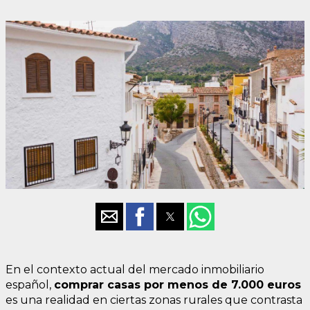
En el contexto actual del mercado inmobiliario
español,
comprar casas por menos de 7.000 euros
es una realidad en ciertas zonas rurales que contrasta