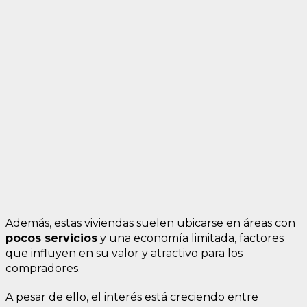
Además, estas viviendas suelen ubicarse en áreas con
pocos servicios
y una economía limitada, factores
que influyen en su valor y atractivo para los
compradores.
A pesar de ello, el interés está creciendo entre