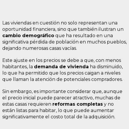
Las viviendas en cuestión no solo representan una
oportunidad financiera, sino que también ilustran un
cambio demográfico
que ha resultado en una
significativa pérdida de población en muchos pueblos,
dejando numerosas casas vacías.
Este ajuste en los precios se debe a que, con menos
habitantes, la
demanda de vivienda
ha disminuido,
lo que ha permitido que los precios caigan a niveles
que llaman la atención de potenciales compradores.
Sin embargo, es importante considerar que, aunque
el precio inicial puede parecer atractivo, muchas de
estas casas requieren
reformas completas
y no
están listas para habitar, lo que puede aumentar
significativamente el costo total de la adquisición.