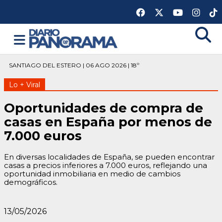
SANTIAGO DEL ESTERO | 06 AGO 2026 | 18º
Lo + Viral
Oportunidades de compra de
casas en España por menos de
7.000 euros
En diversas localidades de España, se pueden encontrar
casas a precios inferiores a 7.000 euros, reflejando una
oportunidad inmobiliaria en medio de cambios
demográficos.
13/05/2026