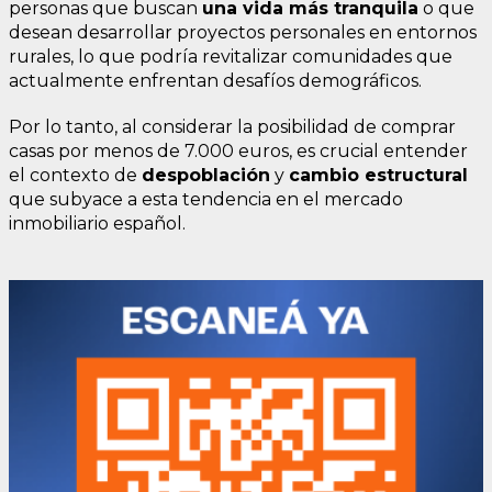
personas que buscan
una vida más tranquila
o que
desean desarrollar proyectos personales en entornos
rurales, lo que podría revitalizar comunidades que
actualmente enfrentan desafíos demográficos.
Por lo tanto, al considerar la posibilidad de comprar
casas por menos de 7.000 euros, es crucial entender
el contexto de
despoblación
y
cambio estructural
que subyace a esta tendencia en el mercado
inmobiliario español.