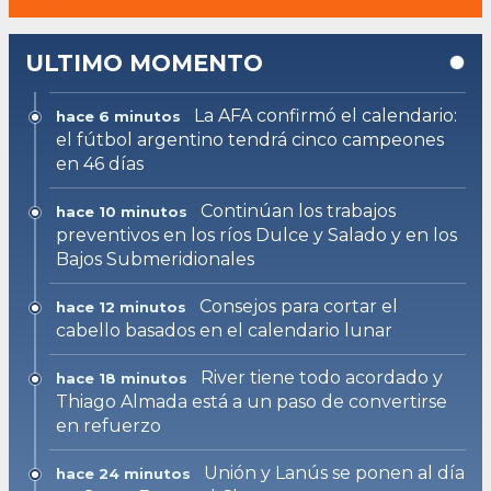
ULTIMO MOMENTO
La AFA confirmó el calendario:
hace 6 minutos
el fútbol argentino tendrá cinco campeones
en 46 días
Continúan los trabajos
hace 10 minutos
preventivos en los ríos Dulce y Salado y en los
Bajos Submeridionales
Consejos para cortar el
hace 12 minutos
cabello basados en el calendario lunar
River tiene todo acordado y
hace 18 minutos
Thiago Almada está a un paso de convertirse
en refuerzo
Unión y Lanús se ponen al día
hace 24 minutos