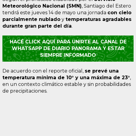
Meteorológico Nacional (SMN)
, Santiago del Estero
tendrá este jueves 14 de mayo una jornada
con cielo
parcialmente nublado
y
temperaturas agradables
durante gran parte del día
.
HACÉ CLICK AQUÍ PARA UNIRTE AL CANAL DE
WHATSAPP DE DIARIO PANORAMA Y ESTAR
SIEMPRE INFORMADO
De acuerdo con el reporte oficial,
se prevé una
temperatura mínima de 10° y una máxima de 23°
,
en un contexto climático estable y sin probabilidades
de precipitaciones.