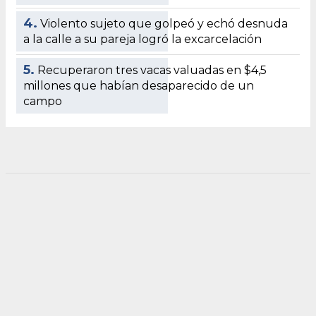
4.
Violento sujeto que golpeó y echó desnuda
a la calle a su pareja logró la excarcelación
5.
Recuperaron tres vacas valuadas en $4,5
millones que habían desaparecido de un
campo