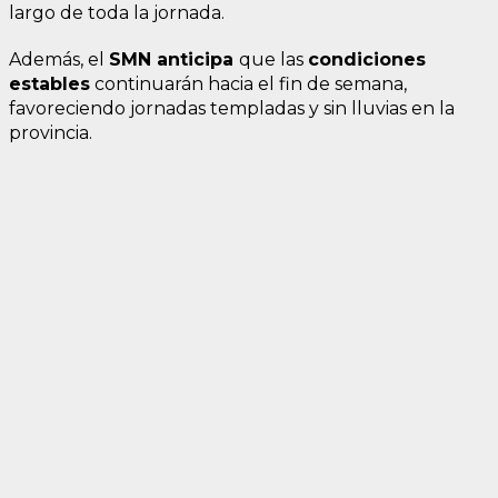
largo de toda la jornada.
Además, el
SMN
anticipa
que las
condiciones
estables
continuarán hacia el fin de semana,
favoreciendo jornadas templadas y sin lluvias en la
provincia.