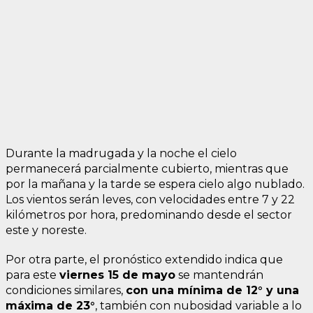
Durante la madrugada y la noche el cielo
permanecerá parcialmente cubierto, mientras que
por la mañana y la tarde se espera cielo algo nublado.
Los vientos serán leves, con velocidades entre 7 y 22
kilómetros por hora, predominando desde el sector
este y noreste.
Por otra parte, el pronóstico extendido indica que
para este
viernes 15 de mayo
se mantendrán
condiciones similares,
con una mínima de 12° y una
máxima de 23°
, también con nubosidad variable a lo