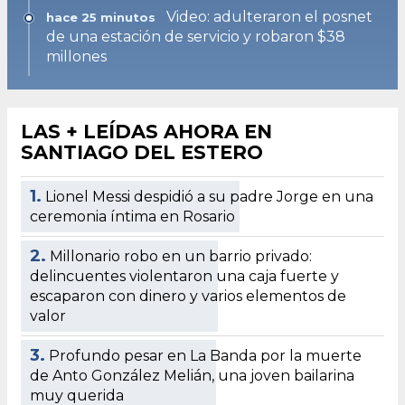
Video: adulteraron el posnet
hace 25 minutos
de una estación de servicio y robaron $38
millones
LAS + LEÍDAS AHORA EN
SANTIAGO DEL ESTERO
1.
Lionel Messi despidió a su padre Jorge en una
ceremonia íntima en Rosario
2.
Millonario robo en un barrio privado:
delincuentes violentaron una caja fuerte y
escaparon con dinero y varios elementos de
valor
3.
Profundo pesar en La Banda por la muerte
de Anto González Melián, una joven bailarina
muy querida