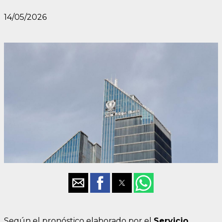
14/05/2026
Según el pronóstico elaborado por el
Servicio