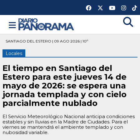
SANTIAGO DEL ESTERO | 09 AGO 2026 | 10º
Locales
El tiempo en Santiago del
Estero para este jueves 14 de
mayo de 2026: se espera una
jornada templada y con cielo
parcialmente nublado
El Servicio Meteorológico Nacional anticipa condiciones
estables y sin lluvias en la Madre de Ciudades. Para el
viernes se mantendrá el ambiente templado y con
nubosidad variable.