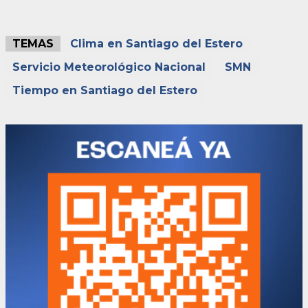
TEMAS
Clima en Santiago del Estero
Servicio Meteorológico Nacional
SMN
Tiempo en Santiago del Estero