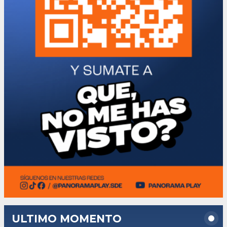
ULTIMO MOMENTO