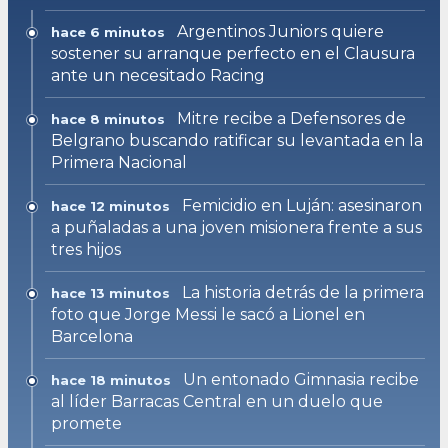
Argentinos Juniors quiere
hace 6 minutos
sostener su arranque perfecto en el Clausura
ante un necesitado Racing
Mitre recibe a Defensores de
hace 8 minutos
Belgrano buscando ratificar su levantada en la
Primera Nacional
Femicidio en Luján: asesinaron
hace 12 minutos
a puñaladas a una joven misionera frente a sus
tres hijos
La historia detrás de la primera
hace 13 minutos
foto que Jorge Messi le sacó a Lionel en
Barcelona
Un entonado Gimnasia recibe
hace 18 minutos
al líder Barracas Central en un duelo que
promete