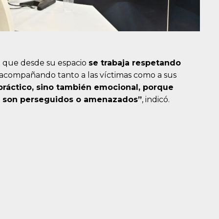
có que desde su espacio
se trabaja respetando
 acompañando tanto a las víctimas como a sus
ráctico, sino también emocional, porque
, son perseguidos o amenazados”
, indicó.