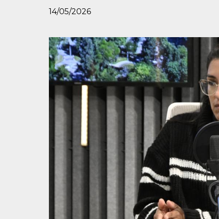
14/05/2026