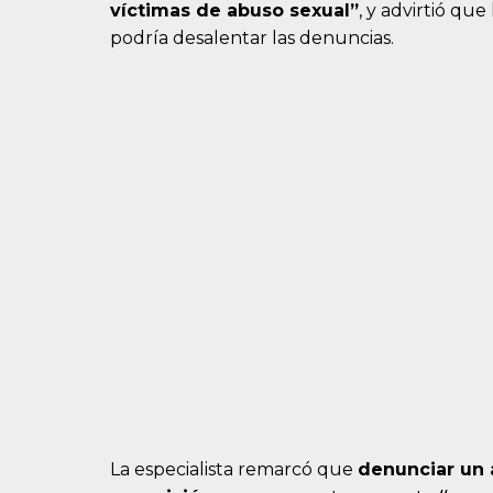
víctimas de abuso sexual”
, y advirtió qu
podría desalentar las denuncias.
La especialista remarcó que
denunciar un 