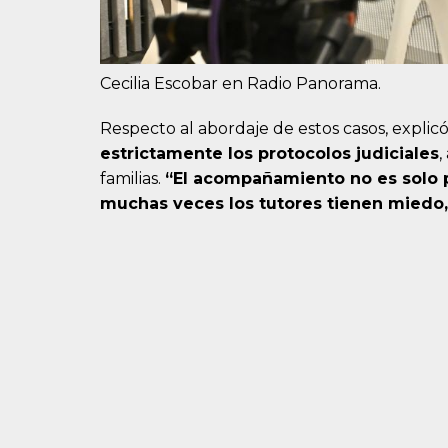
Cecilia Escobar en Radio Panorama.
Respecto al abordaje de estos casos, expli
estrictamente los protocolos judiciales
,
familias.
“El acompañamiento no es solo p
muchas veces los tutores tienen miedo