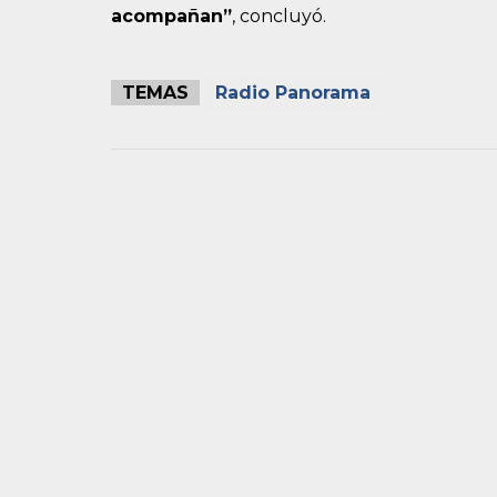
acompañan”
, concluyó.
TEMAS
Radio Panorama