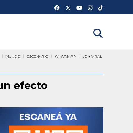
MUNDO
ESCENARIO
WHATSAPP
LO + VIRAL
 un efecto