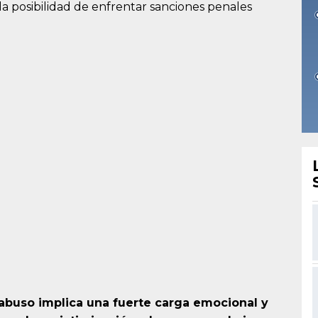
e la posibilidad de enfrentar sanciones penales
abuso implica una fuerte carga emocional y