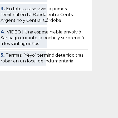
3.
En fotos: así se vivió la primera
semifinal en La Banda entre Central
Argentino y Central Córdoba
4.
VIDEO | Una espesa niebla envolvió
Santiago durante la noche y sorprendió
a los santiagueños
5.
Termas: “Yeyo” terminó detenido tras
robar en un local de indumentaria