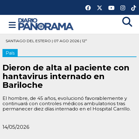
SANTIAGO DEL ESTERO | 07 AGO 2026 | 12º
País
Dieron de alta al paciente con
hantavirus internado en
Bariloche
El hombre, de 45 años, evolucionó favorablemente y
continuará con controles médicos ambulatorios tras
permanecer diez días internado en el Hospital Carrillo.
14/05/2026