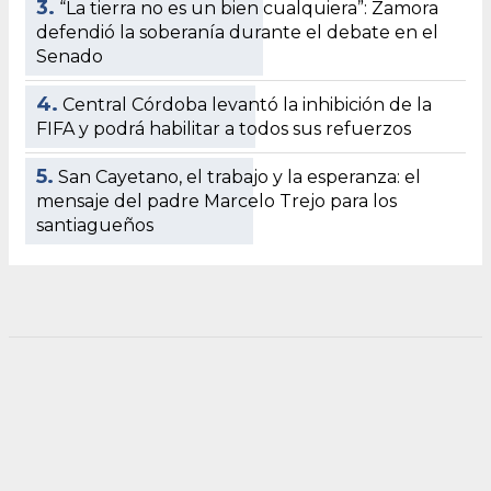
3.
“La tierra no es un bien cualquiera”: Zamora
defendió la soberanía durante el debate en el
Senado
4.
Central Córdoba levantó la inhibición de la
FIFA y podrá habilitar a todos sus refuerzos
5.
San Cayetano, el trabajo y la esperanza: el
mensaje del padre Marcelo Trejo para los
santiagueños