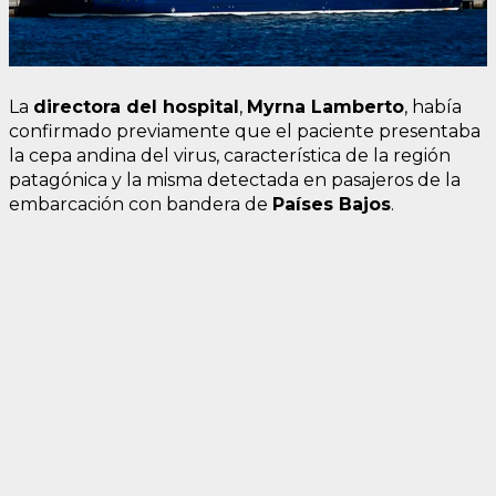
La
directora del hospital
,
Myrna
Lamberto
, había
confirmado previamente que el paciente presentaba
la cepa andina del virus, característica de la región
patagónica y la misma detectada en pasajeros de la
embarcación con bandera de
Países
Bajos
.