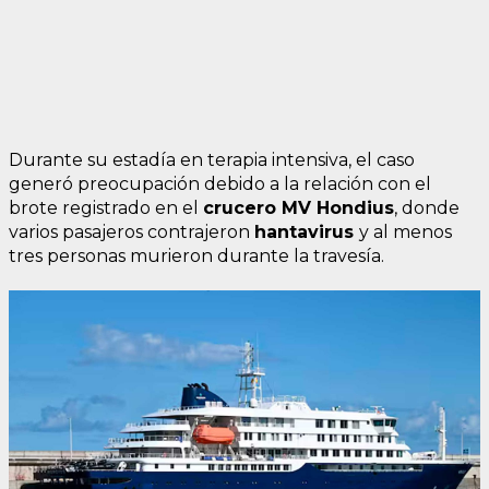
Durante su estadía en terapia intensiva, el caso
generó preocupación debido a la relación con el
brote registrado en el
crucero
MV
Hondius
, donde
varios pasajeros contrajeron
hantavirus
y al menos
tres personas murieron durante la travesía.