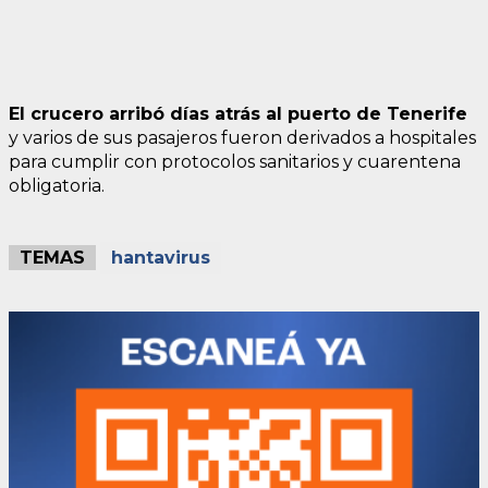
El crucero arribó días atrás al puerto de Tenerife
y varios de sus pasajeros fueron derivados a hospitales
para cumplir con protocolos sanitarios y cuarentena
obligatoria.
TEMAS
hantavirus