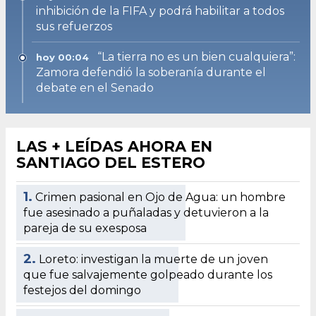
inhibición de la FIFA y podrá habilitar a todos
sus refuerzos
“La tierra no es un bien cualquiera”:
hoy 00:04
Zamora defendió la soberanía durante el
debate en el Senado
LAS + LEÍDAS AHORA EN
SANTIAGO DEL ESTERO
1.
Crimen pasional en Ojo de Agua: un hombre
fue asesinado a puñaladas y detuvieron a la
pareja de su exesposa
2.
Loreto: investigan la muerte de un joven
que fue salvajemente golpeado durante los
festejos del domingo