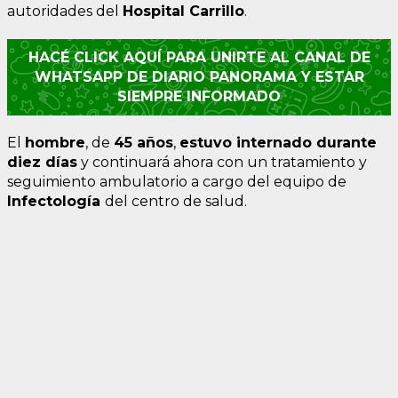
autoridades del
Hospital
Carrillo
.
HACÉ CLICK AQUÍ PARA UNIRTE AL CANAL DE
WHATSAPP DE DIARIO PANORAMA Y ESTAR
SIEMPRE INFORMADO
El
hombre
, de
45
años
,
estuvo internado durante
diez días
y continuará ahora con un tratamiento y
seguimiento ambulatorio a cargo del equipo de
Infectología
del centro de salud.