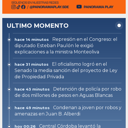
ULTIMO MOMENTO
Represión en el Congreso: el
hace 14 minutos
diputado Esteban Paulón le exigió
explicaciones a la ministra Monteoliva
El oficialismo logró en el
hace 31 minutos
Senado la media sanción del proyecto de Ley
de Propiedad Privada
Detención de policía por robo
hace 43 minutos
de dos millones de pesos en Aguas Blancas
Condenan a joven por robos y
hace 49 minutos
amenazas en Juan B. Alberdi
Central Córdoba levantó la
hoy 00:26