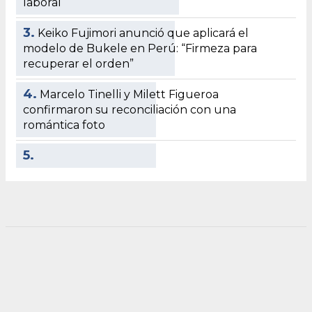
laboral
3.
Keiko Fujimori anunció que aplicará el
modelo de Bukele en Perú: “Firmeza para
recuperar el orden”
4.
Marcelo Tinelli y Milett Figueroa
confirmaron su reconciliación con una
romántica foto
5.