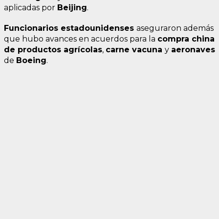
aplicadas por
Beijing
.
Funcionarios
estadounidenses
aseguraron además
que hubo avances en acuerdos para la
compra china
de productos agrícolas
,
carne
vacuna
y
aeronaves
de
Boeing
.