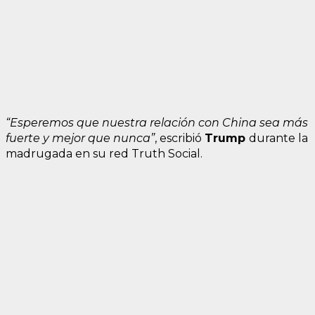
“Esperemos que nuestra relación con China sea más
fuerte y mejor que nunca”
, escribió
Trump
durante la
madrugada en su red Truth Social.