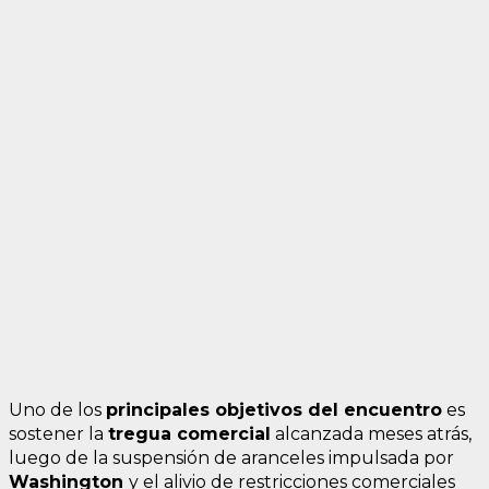
Uno de los
principales objetivos del encuentro
es
sostener la
tregua comercial
alcanzada meses atrás,
luego de la suspensión de aranceles impulsada por
Washington
y el alivio de restricciones comerciales