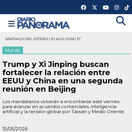
SANTIAGO DEL ESTERO | 10 AGO 2026 | 11º
Mundo
Trump y Xi Jinping buscan
fortalecer la relación entre
EEUU y China en una segunda
reunión en Beijing
Los mandatarios volverán a encontrarse este viernes
para avanzar en acuerdos comerciales, inteligencia
artificial y la tensión global por Taiwán y Medio Oriente.
15/05/2026