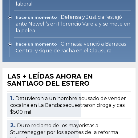
laboral
Defensa y Justicia festejó
hace un momento
ante Newell’s en Florencio Varela y se mete en
la pelea
Gimnasia venció a Barracas
hace un momento
Central y sigue de racha en el Clausura
LAS + LEÍDAS AHORA EN
SANTIAGO DEL ESTERO
1.
Detuvieron a un hombre acusado de vender
cocaína en La Banda: secuestraron droga y casi
$500 mil
2.
Duro reclamo de los mayoristas a
Sturzenegger por los aportes de la reforma