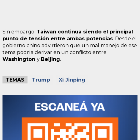
Sin embargo,
Taiwán continúa siendo el principal
punto de tensión entre ambas potencias
. Desde el
gobierno chino advirtieron que un mal manejo de ese
tema podría derivar en un conflicto entre
Washington
y
Beijing
.
TEMAS
Trump
Xi Jinping