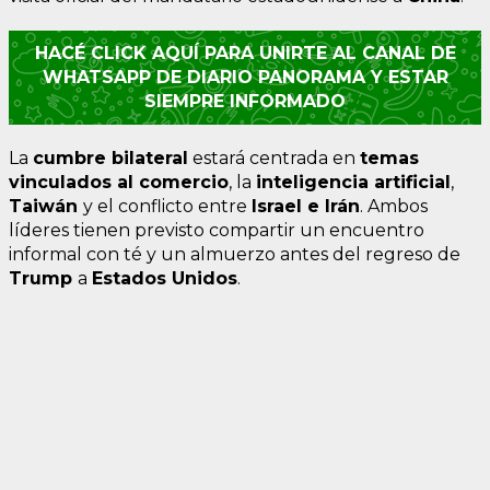
HACÉ CLICK AQUÍ PARA UNIRTE AL CANAL DE
WHATSAPP DE DIARIO PANORAMA Y ESTAR
SIEMPRE INFORMADO
La
cumbre bilateral
estará centrada en
temas
vinculados al comercio
, la
inteligencia artificial
,
Taiwán
y el conflicto entre
Israel e Irán
. Ambos
líderes tienen previsto compartir un encuentro
informal con té y un almuerzo antes del regreso de
Trump
a
Estados
Unidos
.