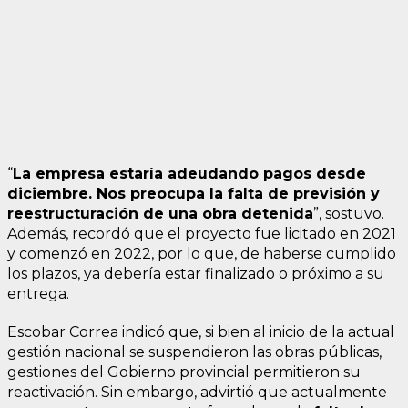
“
La empresa estaría adeudando pagos desde
diciembre. Nos preocupa la falta de previsión y
reestructuración de una obra detenida
”, sostuvo.
Además, recordó que el proyecto fue licitado en 2021
y comenzó en 2022, por lo que, de haberse cumplido
los plazos, ya debería estar finalizado o próximo a su
entrega.
Escobar Correa indicó que, si bien al inicio de la actual
gestión nacional se suspendieron las obras públicas,
gestiones del Gobierno provincial permitieron su
reactivación. Sin embargo, advirtió que actualmente