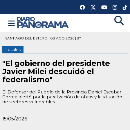
SANTIAGO DEL ESTERO | 08 AGO 2026 | 8º
Locales
"El gobierno del presidente
Javier Milei descuidó el
federalismo"
El Defensor del Pueblo de la Provincia Daniel Escobar
Correa alertó por la paralización de obras y la situación
de sectores vulnerables.
15/05/2026