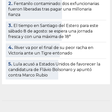
2.
Fentanilo contaminado: dos exfuncionarias
fueron liberadas tras pagar una millonaria
fianza
3.
El tiempo en Santiago del Estero para este
sábado 8 de agosto: se espera una jornada
fresca y con una máxima de 18°
4.
River va por el final de su peor racha en
Victoria ante un Tigre entonado
5.
Lula acusó a Estados Unidos de favorecer la
candidatura de Flávio Bolsonaro y apuntó
contra Marco Rubio