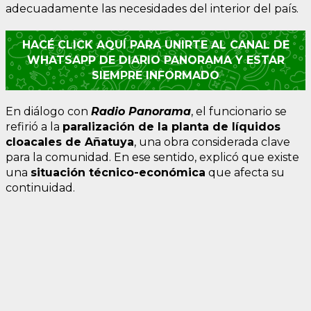
adecuadamente las necesidades del interior del país.
HACÉ CLICK AQUÍ PARA UNIRTE AL CANAL DE
WHATSAPP DE DIARIO PANORAMA Y ESTAR
SIEMPRE INFORMADO
En diálogo con
Radio Panorama
, el funcionario se
refirió a la
paralización de la planta de líquidos
cloacales de Añatuya
, una obra considerada clave
para la comunidad. En ese sentido, explicó que existe
una
situación técnico-económica
que afecta su
continuidad.