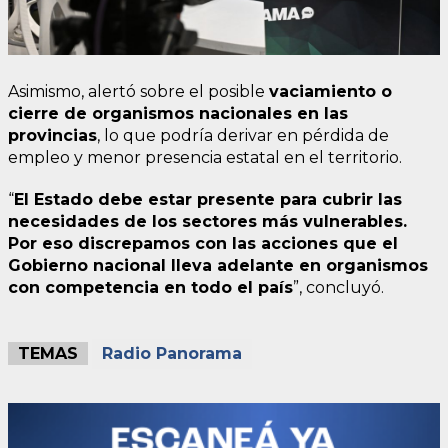
Asimismo, alertó sobre el posible
vaciamiento o
cierre de organismos nacionales en las
provincias
, lo que podría derivar en pérdida de
empleo y menor presencia estatal en el territorio.
“
El Estado debe estar presente para cubrir las
necesidades de los sectores más vulnerables.
Por eso discrepamos con las acciones que el
Gobierno nacional lleva adelante en organismos
con competencia en todo el país
”, concluyó.
TEMAS
Radio Panorama