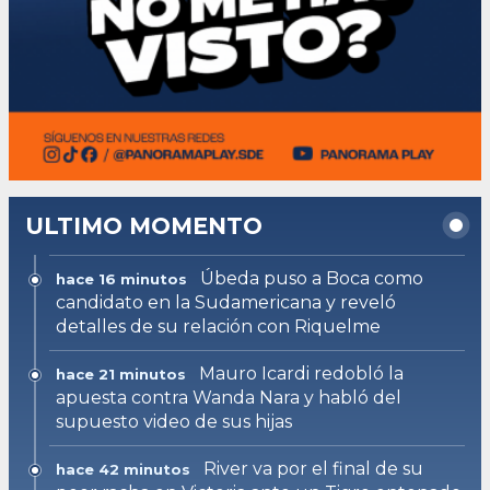
ULTIMO MOMENTO
Úbeda puso a Boca como
hace 16 minutos
candidato en la Sudamericana y reveló
detalles de su relación con Riquelme
Mauro Icardi redobló la
hace 21 minutos
apuesta contra Wanda Nara y habló del
supuesto video de sus hijas
River va por el final de su
hace 42 minutos