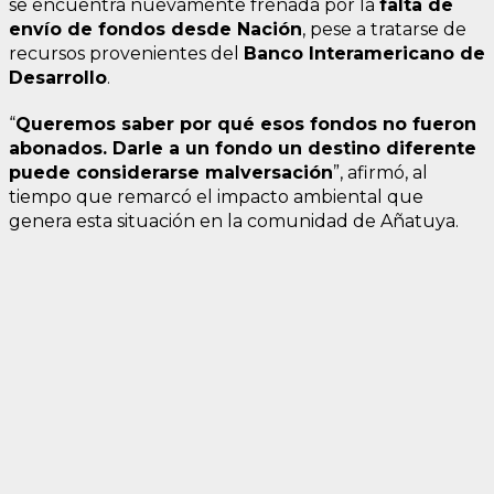
se encuentra nuevamente frenada por la
falta de
envío de fondos desde Nación
, pese a tratarse de
recursos provenientes del
Banco Interamericano de
Desarrollo
.
“
Queremos saber por qué esos fondos no fueron
abonados. Darle a un fondo un destino diferente
puede considerarse malversación
”, afirmó, al
tiempo que remarcó el impacto ambiental que
genera esta situación en la comunidad de Añatuya.