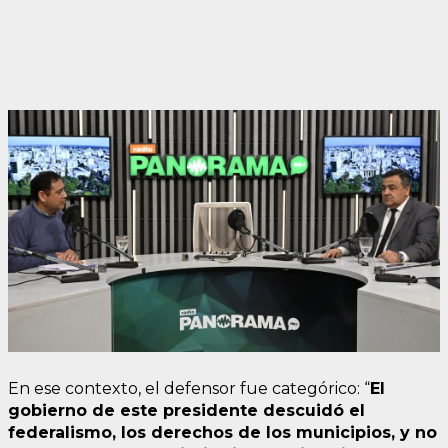
En ese contexto, el defensor fue categórico: “
El
gobierno de este presidente descuidó el
federalismo, los derechos de los municipios, y no