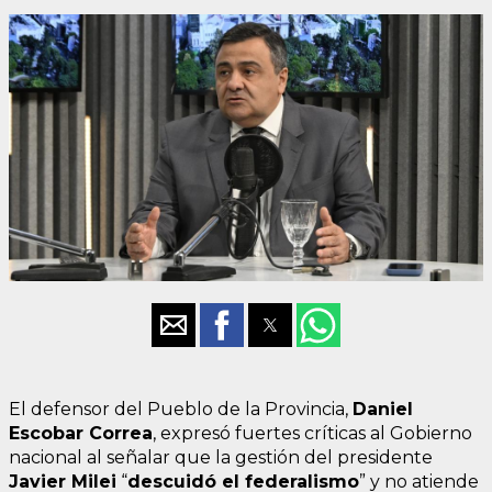
El defensor del Pueblo de la Provincia,
Daniel
Escobar Correa
, expresó fuertes críticas al Gobierno
nacional al señalar que la gestión del presidente
Javier Milei
“
descuidó el federalismo
” y no atiende