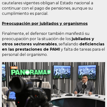
cautelares vigentes obligan al Estado nacional a
continuar con el pago de pensiones, aunque su
cumplimiento es parcial.
Preocupación por jubilados y organismos
Finalmente, el defensor también manifestó su
preocupación por la situación de los
jubilados y
otros sectores vulnerables
, señalando
deficiencias
en las prestaciones de PAMI
y falta de tareas para el
personal del organismo.