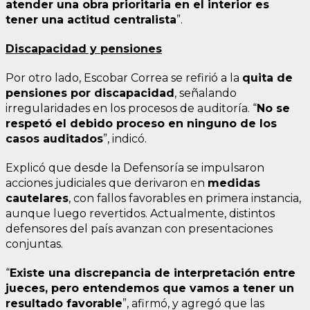
atender una obra prioritaria en el interior es
tener una actitud centralista
”.
Discapacidad y pensiones
Por otro lado, Escobar Correa se refirió a la
quita de
pensiones por discapacidad
, señalando
irregularidades en los procesos de auditoría. “
No se
respetó el debido proceso en ninguno de los
casos auditados
”, indicó.
Explicó que desde la Defensoría se impulsaron
acciones judiciales que derivaron en
medidas
cautelares
, con fallos favorables en primera instancia,
aunque luego revertidos. Actualmente, distintos
defensores del país avanzan con presentaciones
conjuntas.
“
Existe una discrepancia de interpretación entre
jueces, pero entendemos que vamos a tener un
resultado favorable
”, afirmó, y agregó que las