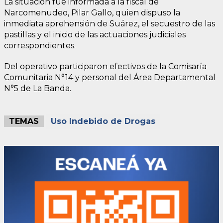
La situación fue informada a la fiscal de
Narcomenudeo, Pilar Gallo, quien dispuso la
inmediata aprehensión de Suárez, el secuestro de las
pastillas y el inicio de las actuaciones judiciales
correspondientes.
Del operativo participaron efectivos de la Comisaría
Comunitaria N°14 y personal del Área Departamental
N°5 de La Banda.
TEMAS
Uso Indebido de Drogas