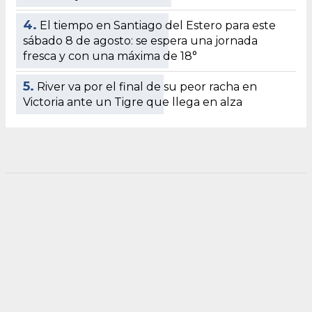
4.
El tiempo en Santiago del Estero para este
sábado 8 de agosto: se espera una jornada
fresca y con una máxima de 18°
5.
River va por el final de su peor racha en
Victoria ante un Tigre que llega en alza