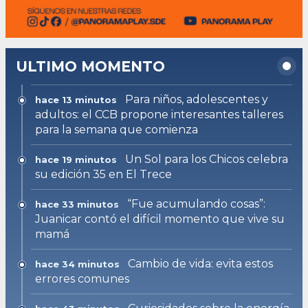
ULTIMO MOMENTO
Para niños, adolescentes y
hace 13 minutos
adultos: el CCB propone interesantes talleres
para la semana que comienza
Un Sol para los Chicos celebra
hace 19 minutos
su edición 35 en El Trece
“Fue acumulando cosas”:
hace 33 minutos
Juanicar contó el difícil momento que vive su
mamá
Cambio de vida: evita estos
hace 34 minutos
errores comunes