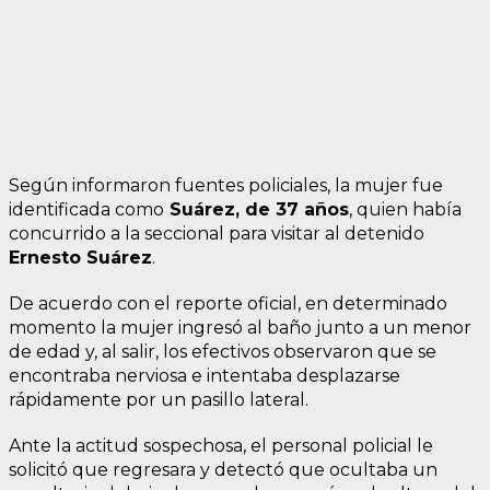
Según informaron fuentes policiales, la mujer fue
identificada como
Suárez, de 37 años
, quien había
concurrido a la seccional para visitar al detenido
Ernesto Suárez
.
De acuerdo con el reporte oficial, en determinado
momento la mujer ingresó al baño junto a un menor
de edad y, al salir, los efectivos observaron que se
encontraba nerviosa e intentaba desplazarse
rápidamente por un pasillo lateral.
Ante la actitud sospechosa, el personal policial le
solicitó que regresara y detectó que ocultaba un