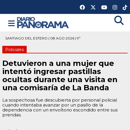
SANTIAGO DEL ESTERO | 08 AGO 2026 | 9º
Policiales
Detuvieron a una mujer que
intentó ingresar pastillas
ocultas durante una visita en
una comisaría de La Banda
La sospechosa fue descubierta por personal policial
cuando intentaba avanzar por un pasillo de la
dependencia con un envoltorio escondido entre sus
prendas.