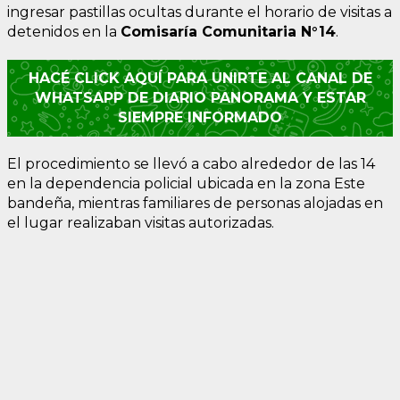
ingresar pastillas ocultas durante el horario de visitas a
detenidos en la
Comisaría Comunitaria N°14
.
HACÉ CLICK AQUÍ PARA UNIRTE AL CANAL DE
WHATSAPP DE DIARIO PANORAMA Y ESTAR
SIEMPRE INFORMADO
El procedimiento se llevó a cabo alrededor de las 14
en la dependencia policial ubicada en la zona Este
bandeña, mientras familiares de personas alojadas en
el lugar realizaban visitas autorizadas.