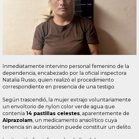
Inmediatamente intervino personal femenino de la
dependencia, encabezado por la oficial inspectora
Natalia Russo, quien realizó el procedimiento
correspondiente en presencia de una testigo.
Según trascendió, la mujer extrajo voluntariamente
un envoltorio de nylon color verde agua que
contenía
14 pastillas celestes
, aparentemente de
Alprazolam
, un medicamento ansiolítico cuya
tenencia sin autorización puede constituir un delito.