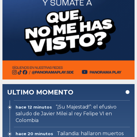
ULTIMO MOMENTO
“¡Su Majestad!”: el efusivo
hace 12 minutos
saludo de Javier Milei al rey Felipe VI en
Colombia
Tailandia: hallaron muertos
hace 20 minutos