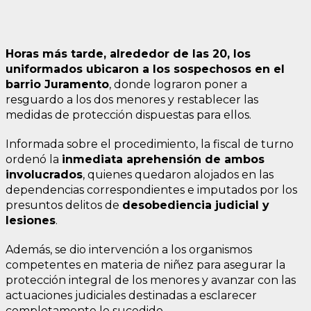
Horas más tarde, alrededor de las 20, los
uniformados ubicaron a los sospechosos en el
barrio Juramento
, donde lograron poner a
resguardo a los dos menores y restablecer las
medidas de protección dispuestas para ellos.
Informada sobre el procedimiento, la fiscal de turno
ordenó la
inmediata aprehensión de ambos
involucrados
, quienes quedaron alojados en las
dependencias correspondientes e imputados por los
presuntos delitos de
desobediencia judicial y
lesiones
.
Además, se dio intervención a los organismos
competentes en materia de niñez para asegurar la
protección integral de los menores y avanzar con las
actuaciones judiciales destinadas a esclarecer
completamente lo sucedido.