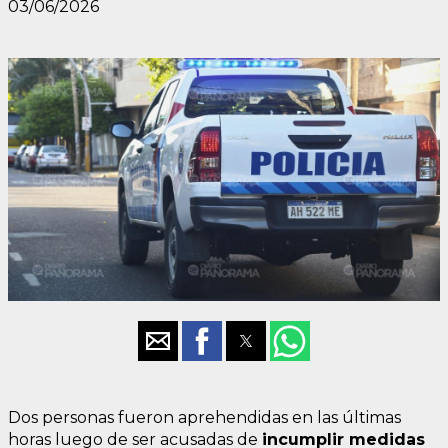
03/06/2026
Dos personas fueron aprehendidas en las últimas
horas luego de ser acusadas de
incumplir medidas