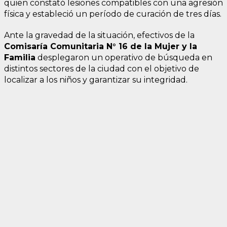
quien constató lesiones compatibles con una agresión
física y estableció un período de curación de tres días.
Ante la gravedad de la situación, efectivos de la
Comisaría Comunitaria N° 16 de la Mujer y la
Familia
desplegaron un operativo de búsqueda en
distintos sectores de la ciudad con el objetivo de
localizar a los niños y garantizar su integridad.