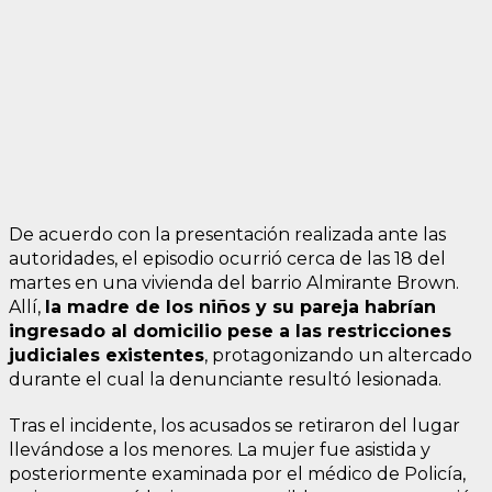
De acuerdo con la presentación realizada ante las
autoridades, el episodio ocurrió cerca de las 18 del
martes en una vivienda del barrio Almirante Brown.
Allí,
la madre de los niños y su pareja habrían
ingresado al domicilio pese a las restricciones
judiciales existentes
, protagonizando un altercado
durante el cual la denunciante resultó lesionada.
Tras el incidente, los acusados se retiraron del lugar
llevándose a los menores. La mujer fue asistida y
posteriormente examinada por el médico de Policía,