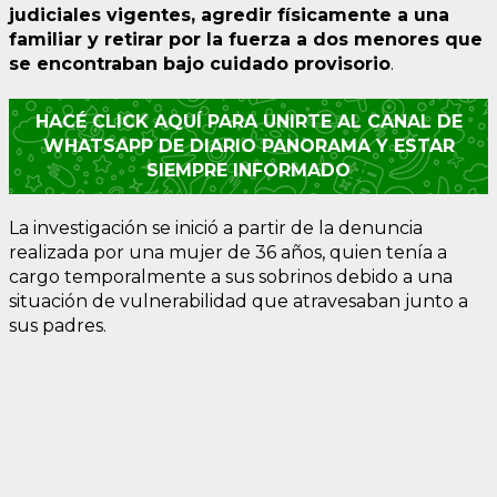
judiciales vigentes, agredir físicamente a una
familiar y retirar por la fuerza a dos menores que
se encontraban bajo cuidado provisorio
.
HACÉ CLICK AQUÍ PARA UNIRTE AL CANAL DE
WHATSAPP DE DIARIO PANORAMA Y ESTAR
SIEMPRE INFORMADO
La investigación se inició a partir de la denuncia
realizada por una mujer de 36 años, quien tenía a
cargo temporalmente a sus sobrinos debido a una
situación de vulnerabilidad que atravesaban junto a
sus padres.