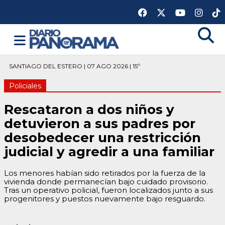
SANTIAGO DEL ESTERO | 07 AGO 2026 | 15º
Policiales
Rescataron a dos niños y
detuvieron a sus padres por
desobedecer una restricción
judicial y agredir a una familiar
Los menores habían sido retirados por la fuerza de la
vivienda donde permanecían bajo cuidado provisorio.
Tras un operativo policial, fueron localizados junto a sus
progenitores y puestos nuevamente bajo resguardo.