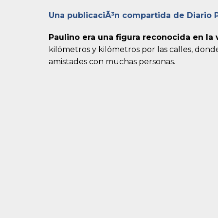
Una publicaciÃ³n compartida de Diario
Paulino era una figura reconocida en la 
kilómetros y kilómetros por las calles, don
amistades con muchas personas.