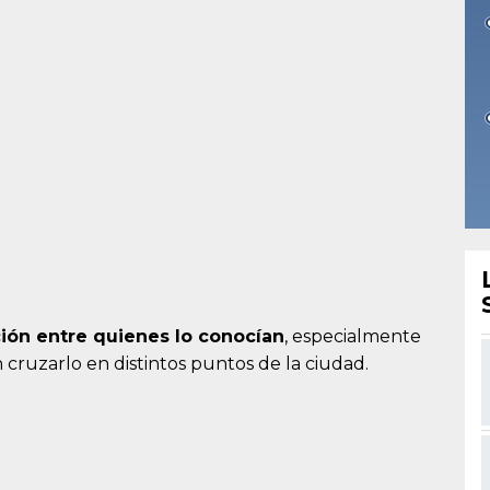
ión entre quienes lo conocían
, especialmente
 cruzarlo en distintos puntos de la ciudad.