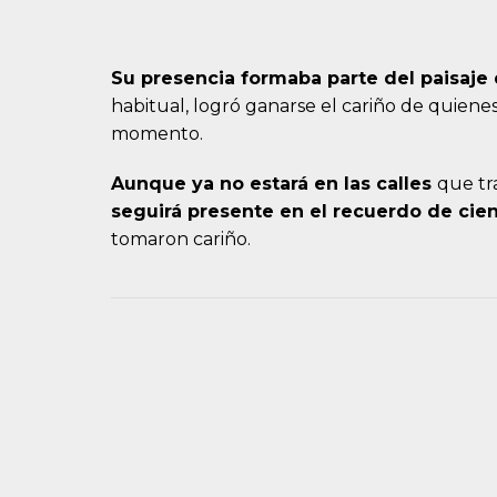
Su presencia formaba parte del paisaje 
habitual, logró ganarse el cariño de quiene
momento.
Aunque ya no estará en las calles
que tr
seguirá presente en el recuerdo de cie
tomaron cariño.