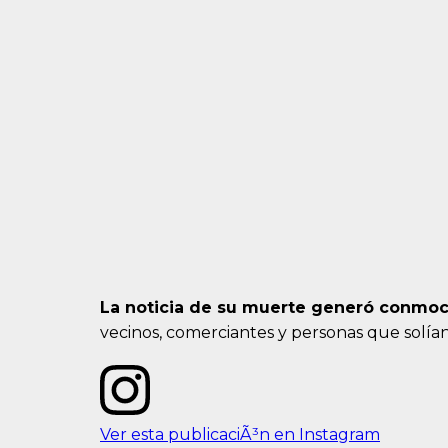
La noticia de su muerte generó conmoc
vecinos, comerciantes y personas que solían
Ver esta publicaciÃ³n en Instagram