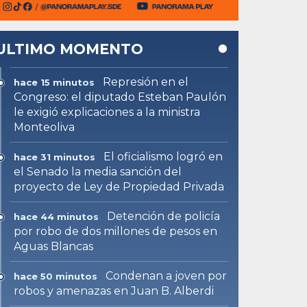
ULTIMO MOMENTO
Represión en el
hace 15 minutos
Congreso: el diputado Esteban Paulón
le exigió explicaciones a la ministra
Monteoliva
El oficialismo logró en
hace 31 minutos
el Senado la media sanción del
proyecto de Ley de Propiedad Privada
Detención de policía
hace 44 minutos
por robo de dos millones de pesos en
Aguas Blancas
Condenan a joven por
hace 50 minutos
robos y amenazas en Juan B. Alberdi