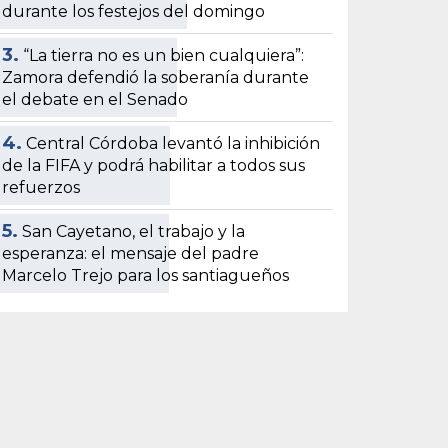
durante los festejos del domingo
3.
“La tierra no es un bien cualquiera”:
Zamora defendió la soberanía durante
el debate en el Senado
4.
Central Córdoba levantó la inhibición
de la FIFA y podrá habilitar a todos sus
refuerzos
5.
San Cayetano, el trabajo y la
esperanza: el mensaje del padre
Marcelo Trejo para los santiagueños