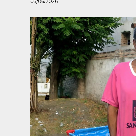
05/06/2026