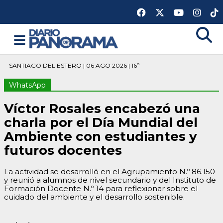
SANTIAGO DEL ESTERO | 06 AGO 2026 | 16º
WhatsApp
Víctor Rosales encabezó una
charla por el Día Mundial del
Ambiente con estudiantes y
futuros docentes
La actividad se desarrolló en el Agrupamiento N.º 86.150
y reunió a alumnos de nivel secundario y del Instituto de
Formación Docente N.º 14 para reflexionar sobre el
cuidado del ambiente y el desarrollo sostenible.