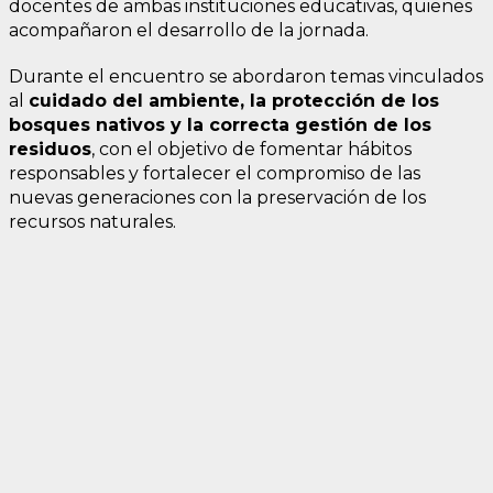
docentes de ambas instituciones educativas, quienes
acompañaron el desarrollo de la jornada.
Durante el encuentro se abordaron temas vinculados
al
cuidado del ambiente, la protección de los
bosques nativos y la correcta gestión de los
residuos
, con el objetivo de fomentar hábitos
responsables y fortalecer el compromiso de las
nuevas generaciones con la preservación de los
recursos naturales.