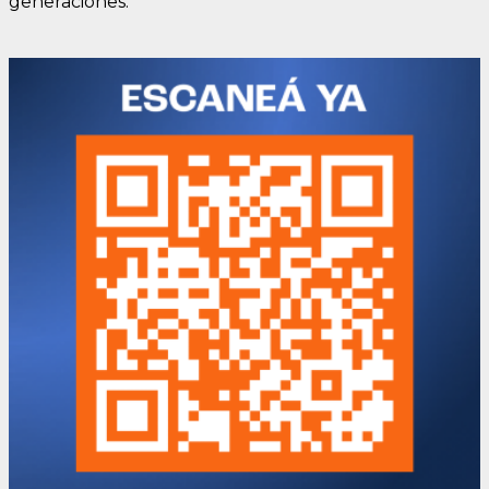
generaciones.