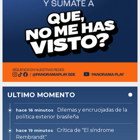
ULTIMO MOMENTO
Dilemas y encrucijadas de la
hace 16 minutos
política exterior brasileña
Crítica de "El síndrome
hace 19 minutos
Rembrandt"