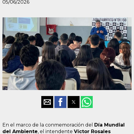
05/06/2026
En el marco de la conmemoración del
Día Mundial
del Ambiente
, el intendente
Víctor Rosales