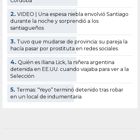
Córdoba
2.
VIDEO | Una espesa niebla envolvió Santiago
durante la noche y sorprendió a los
santiagueños
3.
Tuvo que mudarse de provincia: su pareja la
hacía pasar por prostituta en redes sociales
4.
Quién es Iliana Lick, la niñera argentina
detenida en EE.UU. cuando viajaba para ver a la
Selección
5.
Termas: “Yeyo” terminó detenido tras robar
en un local de indumentaria