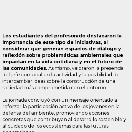
Los estudiantes del profesorado destacaron la
importancia de este tipo de iniciativas, al
considerar que generan espacios de diálogo y
reflexión sobre problemáticas ambientales que
impactan en la vida cotidiana y en el futuro de
las comunidades.
Asimismo, valoraron la presencia
del jefe comunal en la actividad y la posibilidad de
intercambiar ideas sobre la construcción de una
sociedad más comprometida con el entorno.
La jornada concluyó con un mensaje orientado a
reforzar la participación activa de los jóvenes en la
defensa del ambiente, promoviendo acciones
concretas que contribuyan al desarrollo sostenible y
al cuidado de los ecosistemas para las futuras