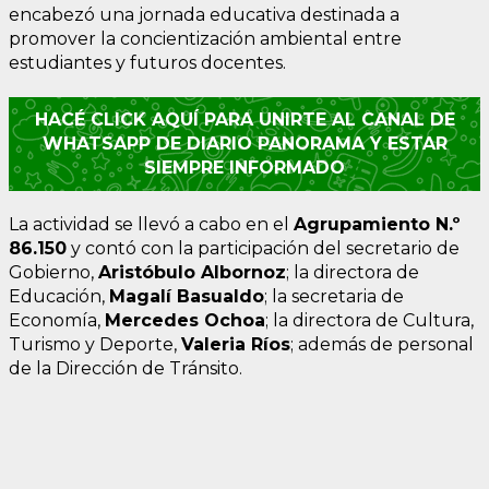
encabezó una jornada educativa destinada a
promover la concientización ambiental entre
estudiantes y futuros docentes.
HACÉ CLICK AQUÍ PARA UNIRTE AL CANAL DE
WHATSAPP DE DIARIO PANORAMA Y ESTAR
SIEMPRE INFORMADO
La actividad se llevó a cabo en el
Agrupamiento N.º
86.150
y contó con la participación del secretario de
Gobierno,
Aristóbulo Albornoz
; la directora de
Educación,
Magalí Basualdo
; la secretaria de
Economía,
Mercedes Ochoa
; la directora de Cultura,
Turismo y Deporte,
Valeria Ríos
; además de personal
de la Dirección de Tránsito.