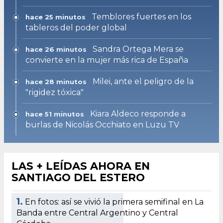
Temblores fuertes en los
hace 25 minutos
tableros del poder global
Sandra Ortega Mera se
hace 26 minutos
convierte en la mujer más rica de España
Milei, ante el peligro de la
hace 28 minutos
"rigidez tóxica"
Kiara Aldeco responde a
hace 51 minutos
burlas de Nicolás Occhiato en Luzu TV
LAS + LEÍDAS AHORA EN
SANTIAGO DEL ESTERO
1.
En fotos: así se vivió la primera semifinal en La
Banda entre Central Argentino y Central