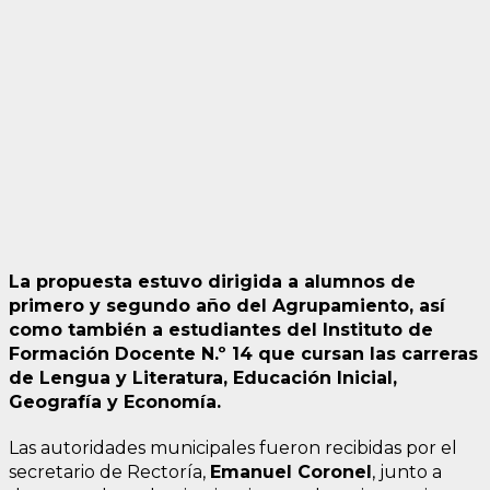
La propuesta estuvo dirigida a alumnos de
primero y segundo año del Agrupamiento, así
como también a estudiantes del Instituto de
Formación Docente N.º 14 que cursan las carreras
de Lengua y Literatura, Educación Inicial,
Geografía y Economía.
Las autoridades municipales fueron recibidas por el
secretario de Rectoría,
Emanuel Coronel
, junto a