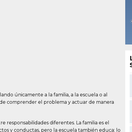
lando únicamente a la familia, a la escuela o al
mpide comprender el problema y actuar de manera
 responsabilidades diferentes. La familia es el
ctos y conductas, pero la escuela también educa: lo