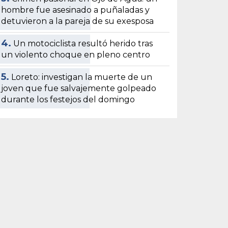
hombre fue asesinado a puñaladas y
detuvieron a la pareja de su exesposa
4.
Un motociclista resultó herido tras
un violento choque en pleno centro
5.
Loreto: investigan la muerte de un
joven que fue salvajemente golpeado
durante los festejos del domingo