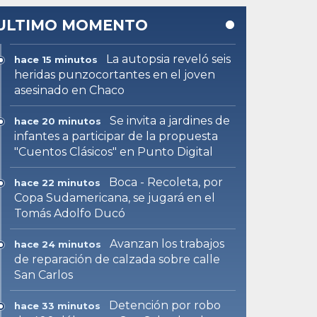
ULTIMO MOMENTO
La autopsia reveló seis
hace 15 minutos
heridas punzocortantes en el joven
asesinado en Chaco
Se invita a jardines de
hace 20 minutos
infantes a participar de la propuesta
"Cuentos Clásicos" en Punto Digital
Boca - Recoleta, por
hace 22 minutos
Copa Sudamericana, se jugará en el
Tomás Adolfo Ducó
Avanzan los trabajos
hace 24 minutos
de reparación de calzada sobre calle
San Carlos
Detención por robo
hace 33 minutos