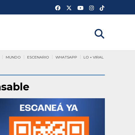
MUNDO
ESCENARIO
WHATSAPP
LO + VIRAL
nsable