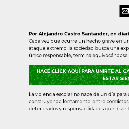
Por Alejandro Castro Santander, en diari
Cada vez que ocurre un hecho grave en una
ataque extremo, la sociedad busca una explic
único responsable, termina equivocándose.
HACÉ CLICK AQUÍ PARA UNIRTE AL 
ESTAR SI
La violencia escolar no nace de un día para 
construyendo lentamente, entre conflictos 
deteriorados y responsabilidades que disti