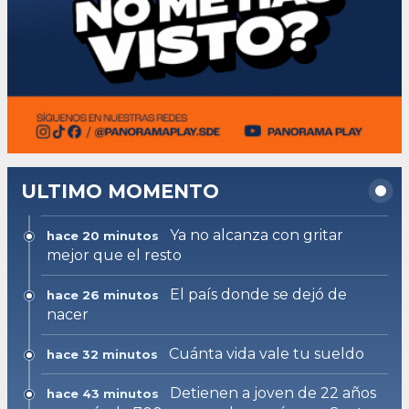
ULTIMO MOMENTO
Ya no alcanza con gritar
hace 20 minutos
mejor que el resto
El país donde se dejó de
hace 26 minutos
nacer
Cuánta vida vale tu sueldo
hace 32 minutos
Detienen a joven de 22 años
hace 43 minutos