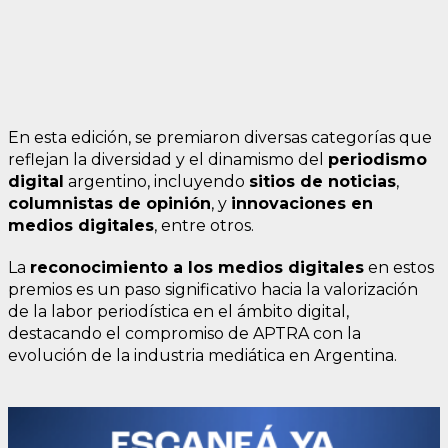
En esta edición, se premiaron diversas categorías que
reflejan la diversidad y el dinamismo del
periodismo
digital
argentino, incluyendo
sitios de noticias
,
columnistas de opinión
, y
innovaciones en
medios digitales
, entre otros.
La
reconocimiento a los medios digitales
en estos
premios es un paso significativo hacia la valorización
de la labor periodística en el ámbito digital,
destacando el compromiso de APTRA con la
evolución de la industria mediática en Argentina.