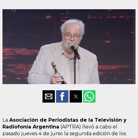
La
Asociación de Periodistas de la Televisión y
Radiofonía Argentina
(APTRA) llevó a cabo el
pasado jueves 4 de junio la segunda edición de los