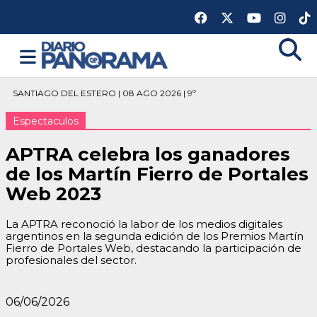
SANTIAGO DEL ESTERO | 08 AGO 2026 | 9º
Espectaculos
APTRA celebra los ganadores
de los Martín Fierro de Portales
Web 2023
La APTRA reconoció la labor de los medios digitales
argentinos en la segunda edición de los Premios Martín
Fierro de Portales Web, destacando la participación de
profesionales del sector.
06/06/2026