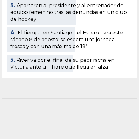
3.
Apartaron al presidente y al entrenador del
equipo femenino tras las denuncias en un club
de hockey
4.
El tiempo en Santiago del Estero para este
sábado 8 de agosto: se espera una jornada
fresca y con una máxima de 18°
5.
River va por el final de su peor racha en
Victoria ante un Tigre que llega en alza