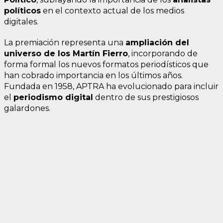
políticos
en el contexto actual de los medios
digitales.
La premiación representa una
ampliación del
universo de los Martín Fierro
, incorporando de
forma formal los nuevos formatos periodísticos que
han cobrado importancia en los últimos años.
Fundada en 1958, APTRA ha evolucionado para incluir
el
periodismo digital
dentro de sus prestigiosos
galardones.