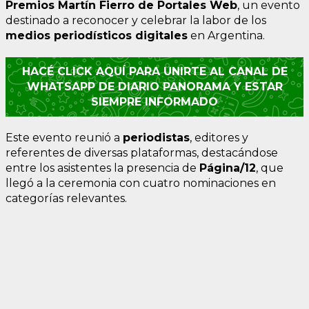
Premios Martín Fierro de Portales Web
, un evento
destinado a reconocer y celebrar la labor de los
medios periodísticos digitales
en Argentina.
HACÉ CLICK AQUÍ PARA UNIRTE AL CANAL DE
WHATSAPP DE DIARIO PANORAMA Y ESTAR
SIEMPRE INFORMADO
Este evento reunió a
periodistas
, editores y
referentes de diversas plataformas, destacándose
entre los asistentes la presencia de
Página/12
, que
llegó a la ceremonia con cuatro nominaciones en
categorías relevantes.