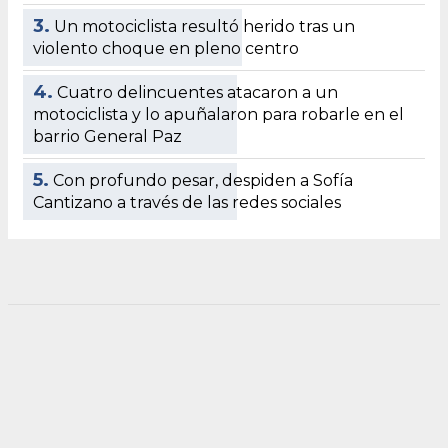
3.
Un motociclista resultó herido tras un
violento choque en pleno centro
4.
Cuatro delincuentes atacaron a un
motociclista y lo apuñalaron para robarle en el
barrio General Paz
5.
Con profundo pesar, despiden a Sofía
Cantizano a través de las redes sociales