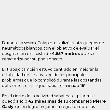
Durante la sesión, Colapinto utilizó cuatro juegos de
neumáticos blandos, con el objetivo de evaluar el
desgaste en una pista de
4.657 metros
que se
caracteriza por su piso abrasivo.
El trabajo también estuvo centrado en mejorar la
estabilidad del chasis, uno de los principales
problemas que lo complicó durante las dos tandas
del viernes, en las que había terminado
15°
.
En el cierre de la actividad sabatina, el pilarense
quedó a solo
42 milésimas
de su compañero
Pierre
Gasly
, quien logró mejorar su registro sobre los