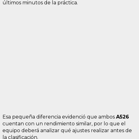
últimos minutos de la práctica.
Esa pequeña diferencia evidenció que ambos
A526
cuentan con un rendimiento similar, por lo que el
equipo deberá analizar qué ajustes realizar antes de
la clasificación.