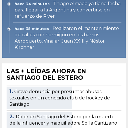
Thiago Almada ya tiene fecha
hace 34 minutos
para llegar a la Argentina y convertirse en
refuerzo de River
Realizaron el mantenimiento
hace 35 minutos
de calles con hormigón en los barrios
Aeropuerto, Vinalar, Juan XXIII y Néstor
Kirchner
LAS + LEÍDAS AHORA EN
SANTIAGO DEL ESTERO
1.
Grave denuncia por presuntos abusos
sexuales en un conocido club de hockey de
Santiago
2.
Dolor en Santiago del Estero por la muerte
de la influencer y maquilladora Sofía Cantizano