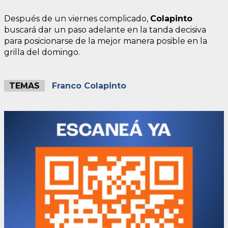
Después de un viernes complicado,
Colapinto
buscará dar un paso adelante en la tanda decisiva
para posicionarse de la mejor manera posible en la
grilla del domingo.
TEMAS
Franco Colapinto