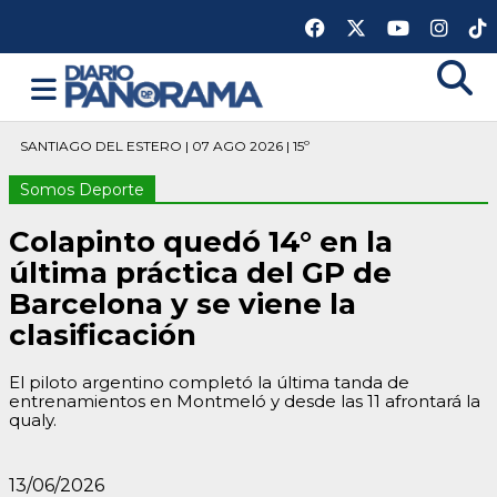
SANTIAGO DEL ESTERO | 07 AGO 2026 | 15º
Somos Deporte
Colapinto quedó 14° en la
última práctica del GP de
Barcelona y se viene la
clasificación
El piloto argentino completó la última tanda de
entrenamientos en Montmeló y desde las 11 afrontará la
qualy.
13/06/2026