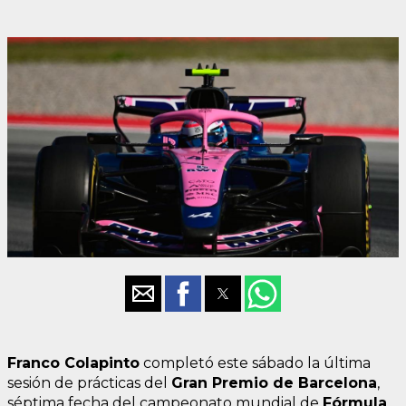
Franco Colapinto
completó este sábado la última
sesión de prácticas del
Gran Premio de Barcelona
,
séptima fecha del campeonato mundial de
Fórmula