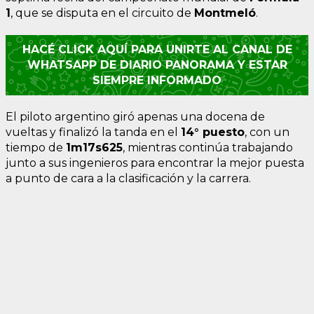
1
, que se disputa en el circuito de
Montmeló
.
HACÉ CLICK AQUÍ PARA UNIRTE AL CANAL DE
WHATSAPP DE DIARIO PANORAMA Y ESTAR
SIEMPRE INFORMADO
El piloto argentino giró apenas una docena de
vueltas y finalizó la tanda en el
14° puesto
, con un
tiempo de
1m17s625
, mientras continúa trabajando
junto a sus ingenieros para encontrar la mejor puesta
a punto de cara a la clasificación y la carrera.