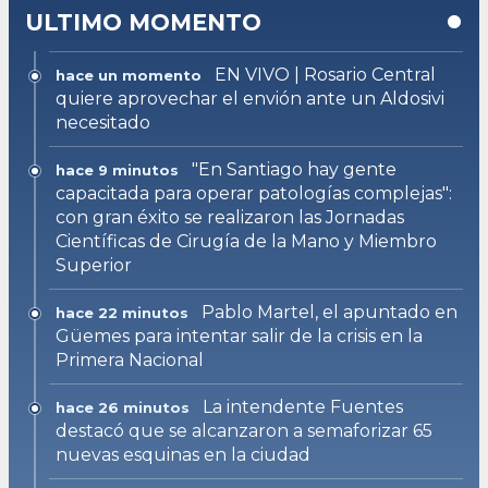
ULTIMO MOMENTO
EN VIVO | Rosario Central
hace un momento
quiere aprovechar el envión ante un Aldosivi
necesitado
"En Santiago hay gente
hace 9 minutos
capacitada para operar patologías complejas":
con gran éxito se realizaron las Jornadas
Científicas de Cirugía de la Mano y Miembro
Superior
Pablo Martel, el apuntado en
hace 22 minutos
Güemes para intentar salir de la crisis en la
Primera Nacional
La intendente Fuentes
hace 26 minutos
destacó que se alcanzaron a semaforizar 65
nuevas esquinas en la ciudad