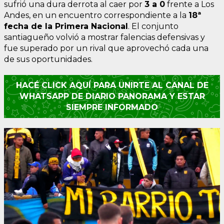
sufrió una dura derrota al caer por
3 a 0
frente a Los
Andes, en un encuentro correspondiente a la
18ª
fecha de la Primera Nacional
. El conjunto
santiagueño volvió a mostrar falencias defensivas y
fue superado por un rival que aprovechó cada una
de sus oportunidades.
HACÉ CLICK AQUÍ PARA UNIRTE AL CANAL DE
WHATSAPP DE DIARIO PANORAMA Y ESTAR
SIEMPRE INFORMADO