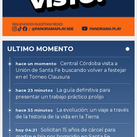
ULTIMO MOMENTO
Central Córdoba visita a
hace un momento
Unión de Santa Fe buscando volver a festejar
en el Torneo Clausura
La guía definitiva para
hace 23 minutos
presentar un trabajo práctico prolijo
La evolución: un viaje a través
hace 33 minutos
de la historia de la vida en la Tierra
Solicitan 15 años de cárcel para
hoy 04:21
madre e hija por homicidio en Santa Fe