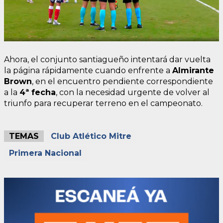
Ahora, el conjunto santiagueño intentará dar vuelta
la página rápidamente cuando enfrente a
Almirante
Brown
, en el encuentro pendiente correspondiente
a la
4ª fecha
, con la necesidad urgente de volver al
triunfo para recuperar terreno en el campeonato.
TEMAS
Club Atlético Mitre
Primera Nacional