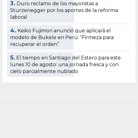
3.
Duro reclamo de los mayoristas a
Sturzenegger por los aportes de la reforma
laboral
4.
Keiko Fujimori anunció que aplicará el
modelo de Bukele en Perú: “Firmeza para
recuperar el orden”
5.
El tiempo en Santiago del Estero para este
lunes 10 de agosto: una jornada fresca y con
cielo parcialmente nublado