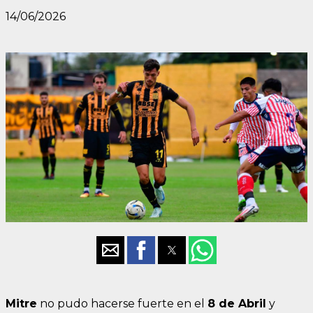
14/06/2026
Mitre
no pudo hacerse fuerte en el
8 de Abril
y