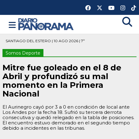
SANTIAGO DEL ESTERO | 10 AGO 2026 | 7º
Somos Deporte
Mitre fue goleado en el 8 de
Abril y profundizó su mal
momento en la Primera
Nacional
El Aurinegro cayó por 3 a 0 en condición de local ante
Los Andes por la fecha 18. Sufrió su tercera derrota
consecutiva y quedó relegado en la tabla de posiciones.
El encuentro estuvo demorado en el segundo tiempo
debido a incidentes en las tribunas.