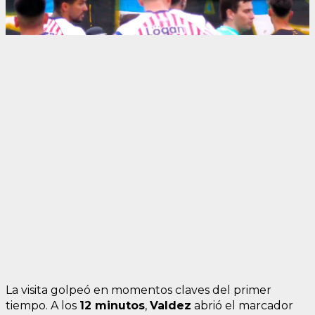
La visita golpeó en momentos claves del primer
tiempo. A los
12 minutos
,
Valdez
abrió el marcador