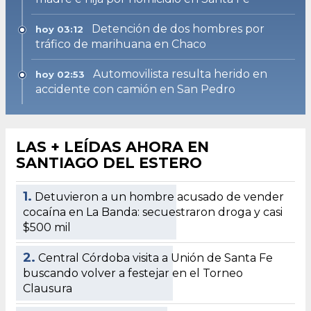
Detención de dos hombres por
hoy 03:12
tráfico de marihuana en Chaco
Automovilista resulta herido en
hoy 02:53
accidente con camión en San Pedro
LAS + LEÍDAS AHORA EN
SANTIAGO DEL ESTERO
1.
Detuvieron a un hombre acusado de vender
cocaína en La Banda: secuestraron droga y casi
$500 mil
2.
Central Córdoba visita a Unión de Santa Fe
buscando volver a festejar en el Torneo
Clausura