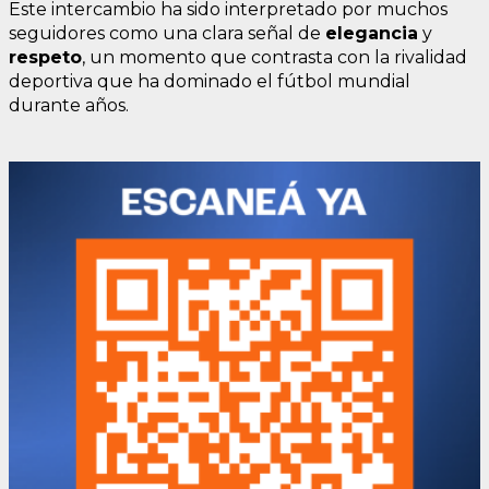
Este intercambio ha sido interpretado por muchos
seguidores como una clara señal de
elegancia
y
respeto
, un momento que contrasta con la rivalidad
deportiva que ha dominado el fútbol mundial
durante años.