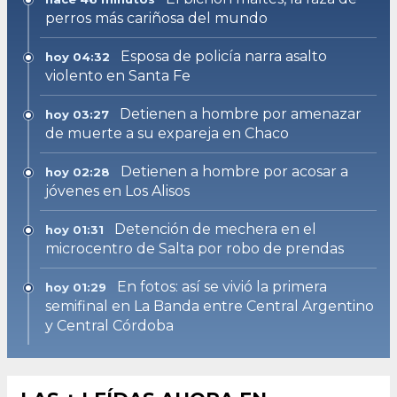
perros más cariñosa del mundo
Esposa de policía narra asalto
hoy 04:32
violento en Santa Fe
Detienen a hombre por amenazar
hoy 03:27
de muerte a su expareja en Chaco
Detienen a hombre por acosar a
hoy 02:28
jóvenes en Los Alisos
Detención de mechera en el
hoy 01:31
microcentro de Salta por robo de prendas
En fotos: así se vivió la primera
hoy 01:29
semifinal en La Banda entre Central Argentino
y Central Córdoba