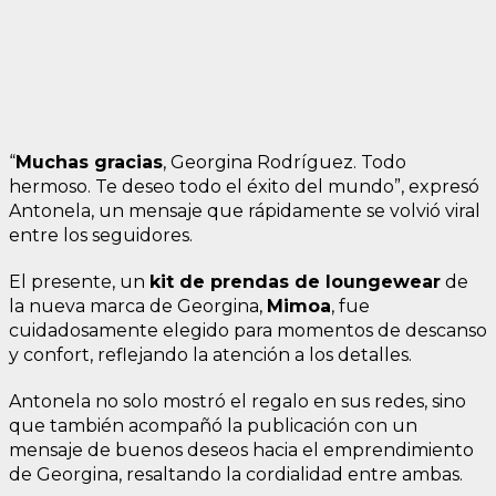
“
Muchas gracias
, Georgina Rodríguez. Todo
hermoso. Te deseo todo el éxito del mundo”, expresó
Antonela, un mensaje que rápidamente se volvió viral
entre los seguidores.
El presente, un
kit de prendas de loungewear
de
la nueva marca de Georgina,
Mimoa
, fue
cuidadosamente elegido para momentos de descanso
y confort, reflejando la atención a los detalles.
Antonela no solo mostró el regalo en sus redes, sino
que también acompañó la publicación con un
mensaje de buenos deseos hacia el emprendimiento
de Georgina, resaltando la cordialidad entre ambas.