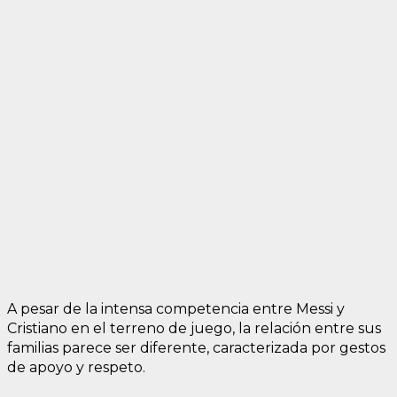
A pesar de la intensa competencia entre Messi y
Cristiano en el terreno de juego, la relación entre sus
familias parece ser diferente, caracterizada por gestos
de apoyo y respeto.