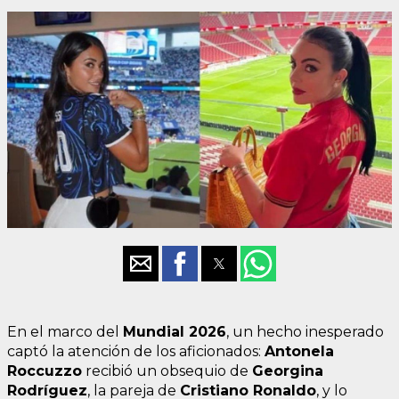
En el marco del
Mundial 2026
, un hecho inesperado
captó la atención de los aficionados:
Antonela
Roccuzzo
recibió un obsequio de
Georgina
Rodríguez
, la pareja de
Cristiano Ronaldo
, y lo