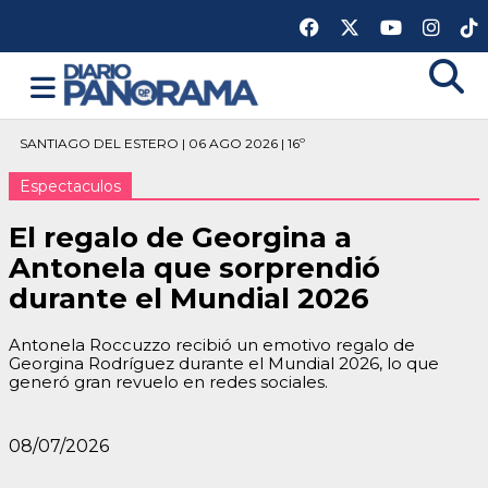
SANTIAGO DEL ESTERO | 06 AGO 2026 | 16º
Espectaculos
El regalo de Georgina a
Antonela que sorprendió
durante el Mundial 2026
Antonela Roccuzzo recibió un emotivo regalo de
Georgina Rodríguez durante el Mundial 2026, lo que
generó gran revuelo en redes sociales.
08/07/2026