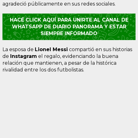
agradeció públicamente en sus redes sociales.
HACÉ CLICK AQUÍ PARA UNIRTE AL CANAL DE
WHATSAPP DE DIARIO PANORAMA Y ESTAR
SIEMPRE INFORMADO
La esposa de
Lionel Messi
compartió en sus historias
de
Instagram
el regalo, evidenciando la buena
relación que mantienen, a pesar de la histórica
rivalidad entre los dos futbolistas.