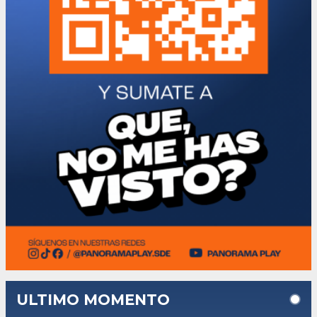
ULTIMO MOMENTO