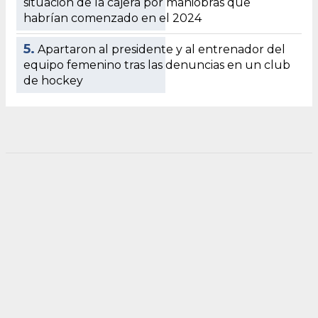
situación de la cajera por maniobras que
habrían comenzado en el 2024
5.
Apartaron al presidente y al entrenador del
equipo femenino tras las denuncias en un club
de hockey