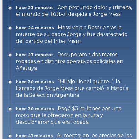
Con profundo dolor y tristeza,
hace 23 minutos
el mundo del fútbol despide a Jorge Messi
Messi viaja a Rosario tras la
hace 24 minutos
muerte de su padre Jorge y fue desafectado
del partido del Inter Miami
Recuperaron dos motos
hace 27 minutos
robadas en distintos operativos policiales en
Añatuya
“Mi hijo Lionel quiere...”: la
hace 30 minutos
llamada de Jorge Messi que cambió la historia
de la Selección Argentina
Pagó $3 millones por una
hace 30 minutos
moto que le ofrecieron en la ruta y
descubrieron que era robada
Aumentaron los precios de las
hace 41 minutos