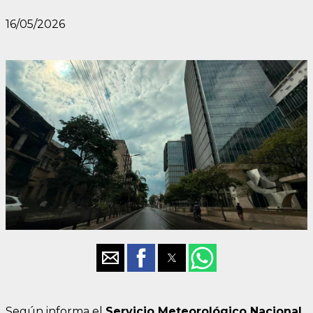
16/05/2026
Según informa el
Servicio Meteorológico Nacional