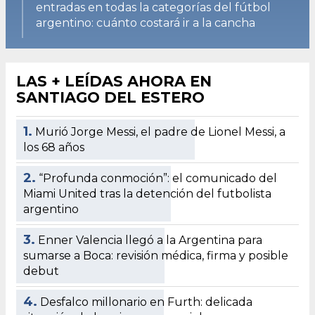
entradas en todas la categorías del fútbol
argentino: cuánto costará ir a la cancha
LAS + LEÍDAS AHORA EN
SANTIAGO DEL ESTERO
1.
Murió Jorge Messi, el padre de Lionel Messi, a
los 68 años
2.
“Profunda conmoción”: el comunicado del
Miami United tras la detención del futbolista
argentino
3.
Enner Valencia llegó a la Argentina para
sumarse a Boca: revisión médica, firma y posible
debut
4.
Desfalco millonario en Furth: delicada