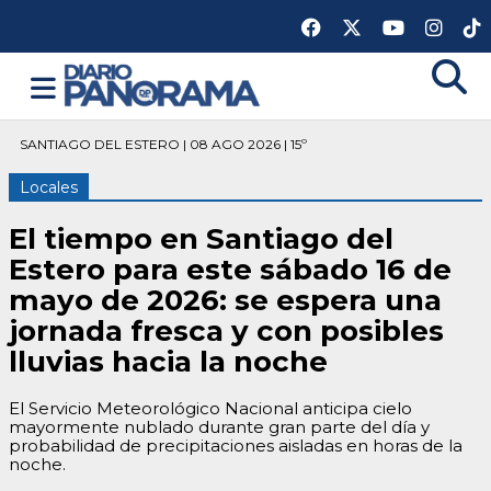
SANTIAGO DEL ESTERO | 08 AGO 2026 | 15º
Locales
El tiempo en Santiago del
Estero para este sábado 16 de
mayo de 2026: se espera una
jornada fresca y con posibles
lluvias hacia la noche
El Servicio Meteorológico Nacional anticipa cielo
mayormente nublado durante gran parte del día y
probabilidad de precipitaciones aisladas en horas de la
noche.