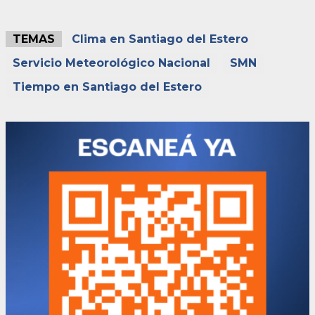
TEMAS
Clima en Santiago del Estero
Servicio Meteorológico Nacional
SMN
Tiempo en Santiago del Estero