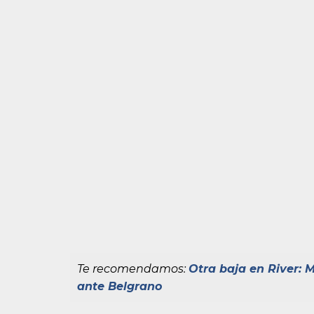
Te recomendamos:
Otra baja en River: M
ante Belgrano