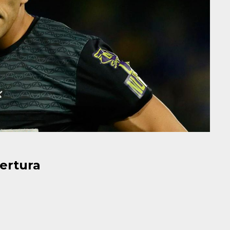
pertura