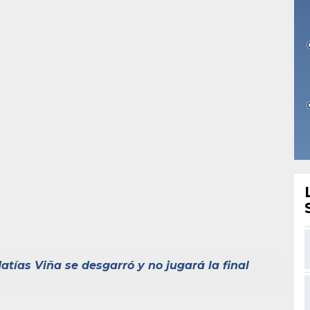
atías Viña se desgarró y no jugará la final