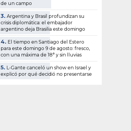
de un campo
3.
Argentina y Brasil profundizan su
crisis diplomática: el embajador
argentino deja Brasilia este domingo
4.
El tiempo en Santiago del Estero
para este domingo 9 de agosto: fresco,
con una máxima de 18° y sin lluvias
5.
L-Gante canceló un show en Israel y
explicó por qué decidió no presentarse