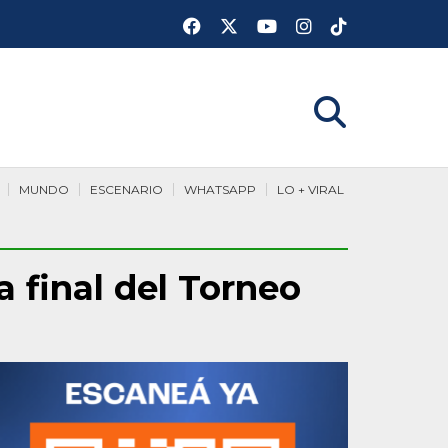
MUNDO
ESCENARIO
WHATSAPP
LO + VIRAL
a final del Torneo