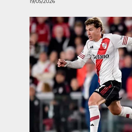
19/05/2026