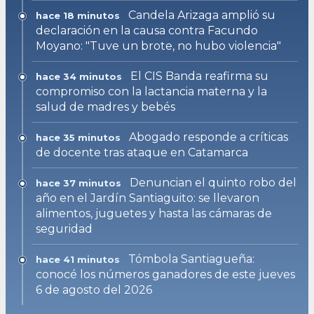
Candela Arizaga amplió su
hace 18 minutos
declaración en la causa contra Facundo
Moyano: "Tuve un brote, no hubo violencia"
El CIS Banda reafirma su
hace 34 minutos
compromiso con la lactancia materna y la
salud de madres y bebés
Abogado responde a críticas
hace 35 minutos
de docente tras ataque en Catamarca
Denuncian el quinto robo del
hace 37 minutos
año en el Jardín Santiaguito: se llevaron
alimentos, juguetes y hasta las cámaras de
seguridad
Tómbola Santiagueña:
hace 41 minutos
conocé los números ganadores de este jueves
6 de agosto del 2026