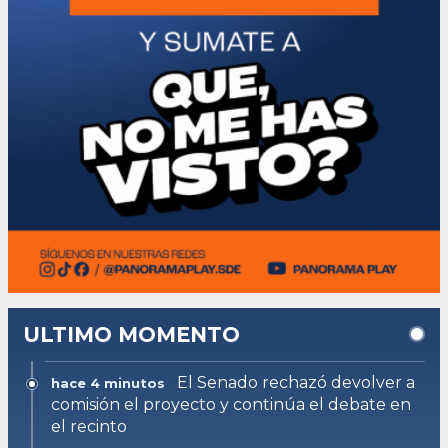
ULTIMO MOMENTO
El Senado rechazó devolver a
hace 4 minutos
comisión el proyecto y continúa el debate en
el recinto