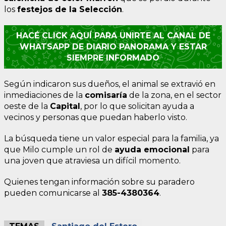
los
festejos de la Selección
.
HACÉ CLICK AQUÍ PARA UNIRTE AL CANAL DE
WHATSAPP DE DIARIO PANORAMA Y ESTAR
SIEMPRE INFORMADO
Según indicaron sus dueños, el animal se extravió en
inmediaciones de la
comisaría
de la zona, en el sector
oeste de la
Capital
, por lo que solicitan ayuda a
vecinos y personas que puedan haberlo visto.
La búsqueda tiene un valor especial para la familia, ya
que Milo cumple un rol de
ayuda emocional
para
una joven que atraviesa un difícil momento.
Quienes tengan información sobre su paradero
pueden comunicarse al
385-4380364
.