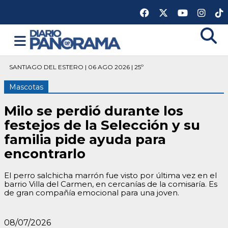
SANTIAGO DEL ESTERO | 06 AGO 2026 | 25º
Mascotas
Milo se perdió durante los
festejos de la Selección y su
familia pide ayuda para
encontrarlo
El perro salchicha marrón fue visto por última vez en el
barrio Villa del Carmen, en cercanías de la comisaría. Es
de gran compañía emocional para una joven.
08/07/2026