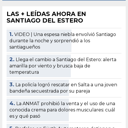
LAS + LEÍDAS AHORA EN
SANTIAGO DEL ESTERO
1.
VIDEO | Una espesa niebla envolvió Santiago
durante la noche y sorprendió a los
santiagueños
2.
Llega el cambio a Santiago del Estero: alerta
amarilla por viento y brusca baja de
temperatura
3.
La policía logró rescatar en Salta a una joven
bandeña secuestrada por su pareja
4.
La ANMAT prohibió la venta y el uso de una
conocida crema para dolores musculares: cuál
es y qué pasó