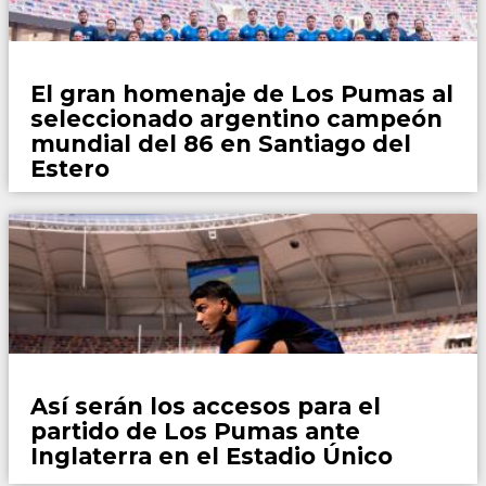
Rugby
El gran homenaje de Los Pumas al
seleccionado argentino campeón
mundial del 86 en Santiago del
Estero
Rugby
Así serán los accesos para el
partido de Los Pumas ante
Inglaterra en el Estadio Único