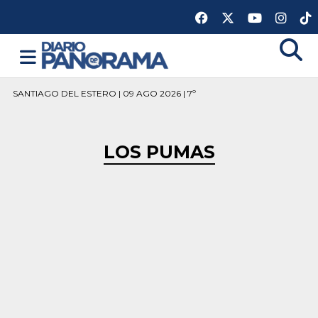
SANTIAGO DEL ESTERO | 09 AGO 2026 | 7º
LOS PUMAS