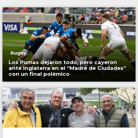
Rugby
Los Pumas dejaron todo, pero cayeron
ante Inglaterra en el “Madre de Ciudades”
con un final polémico
Rugby