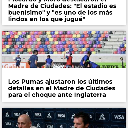
Madre de Ciudades: "El estadio es
buenísimo" y "es uno de los más
lindos en los que jugué"
Rugby
Los Pumas ajustaron los últimos
detalles en el Madre de Ciudades
para el choque ante Inglaterra