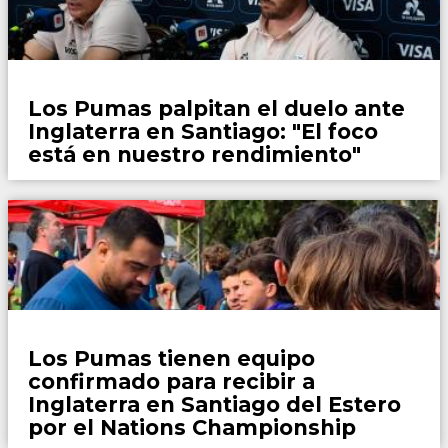
Rugby
Los Pumas palpitan el duelo ante
Inglaterra en Santiago: "El foco
está en nuestro rendimiento"
Rugby
Los Pumas tienen equipo
confirmado para recibir a
Inglaterra en Santiago del Estero
por el Nations Championship