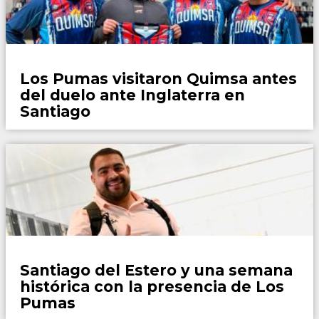
Rugby
Los Pumas visitaron Quimsa antes
del duelo ante Inglaterra en
Santiago
Rugby
Santiago del Estero y una semana
histórica con la presencia de Los
Pumas