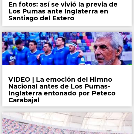
En fotos: así se vivió la previa de
Los Pumas ante Inglaterra en
Santiago del Estero
Rugby
VIDEO | La emoción del Himno
Nacional antes de Los Pumas-
Inglaterra entonado por Peteco
Carabajal