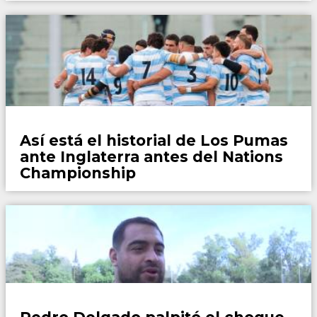
Rugby
Así está el historial de Los Pumas
ante Inglaterra antes del Nations
Championship
Rugby