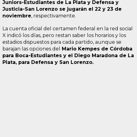
Juniors-Estudiantes de La Plata y Defensa y
Justicia-San Lorenzo se jugarán el 22 y 23 de
noviembre
, respectivamente.
La cuenta oficial del certamen federal en la red social
X indicó los días, pero restan saber los horarios y los
estadios dispuestos para cada partido, aunque se
barajan las opciones del
Mario Kempes de Córdoba
para Boca-Estudiantes y el Diego Maradona de La
Plata, para Defensa y San Lorenzo.