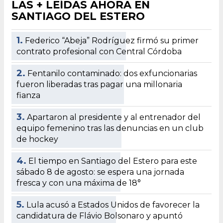
LAS + LEÍDAS AHORA EN
SANTIAGO DEL ESTERO
1.
Federico “Abeja” Rodríguez firmó su primer
contrato profesional con Central Córdoba
2.
Fentanilo contaminado: dos exfuncionarias
fueron liberadas tras pagar una millonaria
fianza
3.
Apartaron al presidente y al entrenador del
equipo femenino tras las denuncias en un club
de hockey
4.
El tiempo en Santiago del Estero para este
sábado 8 de agosto: se espera una jornada
fresca y con una máxima de 18°
5.
Lula acusó a Estados Unidos de favorecer la
candidatura de Flávio Bolsonaro y apuntó