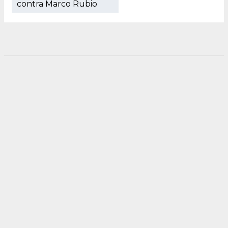
contra Marco Rubio