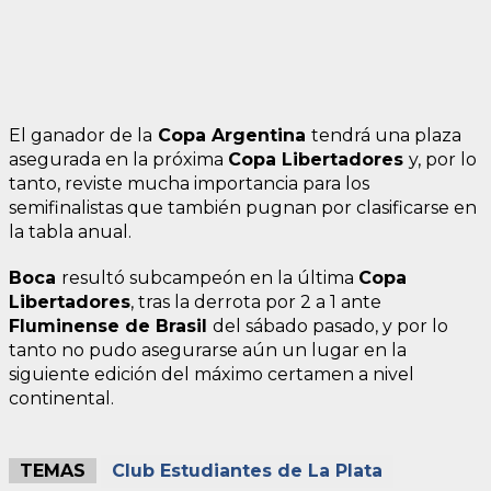
El ganador de la
Copa Argentina
tendrá una plaza
asegurada en la próxima
Copa Libertadores
y, por lo
tanto, reviste mucha importancia para los
semifinalistas que también pugnan por clasificarse en
la tabla anual.
Boca
resultó subcampeón en la última
Copa
Libertadores
, tras la derrota por 2 a 1 ante
Fluminense de Brasil
del sábado pasado, y por lo
tanto no pudo asegurarse aún un lugar en la
siguiente edición del máximo certamen a nivel
continental.
TEMAS
Club Estudiantes de La Plata