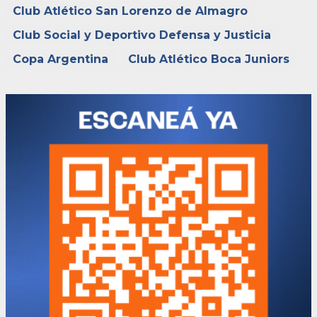
Club Atlético San Lorenzo de Almagro
Club Social y Deportivo Defensa y Justicia
Copa Argentina
Club Atlético Boca Juniors