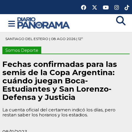
SANTIAGO DEL ESTERO | 08 AGO 2026 | 12º
Somos Deporte
Fechas confirmadas para las
semis de la Copa Argentina:
cuándo juegan Boca-
Estudiantes y San Lorenzo-
Defensa y Justicia
La cuenta oficial del certamen indicó los días, pero
restan saber los horarios y los estadios.