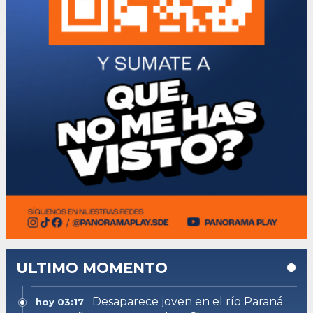
ULTIMO MOMENTO
Desaparece joven en el río Paraná
hoy 03:17