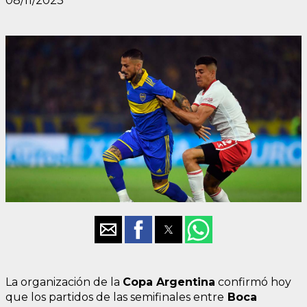
08/11/2023
La organización de la
Copa Argentina
confirmó hoy
que los partidos de las semifinales entre
Boca